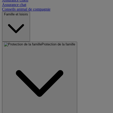
Assurance chien
Assurance chat
Conseils animal de compagnie
Famille et loisirs
Protection de la famille