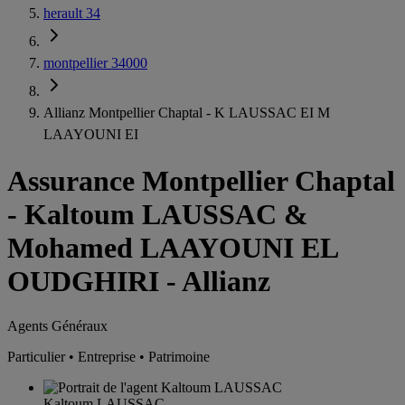
herault 34
montpellier 34000
Allianz Montpellier Chaptal - K LAUSSAC EI M
LAAYOUNI EI
Assurance Montpellier Chaptal
-
Kaltoum LAUSSAC &
Mohamed LAAYOUNI EL
OUDGHIRI - Allianz
Agents Généraux
Particulier • Entreprise • Patrimoine
Kaltoum LAUSSAC