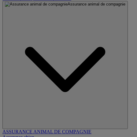
Assurance animal de compagnie
ASSURANCE ANIMAL DE COMPAGNIE