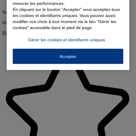
mesurer les performances.
En cliquant sur le bouton "Accepter" vous acceptez tous
Samedi
:
Fermé
les cookies et identifiants uniques. Vous pouvez aussi
modifier vos choix à tout moment via le lien "Gérer les
tram ligne 5 arrêt du 8 mai 1945
cookies" accessible dans le pied de page.
Prendre rendez-vous à l'agence
Gérer les cookies et identifiants uniques
Accepter