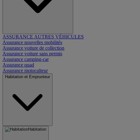
ASSURANCE AUTRES VÉHICULES
Assurance nouvelles mobilités
Assurance voiture de collection
Assurance voiture sans permis
Assurance camping-car
Assurance quad
Assurance motoculteur
Habitation et Emprunteur
Habitation