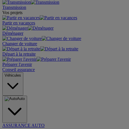
Transmission
Vos projets
Partir en vacances
Déménager
Changer de voiture
Départ à la retraite
Préparer l'avenir
Conseil assurance
Véhicules
Auto
ASSURANCE AUTO