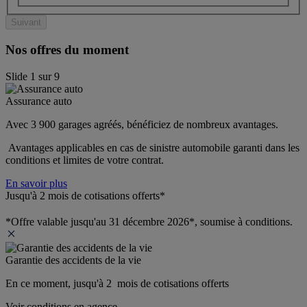
Suivant
Nos offres du moment
Slide
1
sur
9
Assurance auto
Avec 3 900 garages agréés, bénéficiez de nombreux avantages. 
 Avantages applicables en cas de sinistre automobile garanti dans les 
conditions et limites de votre contrat.
En savoir plus
Jusqu'à 2 mois de cotisations offerts*
*Offre valable jusqu'au 31 décembre 2026*, soumise à conditions.
Garantie des accidents de la vie
En ce moment, jusqu'à 2  mois de cotisations offerts
Voir conditions en agence.