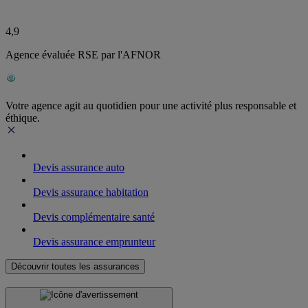
4,9
Agence évaluée RSE par l'AFNOR
Votre agence agit au quotidien pour une activité plus responsable et
éthique.
Devis assurance auto
Devis assurance habitation
Devis complémentaire santé
Devis assurance emprunteur
Découvrir toutes les assurances