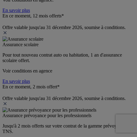
En savoir plus
En ce moment, 12 mois offerts*
Offre valable jusqu'au 31 décembre 2026, soumise à conditions.
Assurance scolaire
Pour tout nouveau contrat auto ou habitation, 1 an d'assurance 
scolaire offert.
Voir conditions en agence
En savoir plus
En ce moment, 2 mois offert*
Offre valable jusqu'au 31 décembre 2026, soumise à conditions.
Assurance prévoyance pour les professionnels
Jusqu'à 
2 mois offerts 
sur votre contrat de la gamme prévoyance 
TNS.