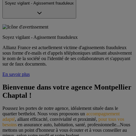
Soyez vigilant - Agissement frauduleux
Soyez vigilant - Agissement frauduleux
Allianz France est actuellement victime d'agissements frauduleux
sous forme d'e-mails et d'appels téléphoniques utilisant abusivement
le nom de la société ou l'identité de ses collaborateurs et s'appuyant
sur de faux documents.
En savoir plus
Bienvenue dans votre agence Montpellier 
Chaptal !
Poussez les portes de notre agence, idéalement située dans le 
quartier berthelot. Nous vous proposons un 
accompagnement 
adapté
, alliant efficacité, convivialité et proximité, 
pour tous vos 
besoins
 en assurance auto, habitation, santé, professionnelle...Nous 
mettons un point d'honneur à vous écouter et à vous conseiller au 
mieux, selon votre profil et votre budget.