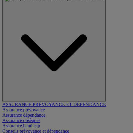
ASSURANCE PRÉVOYANCE ET DÉPENDANCE
Assurance prévoyance
Assurance dépendance
Assurance obsèques
Assurance handicap
Conseils prévoyance et dépendance