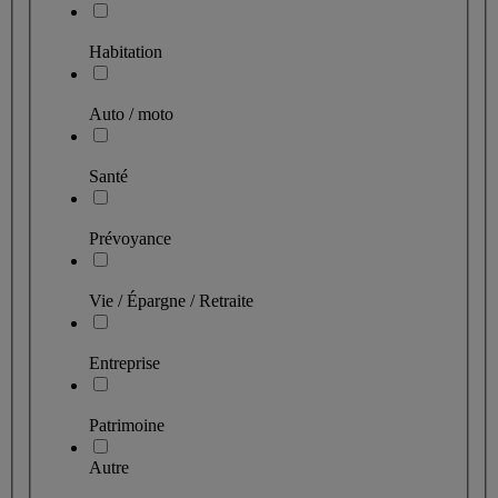
Habitation
Auto / moto
Santé
Prévoyance
Vie / Épargne / Retraite
Entreprise
Patrimoine
Autre