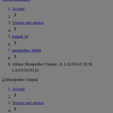
Accueil
Trouver une agence
herault 34
montpellier 34000
Allianz Montpellier Chaptal - K LAUSSAC EI M
LAAYOUNI EI
Accueil
Trouver une agence