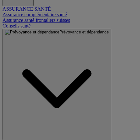
ASSURANCE SANTÉ
Assurance complémentaire santé
Assurance santé frontaliers suisses
Conseils santé
Prévoyance et dépendance