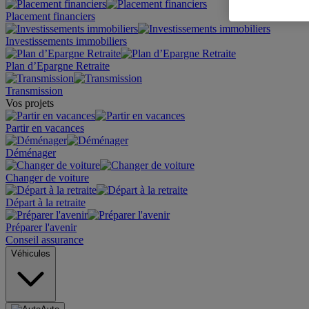
Placement financiers
Investissements immobiliers
Plan d’Epargne Retraite
Transmission
Vos projets
Partir en vacances
Déménager
Changer de voiture
Départ à la retraite
Préparer l'avenir
Conseil assurance
Véhicules