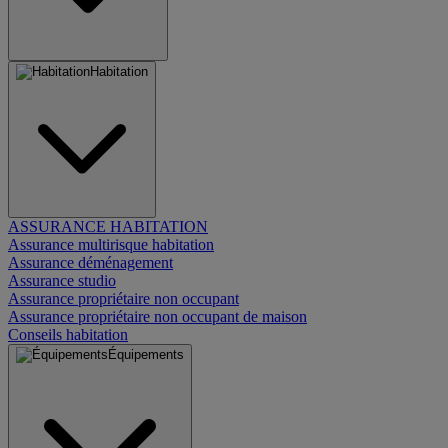
Habitation
ASSURANCE HABITATION
Assurance multirisque habitation
Assurance déménagement
Assurance studio
Assurance propriétaire non occupant
Assurance propriétaire non occupant de maison
Conseils habitation
Équipements