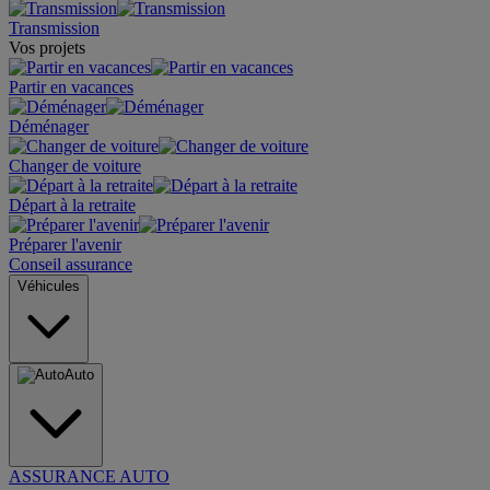
Transmission
Vos projets
Partir en vacances
Déménager
Changer de voiture
Départ à la retraite
Préparer l'avenir
Conseil assurance
Véhicules
Auto
ASSURANCE AUTO