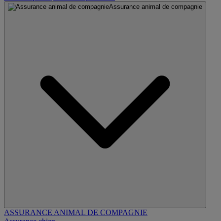
Assurance animal de compagnie
ASSURANCE ANIMAL DE COMPAGNIE