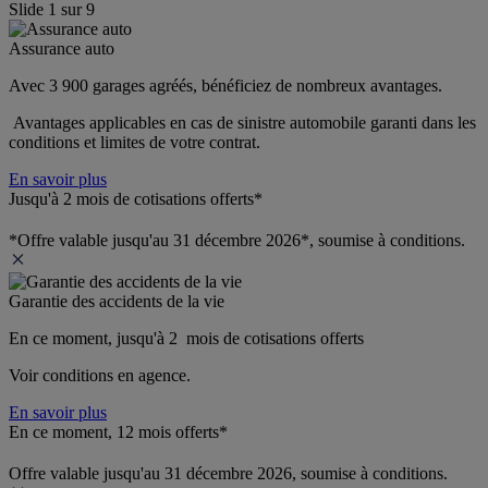
Slide
1
sur
9
Assurance auto
Avec 3 900 garages agréés, bénéficiez de nombreux avantages. 
 Avantages applicables en cas de sinistre automobile garanti dans les 
conditions et limites de votre contrat.
En savoir plus
Jusqu'à 2 mois de cotisations offerts*
*Offre valable jusqu'au 31 décembre 2026*, soumise à conditions.
Garantie des accidents de la vie
En ce moment, jusqu'à 2  mois de cotisations offerts
Voir conditions en agence.
En savoir plus
En ce moment, 12 mois offerts*
Offre valable jusqu'au 31 décembre 2026, soumise à conditions.