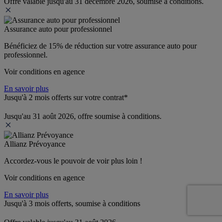
Offre valable jusqu'au 31 décembre 2026, soumise à conditions.
Assurance auto pour professionnel
Bénéficiez de 
15% de réduction
 sur votre assurance auto pour 
professionnel.
Voir conditions en agence
En savoir plus
Jusqu'à 2 mois offerts sur votre contrat*
Jusqu'au 31 août 2026, offre soumise à conditions.
Allianz Prévoyance
Accordez-vous le pouvoir de voir plus loin ! 
Voir conditions en agence
En savoir plus
Jusqu'à 3 mois offerts, soumise à conditions