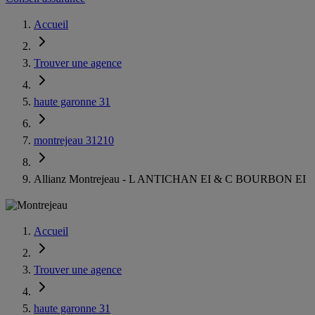
Accueil
Trouver une agence
haute garonne 31
montrejeau 31210
Allianz Montrejeau - L ANTICHAN EI & C BOURBON EI
Accueil
Trouver une agence
haute garonne 31