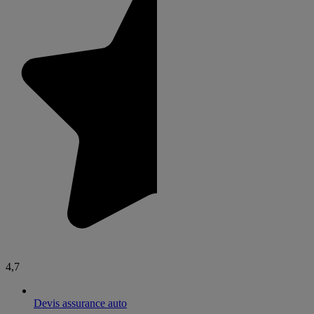
4,7
Devis assurance auto