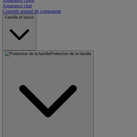
Assurance chien
Assurance chat
Conseils animal de compagnie
Famille et loisirs
Protection de la famille