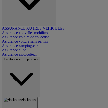
ASSURANCE AUTRES VÉHICULES
Assurance nouvelles mobilités
Assurance voiture de collection
Assurance voiture sans permis
Assurance camping-car
Assurance quad
Assurance motoculteur
Habitation et Emprunteur
Habitation