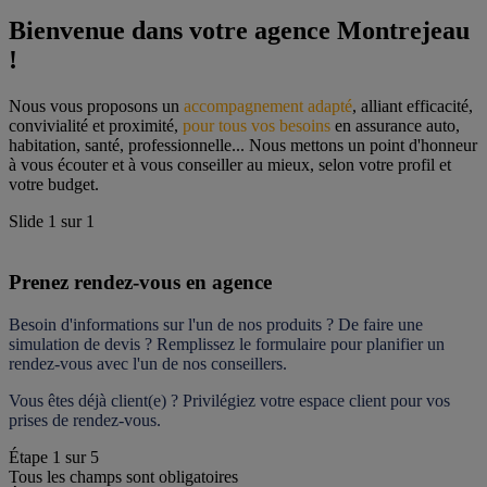
Bienvenue dans votre agence Montrejeau 
!
Nous vous proposons un 
accompagnement adapté
, alliant efficacité, 
convivialité et proximité, 
pour tous vos besoins
 en assurance auto, 
habitation, santé, professionnelle... Nous mettons un point d'honneur 
à vous écouter et à vous conseiller au mieux, selon votre profil et 
votre budget.
Slide
1
sur
1
Prenez rendez-vous en agence
Besoin d'informations sur l'un de nos produits ? De faire une 
simulation de devis ? Remplissez le formulaire pour 
planifier un 
rendez-vous
 avec l'un de nos conseillers.
Vous êtes déjà client(e) ? Privilégiez votre espace client pour vos 
prises de rendez-vous.
Étape
1
sur
5
Tous les champs sont obligatoires