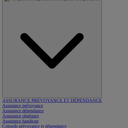
ASSURANCE PRÉVOYANCE ET DÉPENDANCE
Assurance prévoyance
Assurance dépendance
Assurance obsèques
Assurance handicap
Conseils prévoyance et dépendance