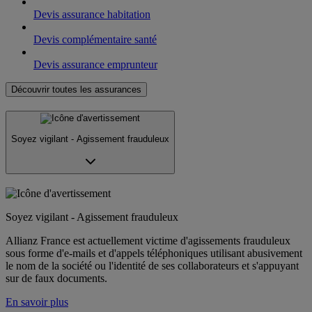
Devis assurance habitation
Devis complémentaire santé
Devis assurance emprunteur
Découvrir toutes les assurances
Soyez vigilant - Agissement frauduleux
Soyez vigilant - Agissement frauduleux
Allianz France est actuellement victime d'agissements frauduleux
sous forme d'e-mails et d'appels téléphoniques utilisant abusivement
le nom de la société ou l'identité de ses collaborateurs et s'appuyant
sur de faux documents.
En savoir plus