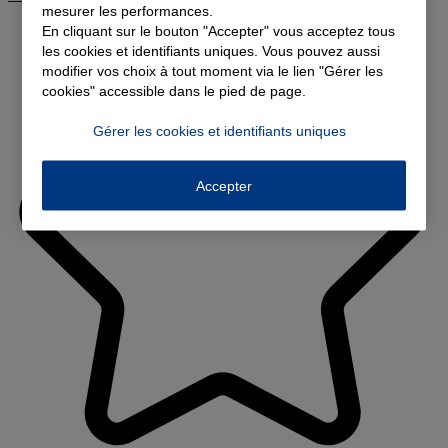
mesurer les performances.
En cliquant sur le bouton "Accepter" vous acceptez tous
les cookies et identifiants uniques. Vous pouvez aussi
modifier vos choix à tout moment via le lien "Gérer les
cookies" accessible dans le pied de page.
Gérer les cookies et identifiants uniques
Accepter