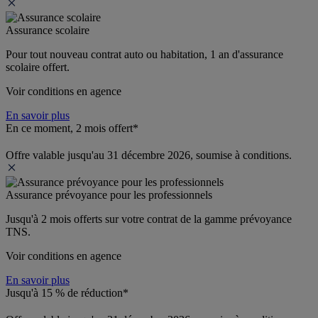
Assurance scolaire
Pour tout nouveau contrat auto ou habitation, 1 an d'assurance 
scolaire offert.
Voir conditions en agence
En savoir plus
En ce moment, 2 mois offert*
Offre valable jusqu'au 31 décembre 2026, soumise à conditions.
Assurance prévoyance pour les professionnels
Jusqu'à 
2 mois offerts 
sur votre contrat de la gamme prévoyance 
TNS.
Voir conditions en agence
En savoir plus
Jusqu'à 15 % de réduction*