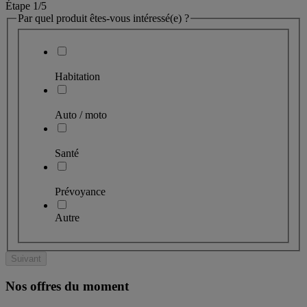
Étape 1
/5
Par quel produit êtes-vous intéressé(e) ?
Habitation
Auto / moto
Santé
Prévoyance
Autre
Suivant
Nos offres du moment