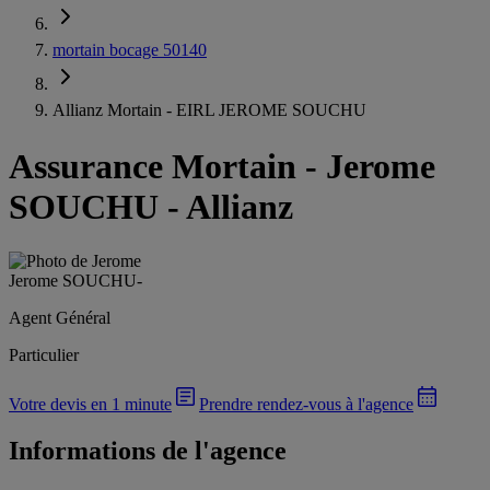
mortain bocage 50140
Allianz Mortain - EIRL JEROME SOUCHU
Assurance Mortain
-
Jerome
SOUCHU - Allianz
Jerome SOUCHU
-
Agent Général
Particulier
Votre devis en 1 minute
Prendre rendez-vous à l'agence
Informations de l'agence