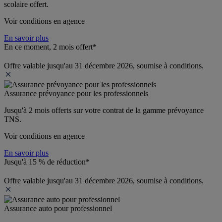
scolaire offert.
Voir conditions en agence
En savoir plus
En ce moment, 2 mois offert*
Offre valable jusqu'au 31 décembre 2026, soumise à conditions.
Assurance prévoyance pour les professionnels
Jusqu'à 
2 mois offerts 
sur votre contrat de la gamme prévoyance 
TNS.
Voir conditions en agence
En savoir plus
Jusqu'à 15 % de réduction*
Offre valable jusqu'au 31 décembre 2026, soumise à conditions.
Assurance auto pour professionnel