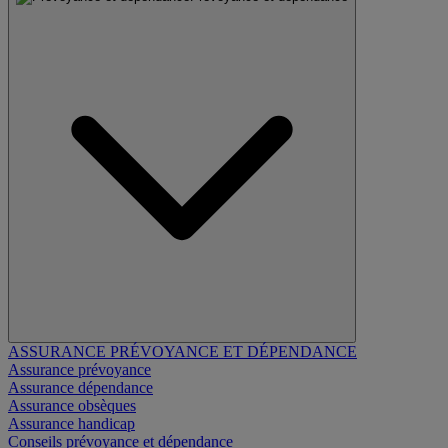
ASSURANCE PRÉVOYANCE ET DÉPENDANCE
Assurance prévoyance
Assurance dépendance
Assurance obsèques
Assurance handicap
Conseils prévoyance et dépendance