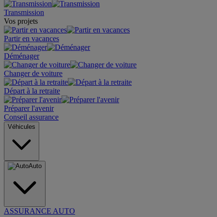
Transmission
Vos projets
Partir en vacances
Déménager
Changer de voiture
Départ à la retraite
Préparer l'avenir
Conseil assurance
Véhicules
Auto
ASSURANCE AUTO