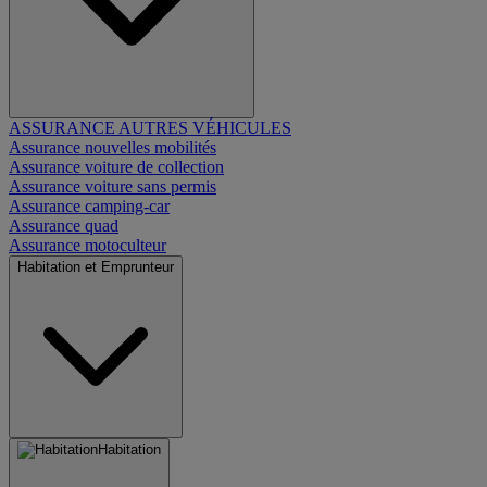
ASSURANCE AUTRES VÉHICULES
Assurance nouvelles mobilités
Assurance voiture de collection
Assurance voiture sans permis
Assurance camping-car
Assurance quad
Assurance motoculteur
Habitation et Emprunteur
Habitation