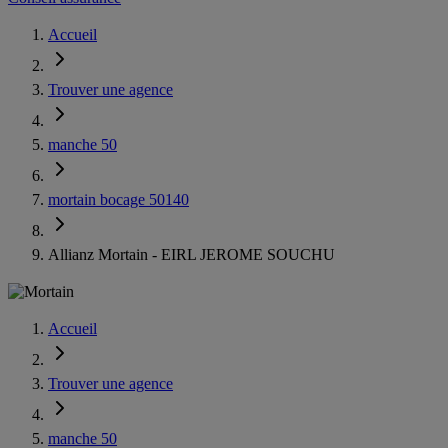
Accueil
Trouver une agence
manche 50
mortain bocage 50140
Allianz Mortain - EIRL JEROME SOUCHU
Accueil
Trouver une agence
manche 50