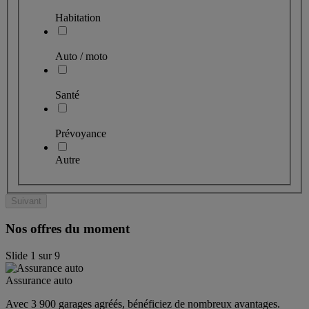
Habitation
Auto / moto
Santé
Prévoyance
Autre
Suivant
Nos offres du moment
Slide
1
sur
9
Assurance auto
Avec 3 900 garages agréés, bénéficiez de nombreux avantages. 