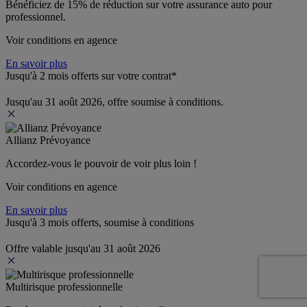
Bénéficiez de 
15% de réduction
 sur votre assurance auto pour 
professionnel.
Voir conditions en agence
En savoir plus
Jusqu'à 2 mois offerts sur votre contrat*
Jusqu'au 31 août 2026, offre soumise à conditions.
Allianz Prévoyance
Accordez-vous le pouvoir de voir plus loin ! 
Voir conditions en agence
En savoir plus
Jusqu'à 3 mois offerts, soumise à conditions
Offre valable jusqu'au 31 août 2026
Multirisque professionnelle