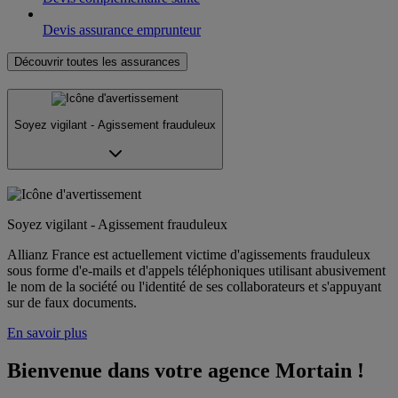
Devis assurance emprunteur
Découvrir toutes les assurances
Soyez vigilant - Agissement frauduleux
Soyez vigilant - Agissement frauduleux
Allianz France est actuellement victime d'agissements frauduleux
sous forme d'e-mails et d'appels téléphoniques utilisant abusivement
le nom de la société ou l'identité de ses collaborateurs et s'appuyant
sur de faux documents.
En savoir plus
Bienvenue dans votre agence Mortain !