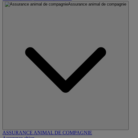
Assurance animal de compagnie
ASSURANCE ANIMAL DE COMPAGNIE