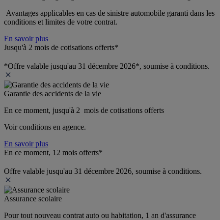
 Avantages applicables en cas de sinistre automobile garanti dans les 
conditions et limites de votre contrat.
En savoir plus
Jusqu'à 2 mois de cotisations offerts*
*Offre valable jusqu'au 31 décembre 2026*, soumise à conditions.
Garantie des accidents de la vie
En ce moment, jusqu'à 2  mois de cotisations offerts
Voir conditions en agence.
En savoir plus
En ce moment, 12 mois offerts*
Offre valable jusqu'au 31 décembre 2026, soumise à conditions.
Assurance scolaire
Pour tout nouveau contrat auto ou habitation, 1 an d'assurance 