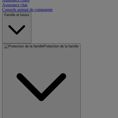
Assurance chien
Assurance chat
Conseils animal de compagnie
Famille et loisirs
Protection de la famille