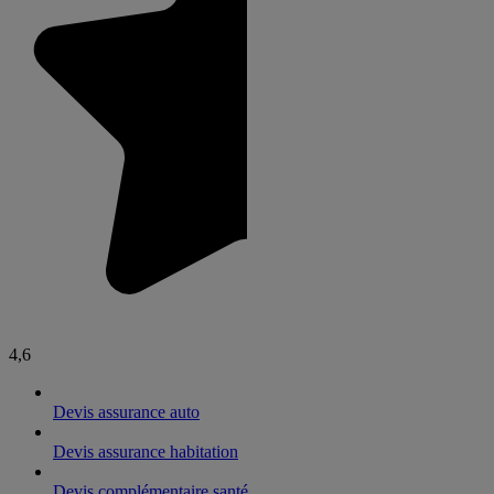
4,6
Devis assurance auto
Devis assurance habitation
Devis complémentaire santé