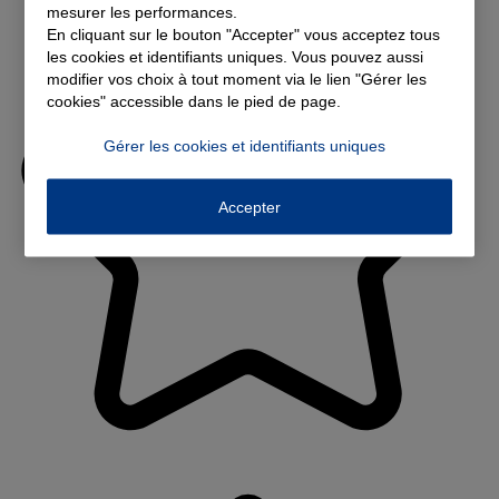
mesurer les performances.
En cliquant sur le bouton "Accepter" vous acceptez tous
les cookies et identifiants uniques. Vous pouvez aussi
modifier vos choix à tout moment via le lien "Gérer les
cookies" accessible dans le pied de page.
Gérer les cookies et identifiants uniques
Accepter