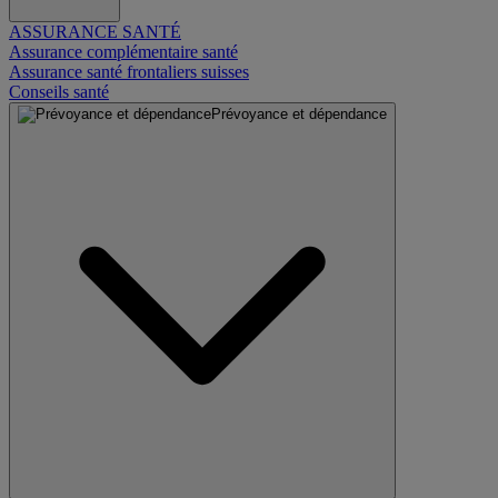
ASSURANCE SANTÉ
Assurance complémentaire santé
Assurance santé frontaliers suisses
Conseils santé
Prévoyance et dépendance