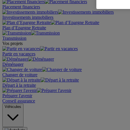
Placement financiers
Investissements immobiliers
Plan d’Epargne Retraite
Transmission
Vos projets
Partir en vacances
Déménager
Changer de voiture
Départ à la retraite
Préparer l'avenir
Conseil assurance
Véhicules