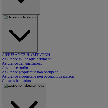
Habitation
ASSURANCE HABITATION
Assurance multirisque habitation
Assurance déménagement
Assurance studio
Assurance propriétaire non occupant
Assurance propriétaire non occupant de maison
Conseils habitation
Équipements