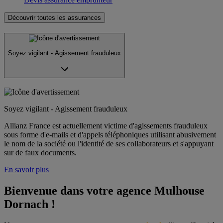
Découvrir toutes les assurances
Soyez vigilant - Agissement frauduleux
Soyez vigilant - Agissement frauduleux
Allianz France est actuellement victime d'agissements frauduleux
sous forme d'e-mails et d'appels téléphoniques utilisant abusivement
le nom de la société ou l'identité de ses collaborateurs et s'appuyant
sur de faux documents.
En savoir plus
Bienvenue dans votre agence Mulhouse 
Dornach !