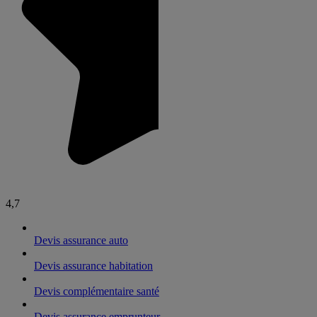
4,7
Devis assurance auto
Devis assurance habitation
Devis complémentaire santé
Devis assurance emprunteur