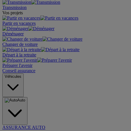
Transmission
Vos projets
Partir en vacances
Déménager
Changer de voiture
Départ à la retraite
Préparer l'avenir
Conseil assurance
Véhicules
Auto
ASSURANCE AUTO