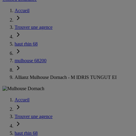
Accueil
Trouver une agence
haut rhin 68
mulhouse 68200
Allianz Mulhouse Dornach - M IDRIS TUNGUT EI
Accueil
Trouver une agence
haut rhin 68