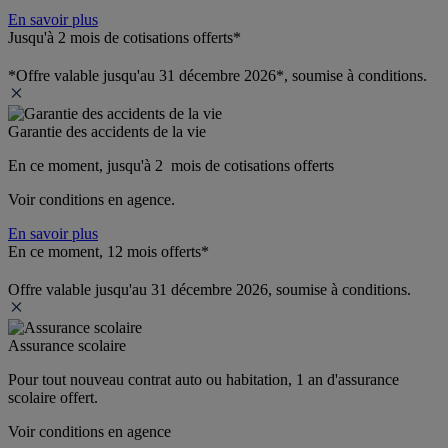
En savoir plus
Jusqu'à 2 mois de cotisations offerts*
*Offre valable jusqu'au 31 décembre 2026*, soumise à conditions.
Garantie des accidents de la vie
En ce moment, jusqu'à 2  mois de cotisations offerts
Voir conditions en agence.
En savoir plus
En ce moment, 12 mois offerts*
Offre valable jusqu'au 31 décembre 2026, soumise à conditions.
Assurance scolaire
Pour tout nouveau contrat auto ou habitation, 1 an d'assurance 
scolaire offert.
Voir conditions en agence