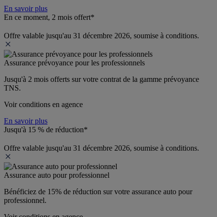
En savoir plus
En ce moment, 2 mois offert*
Offre valable jusqu'au 31 décembre 2026, soumise à conditions.
Assurance prévoyance pour les professionnels
Jusqu'à 
2 mois offerts 
sur votre contrat de la gamme prévoyance 
TNS.
Voir conditions en agence
En savoir plus
Jusqu'à 15 % de réduction*
Offre valable jusqu'au 31 décembre 2026, soumise à conditions.
Assurance auto pour professionnel
Bénéficiez de 
15% de réduction
 sur votre assurance auto pour 
professionnel.
Voir conditions en agence