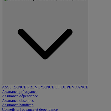
ASSURANCE PRÉVOYANCE ET DÉPENDANCE
Assurance prévoyance
Assurance dépendance
Assurance obsèques
Assurance handicap
Conseils prévoyance et dépendance