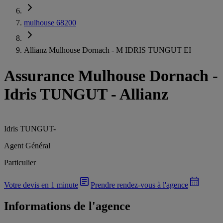
mulhouse 68200
Allianz Mulhouse Dornach - M IDRIS TUNGUT EI
Assurance Mulhouse Dornach
-
Idris TUNGUT - Allianz
Idris TUNGUT
-
Agent Général
Particulier
Votre devis en 1 minute
Prendre rendez-vous à l'agence
Informations de l'agence