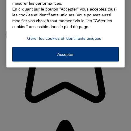
mesurer les performances.
En cliquant sur le bouton "Accepter" vous acceptez tous
les cookies et identifiants uniques. Vous pouvez aussi
modifier vos choix à tout moment via le lien "Gérer les
cookies" accessible dans le pied de page.
Gérer les cookies et identifiants uniques
Accepter