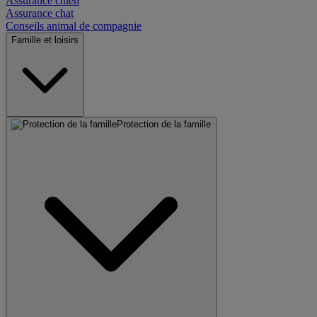
Assurance chien
Assurance chat
Conseils animal de compagnie
Famille et loisirs
Protection de la famille