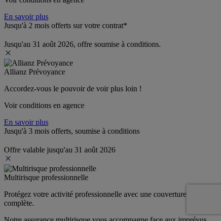
En savoir plus
Jusqu'à 2 mois offerts sur votre contrat*
Jusqu'au 31 août 2026, offre soumise à conditions.
Allianz Prévoyance
Accordez-vous le pouvoir de voir plus loin ! 
Voir conditions en agence
En savoir plus
Jusqu'à 3 mois offerts, soumise à conditions
Offre valable jusqu'au 31 août 2026
Multirisque professionnelle
Protégez votre activité professionnelle avec une couverture 
complète.
Notre assurance multirisque vous accompagne face aux imprévus 