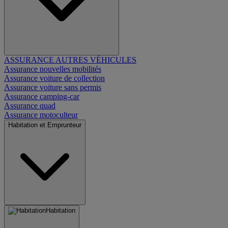
ASSURANCE AUTRES VÉHICULES
Assurance nouvelles mobilités
Assurance voiture de collection
Assurance voiture sans permis
Assurance camping-car
Assurance quad
Assurance motoculteur
Habitation et Emprunteur
Habitation