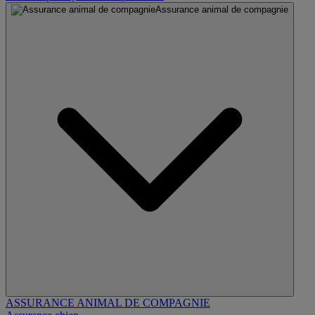
Assurance animal de compagnie
ASSURANCE ANIMAL DE COMPAGNIE