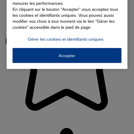
mesurer les performances.
En cliquant sur le bouton "Accepter" vous acceptez tous
les cookies et identifiants uniques. Vous pouvez aussi
modifier vos choix à tout moment via le lien "Gérer les
cookies" accessible dans le pied de page.
Gérer les cookies et identifiants uniques
Accepter