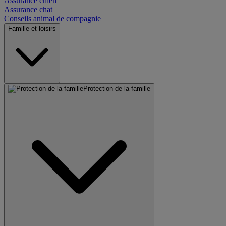
Assurance chien
Assurance chat
Conseils animal de compagnie
Famille et loisirs
Protection de la famille