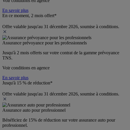
Voir conditions en agence
En savoir plus
En ce moment, 2 mois offert*
Offre valable jusqu'au 31 décembre 2026, soumise à conditions.
Assurance prévoyance pour les professionnels
Jusqu'à 
2 mois offerts 
sur votre contrat de la gamme prévoyance 
TNS.
Voir conditions en agence
En savoir plus
Jusqu'à 15 % de réduction*
Offre valable jusqu'au 31 décembre 2026, soumise à conditions.
Assurance auto pour professionnel
Bénéficiez de 
15% de réduction
 sur votre assurance auto pour 
professionnel.