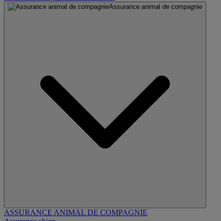
Assurance animal de compagnie
ASSURANCE ANIMAL DE COMPAGNIE