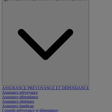
ASSURANCE PRÉVOYANCE ET DÉPENDANCE
Assurance prévoyance
Assurance dépendance
Assurance obsèques
Assurance handicap
Conseils prévoyance et dépendance