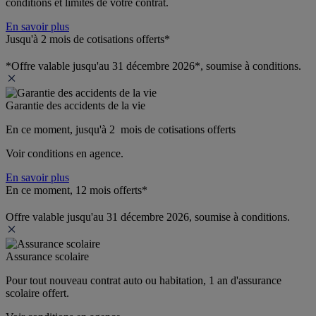
conditions et limites de votre contrat.
En savoir plus
Jusqu'à 2 mois de cotisations offerts*
*Offre valable jusqu'au 31 décembre 2026*, soumise à conditions.
Garantie des accidents de la vie
En ce moment, jusqu'à 2  mois de cotisations offerts
Voir conditions en agence.
En savoir plus
En ce moment, 12 mois offerts*
Offre valable jusqu'au 31 décembre 2026, soumise à conditions.
Assurance scolaire
Pour tout nouveau contrat auto ou habitation, 1 an d'assurance 
scolaire offert.