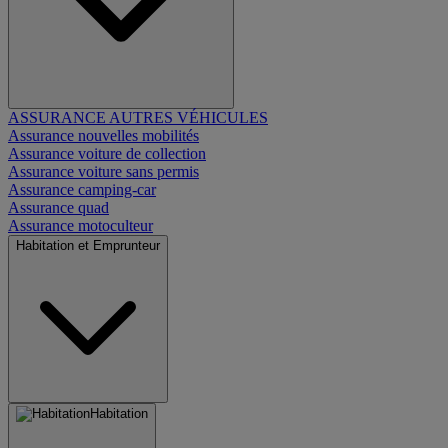
ASSURANCE AUTRES VÉHICULES
Assurance nouvelles mobilités
Assurance voiture de collection
Assurance voiture sans permis
Assurance camping-car
Assurance quad
Assurance motoculteur
Habitation et Emprunteur
Habitation