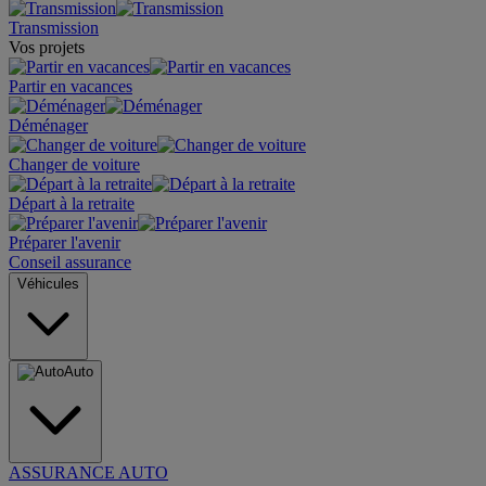
Transmission
Vos projets
Partir en vacances
Déménager
Changer de voiture
Départ à la retraite
Préparer l'avenir
Conseil assurance
Véhicules
Auto
ASSURANCE AUTO