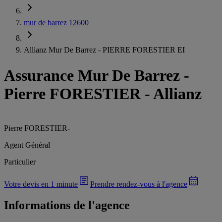
mur de barrez 12600
Allianz Mur De Barrez - PIERRE FORESTIER EI
Assurance Mur De Barrez
-
Pierre FORESTIER - Allianz
Pierre FORESTIER
-
Agent Général
Particulier
Votre devis en 1 minute
Prendre rendez-vous à l'agence
Informations de l'agence