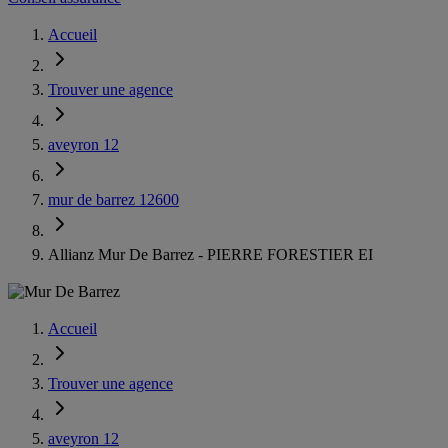
Accueil
Trouver une agence
aveyron 12
mur de barrez 12600
Allianz Mur De Barrez - PIERRE FORESTIER EI
Accueil
Trouver une agence
aveyron 12