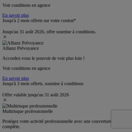
Voir conditions en agence
En savoir plus
Jusqu'à 2 mois offerts sur votre contrat*
Jusqu'au 31 août 2026, offre soumise à conditions.
Allianz Prévoyance
Accordez-vous le pouvoir de voir plus loin ! 
Voir conditions en agence
En savoir plus
Jusqu'à 3 mois offerts, soumise à conditions
Offre valable jusqu'au 31 août 2026
Multirisque professionnelle
Protégez votre activité professionnelle avec une couverture 
complète.