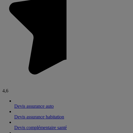
4,6
Devis assurance auto
Devis assurance habitation
Devis complémentaire santé