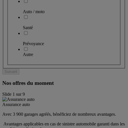
Auto / moto
Santé
Prévoyance
Autre
Suivant
Nos offres du moment
Slide
1
sur
9
Assurance auto
Avec 3 900 garages agréés, bénéficiez de nombreux avantages. 
 Avantages applicables en cas de sinistre automobile garanti dans les 