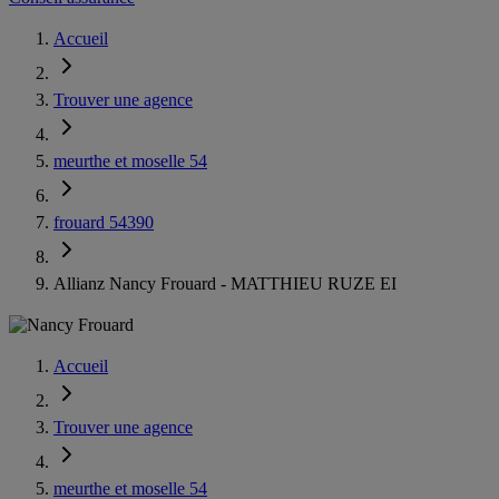
Accueil
Trouver une agence
meurthe et moselle 54
frouard 54390
Allianz Nancy Frouard - MATTHIEU RUZE EI
Accueil
Trouver une agence
meurthe et moselle 54