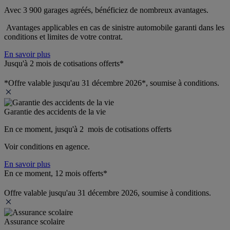
Avec 3 900 garages agréés, bénéficiez de nombreux avantages. 
 Avantages applicables en cas de sinistre automobile garanti dans les 
conditions et limites de votre contrat.
En savoir plus
Jusqu'à 2 mois de cotisations offerts*
*Offre valable jusqu'au 31 décembre 2026*, soumise à conditions.
Garantie des accidents de la vie
En ce moment, jusqu'à 2  mois de cotisations offerts
Voir conditions en agence.
En savoir plus
En ce moment, 12 mois offerts*
Offre valable jusqu'au 31 décembre 2026, soumise à conditions.
Assurance scolaire