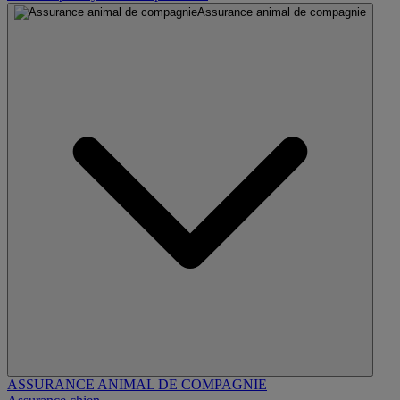
Assurance animal de compagnie
ASSURANCE ANIMAL DE COMPAGNIE