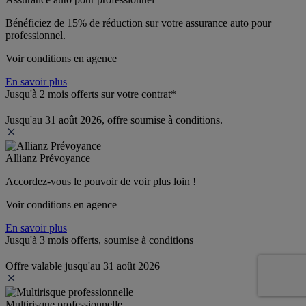
Bénéficiez de 
15% de réduction
 sur votre assurance auto pour 
professionnel.
Voir conditions en agence
En savoir plus
Jusqu'à 2 mois offerts sur votre contrat*
Jusqu'au 31 août 2026, offre soumise à conditions.
Allianz Prévoyance
Accordez-vous le pouvoir de voir plus loin ! 
Voir conditions en agence
En savoir plus
Jusqu'à 3 mois offerts, soumise à conditions
Offre valable jusqu'au 31 août 2026
Multirisque professionnelle