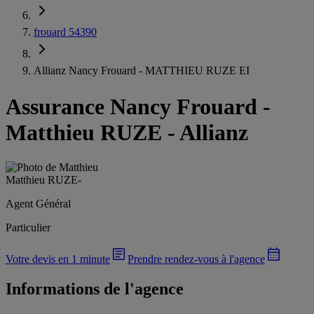
frouard 54390
Allianz Nancy Frouard - MATTHIEU RUZE EI
Assurance Nancy Frouard
-
Matthieu RUZE - Allianz
Matthieu RUZE
-
Agent Général
Particulier
Votre devis en 1 minute
Prendre rendez-vous à l'agence
Informations de l'agence