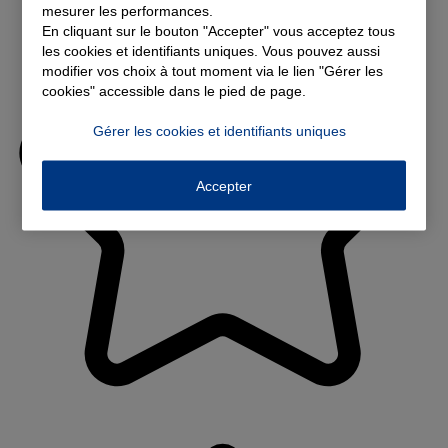
mesurer les performances.
En cliquant sur le bouton "Accepter" vous acceptez tous
les cookies et identifiants uniques. Vous pouvez aussi
modifier vos choix à tout moment via le lien "Gérer les
cookies" accessible dans le pied de page.
Gérer les cookies et identifiants uniques
Accepter