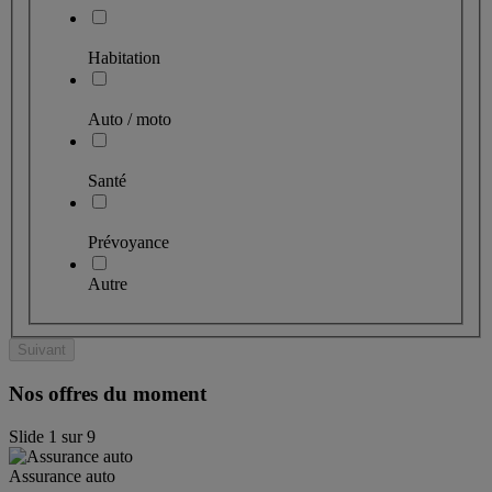
Habitation
Auto / moto
Santé
Prévoyance
Autre
Suivant
Nos offres du moment
Slide
1
sur
9
Assurance auto