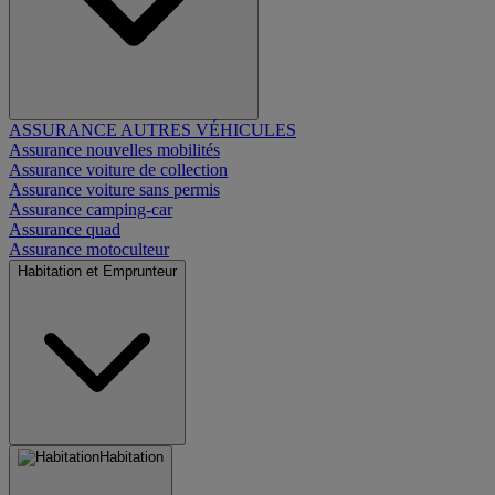
ASSURANCE AUTRES VÉHICULES
Assurance nouvelles mobilités
Assurance voiture de collection
Assurance voiture sans permis
Assurance camping-car
Assurance quad
Assurance motoculteur
Habitation et Emprunteur
Habitation