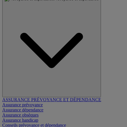
ASSURANCE PRÉVOYANCE ET DÉPENDANCE
Assurance prévoyance
Assurance dépendance
Assurance obsèques
Assurance handicap
Conseils prévoyance et dépendance