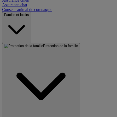
Assurance chien
Assurance chat
Conseils animal de compagnie
Famille et loisirs
Protection de la famille