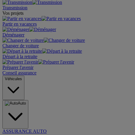
Transmission
Vos projets
Partir en vacances
Déménager
Changer de voiture
Départ à la retraite
Préparer l'avenir
Conseil assurance
Véhicules
Auto
ASSURANCE AUTO