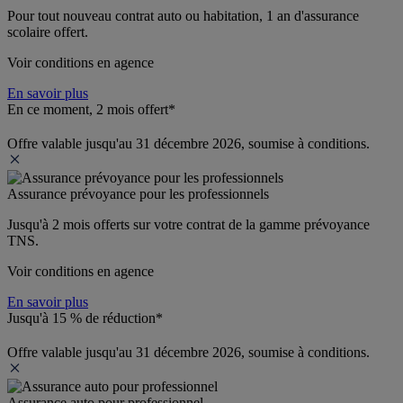
Pour tout nouveau contrat auto ou habitation, 1 an d'assurance 
scolaire offert.
Voir conditions en agence
En savoir plus
En ce moment, 2 mois offert*
Offre valable jusqu'au 31 décembre 2026, soumise à conditions.
Assurance prévoyance pour les professionnels
Jusqu'à 
2 mois offerts 
sur votre contrat de la gamme prévoyance 
TNS.
Voir conditions en agence
En savoir plus
Jusqu'à 15 % de réduction*
Offre valable jusqu'au 31 décembre 2026, soumise à conditions.
Assurance auto pour professionnel