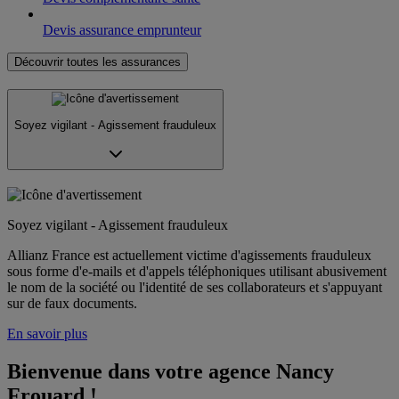
Devis assurance emprunteur
Découvrir toutes les assurances
Soyez vigilant - Agissement frauduleux
Soyez vigilant - Agissement frauduleux
Allianz France est actuellement victime d'agissements frauduleux
sous forme d'e-mails et d'appels téléphoniques utilisant abusivement
le nom de la société ou l'identité de ses collaborateurs et s'appuyant
sur de faux documents.
En savoir plus
Bienvenue dans votre agence Nancy 
Frouard !