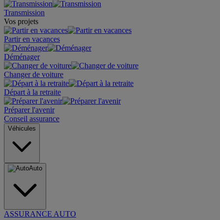
Transmission
Vos projets
Partir en vacances
Déménager
Changer de voiture
Départ à la retraite
Préparer l'avenir
Conseil assurance
Véhicules
Auto
ASSURANCE AUTO