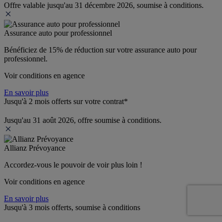
Offre valable jusqu'au 31 décembre 2026, soumise à conditions.
Assurance auto pour professionnel
Bénéficiez de 
15% de réduction
 sur votre assurance auto pour 
professionnel.
Voir conditions en agence
En savoir plus
Jusqu'à 2 mois offerts sur votre contrat*
Jusqu'au 31 août 2026, offre soumise à conditions.
Allianz Prévoyance
Accordez-vous le pouvoir de voir plus loin ! 
Voir conditions en agence
En savoir plus
Jusqu'à 3 mois offerts, soumise à conditions