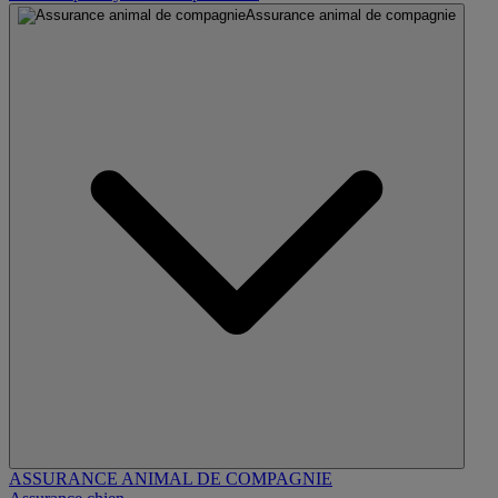
Assurance animal de compagnie
ASSURANCE ANIMAL DE COMPAGNIE