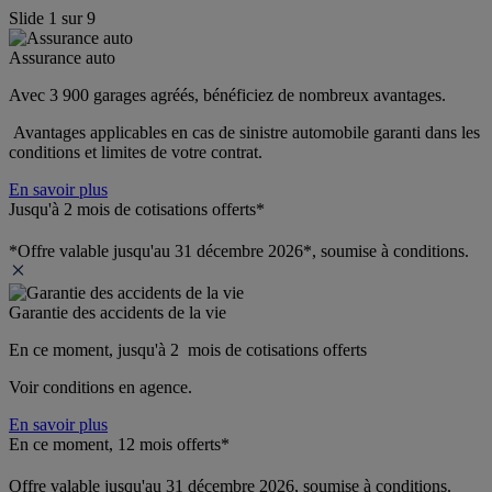
Slide
1
sur
9
Assurance auto
Avec 3 900 garages agréés, bénéficiez de nombreux avantages. 
 Avantages applicables en cas de sinistre automobile garanti dans les 
conditions et limites de votre contrat.
En savoir plus
Jusqu'à 2 mois de cotisations offerts*
*Offre valable jusqu'au 31 décembre 2026*, soumise à conditions.
Garantie des accidents de la vie
En ce moment, jusqu'à 2  mois de cotisations offerts
Voir conditions en agence.
En savoir plus
En ce moment, 12 mois offerts*
Offre valable jusqu'au 31 décembre 2026, soumise à conditions.