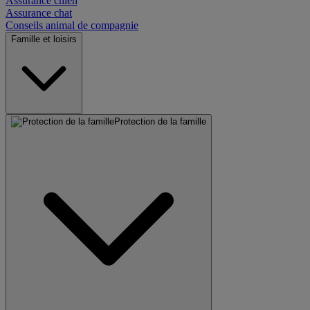
Assurance chien
Assurance chat
Conseils animal de compagnie
Famille et loisirs
Protection de la famille