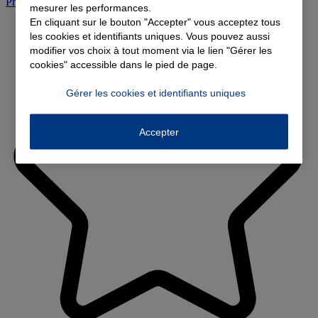
Prendre rendez-vous à l'agence
mesurer les performances.
En cliquant sur le bouton "Accepter" vous acceptez tous
les cookies et identifiants uniques. Vous pouvez aussi
modifier vos choix à tout moment via le lien "Gérer les
cookies" accessible dans le pied de page.
Gérer les cookies et identifiants uniques
Accepter