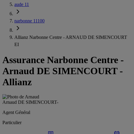
aude 11
narbonne 11100
Allianz Narbonne Centre - ARNAUD DE SIMENCOURT
EI
Assurance Narbonne Centre
-
Arnaud DE SIMENCOURT -
Allianz
Arnaud DE SIMENCOURT
-
Agent Général
Particulier