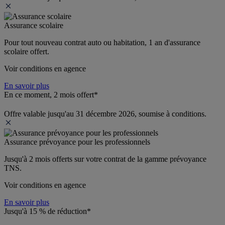
Assurance scolaire
Pour tout nouveau contrat auto ou habitation, 1 an d'assurance 
scolaire offert.
Voir conditions en agence
En savoir plus
En ce moment, 2 mois offert*
Offre valable jusqu'au 31 décembre 2026, soumise à conditions.
Assurance prévoyance pour les professionnels
Jusqu'à 
2 mois offerts 
sur votre contrat de la gamme prévoyance 
TNS.
Voir conditions en agence
En savoir plus
Jusqu'à 15 % de réduction*