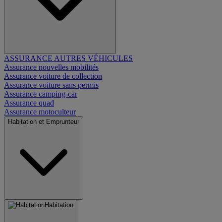
ASSURANCE AUTRES VÉHICULES
Assurance nouvelles mobilités
Assurance voiture de collection
Assurance voiture sans permis
Assurance camping-car
Assurance quad
Assurance motoculteur
Habitation et Emprunteur
Habitation