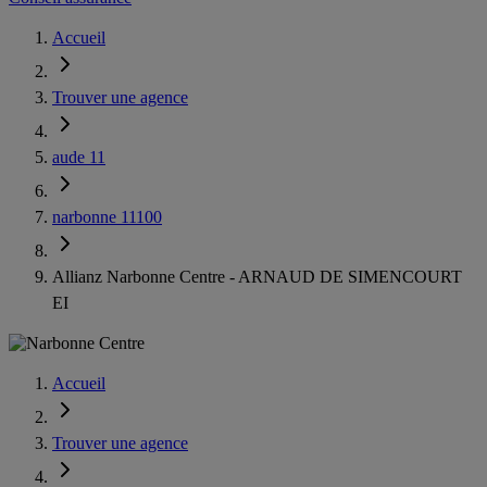
Accueil
Trouver une agence
aude 11
narbonne 11100
Allianz Narbonne Centre - ARNAUD DE SIMENCOURT
EI
Accueil
Trouver une agence