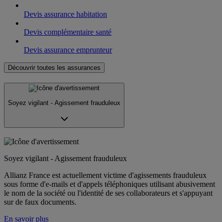
Devis assurance habitation
Devis complémentaire santé
Devis assurance emprunteur
Découvrir toutes les assurances
Soyez vigilant - Agissement frauduleux
Soyez vigilant - Agissement frauduleux
Allianz France est actuellement victime d'agissements frauduleux
sous forme d'e-mails et d'appels téléphoniques utilisant abusivement
le nom de la société ou l'identité de ses collaborateurs et s'appuyant
sur de faux documents.
En savoir plus