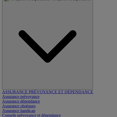
ASSURANCE PRÉVOYANCE ET DÉPENDANCE
Assurance prévoyance
Assurance dépendance
Assurance obsèques
Assurance handicap
Conseils prévoyance et dépendance