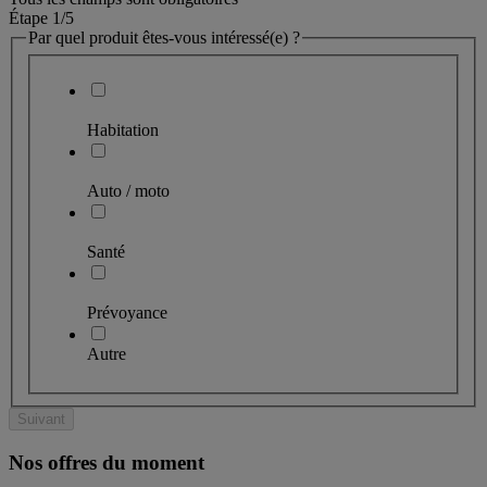
Étape 1
/5
Par quel produit êtes-vous intéressé(e) ?
Habitation
Auto / moto
Santé
Prévoyance
Autre
Suivant
Nos offres du moment