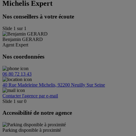
Michelis Expert
Nos conseillers à votre écoute
Slide
1
sur
1
Benjamin
GERARD
Agent Expert
Nos coordonnées
06 80 72 13 43
40 Rue Madeleine Michelis, 92200 Neuilly Sur Seine
Contacter l'agence par e-mail
Slide
1
sur
0
Accessibilité de notre agence
Parking disponible à proximité