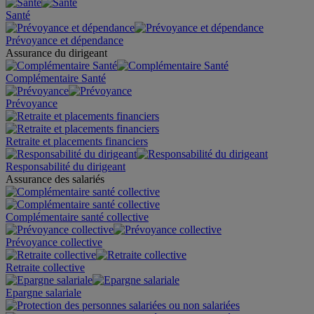
Santé
Prévoyance et dépendance
Assurance du dirigeant
Complémentaire Santé
Prévoyance
Retraite et placements financiers
Responsabilité du dirigeant
Assurance des salariés
Complémentaire santé collective
Prévoyance collective
Retraite collective
Epargne salariale