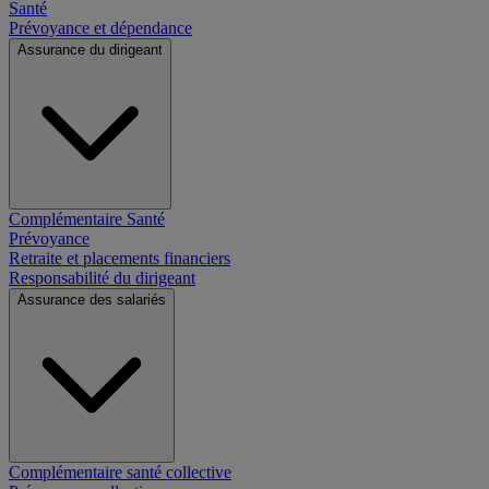
Santé
Prévoyance et dépendance
Assurance du dirigeant
Complémentaire Santé
Prévoyance
Retraite et placements financiers
Responsabilité du dirigeant
Assurance des salariés
Complémentaire santé collective