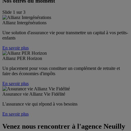
Nos offres du moment
Slide
1
sur
3
Allianz Intergénérations
Une solution d'assurance vie pour transmettre un capital à vos petits-
enfants
En savoir plus
Allianz PER Horizon
Un placement pour vous constituer un complément de retraite et 
faire des économies d'impôts
En savoir plus
Assurance vie Allianz Vie Fidélité
L'assurance vie qui répond à vos besoins
En savoir plus
Venez nous rencontrer à l'agence
Neuilly