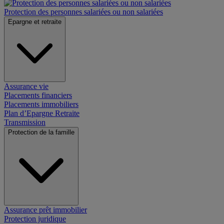
Protection des personnes salariées ou non salariées
Epargne et retraite
Assurance vie
Placements financiers
Placements immobiliers
Plan d’Epargne Retraite
Transmission
Protection de la famille
Assurance prêt immobilier
Protection juridique