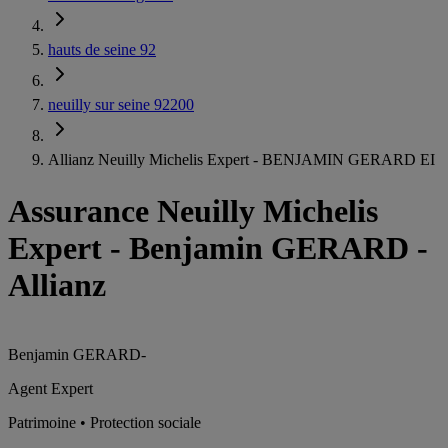
hauts de seine 92
neuilly sur seine 92200
Allianz Neuilly Michelis Expert - BENJAMIN GERARD EI
Assurance Neuilly Michelis
Expert
-
Benjamin GERARD -
Allianz
Benjamin GERARD
-
Agent Expert
Patrimoine • Protection sociale