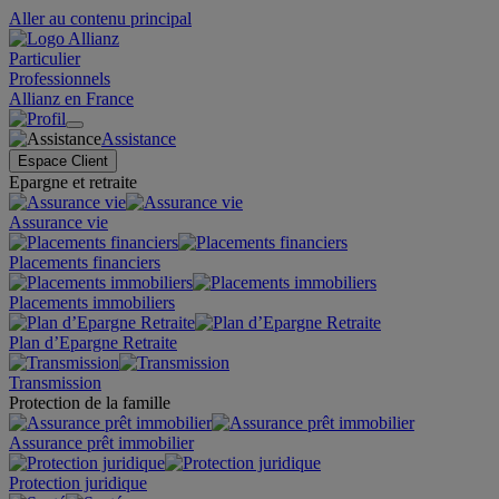
Aller au contenu principal
Particulier
Professionnels
Allianz en France
Assistance
Espace Client
Epargne et retraite
Assurance vie
Placements financiers
Placements immobiliers
Plan d’Epargne Retraite
Transmission
Protection de la famille
Assurance prêt immobilier
Protection juridique