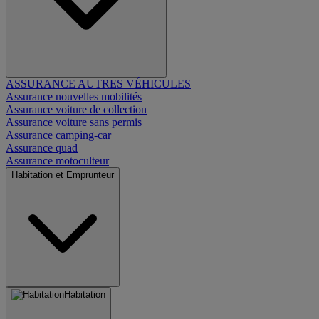
ASSURANCE AUTRES VÉHICULES
Assurance nouvelles mobilités
Assurance voiture de collection
Assurance voiture sans permis
Assurance camping-car
Assurance quad
Assurance motoculteur
Habitation et Emprunteur
Habitation