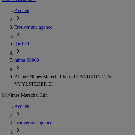
Accueil
Trouver une agence
gard 30
nimes 30900
Allianz Nimes Marechal Juin - I LANDRON EI & J
VUYLSTEKER EI
Accueil
Trouver une agence