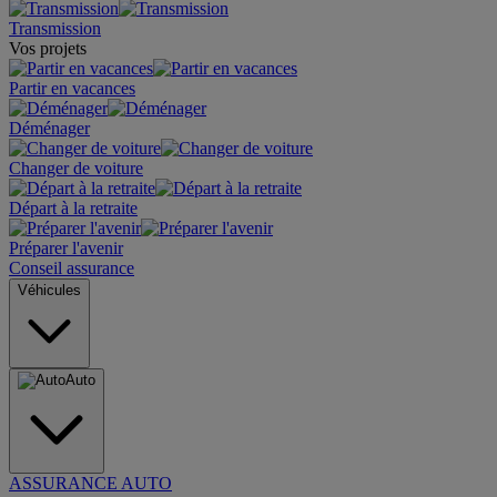
Transmission
Vos projets
Partir en vacances
Déménager
Changer de voiture
Départ à la retraite
Préparer l'avenir
Conseil assurance
Véhicules
Auto
ASSURANCE AUTO