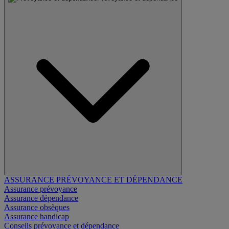
ASSURANCE PRÉVOYANCE ET DÉPENDANCE
Assurance prévoyance
Assurance dépendance
Assurance obsèques
Assurance handicap
Conseils prévoyance et dépendance