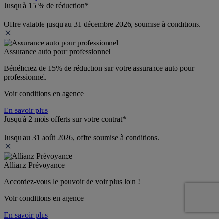
Jusqu'à 15 % de réduction*
Offre valable jusqu'au 31 décembre 2026, soumise à conditions.
Assurance auto pour professionnel
Bénéficiez de 
15% de réduction
 sur votre assurance auto pour 
professionnel.
Voir conditions en agence
En savoir plus
Jusqu'à 2 mois offerts sur votre contrat*
Jusqu'au 31 août 2026, offre soumise à conditions.
Allianz Prévoyance
Accordez-vous le pouvoir de voir plus loin ! 
Voir conditions en agence
En savoir plus