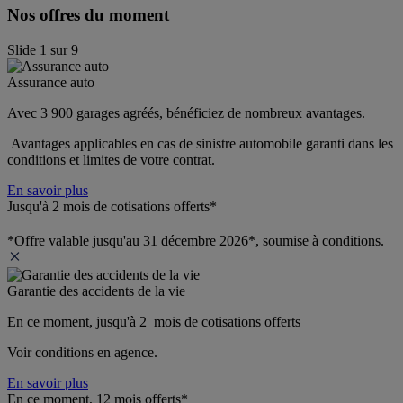
Nos offres du moment
Slide
1
sur
9
Assurance auto
Avec 3 900 garages agréés, bénéficiez de nombreux avantages. 
 Avantages applicables en cas de sinistre automobile garanti dans les 
conditions et limites de votre contrat.
En savoir plus
Jusqu'à 2 mois de cotisations offerts*
*Offre valable jusqu'au 31 décembre 2026*, soumise à conditions.
Garantie des accidents de la vie
En ce moment, jusqu'à 2  mois de cotisations offerts
Voir conditions en agence.
En savoir plus
En ce moment, 12 mois offerts*