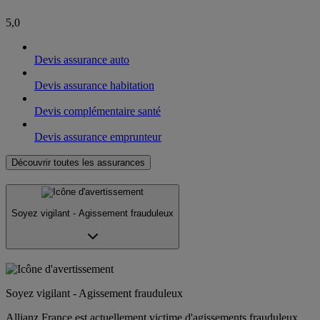
5,0
Devis assurance auto
Devis assurance habitation
Devis complémentaire santé
Devis assurance emprunteur
Découvrir toutes les assurances
Soyez vigilant - Agissement frauduleux
Soyez vigilant - Agissement frauduleux
Allianz France est actuellement victime d'agissements frauduleux