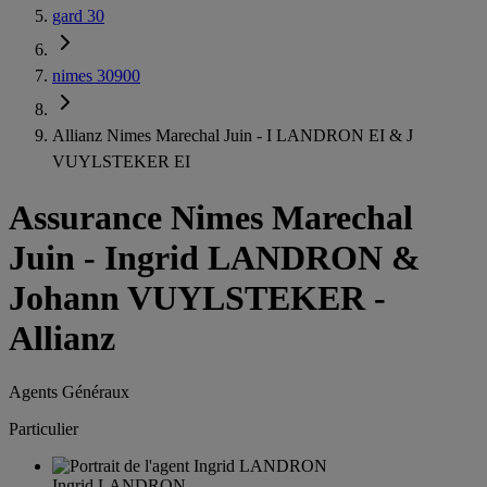
gard 30
nimes 30900
Allianz Nimes Marechal Juin - I LANDRON EI & J
VUYLSTEKER EI
Assurance Nimes Marechal
Juin
-
Ingrid LANDRON &
Johann VUYLSTEKER -
Allianz
Agents Généraux
Particulier
Ingrid LANDRON