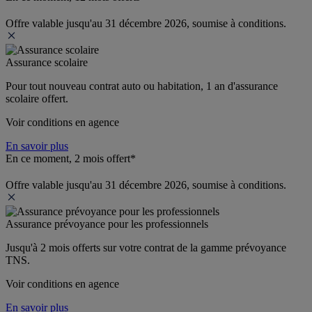
Offre valable jusqu'au 31 décembre 2026, soumise à conditions.
Assurance scolaire
Pour tout nouveau contrat auto ou habitation, 1 an d'assurance 
scolaire offert.
Voir conditions en agence
En savoir plus
En ce moment, 2 mois offert*
Offre valable jusqu'au 31 décembre 2026, soumise à conditions.
Assurance prévoyance pour les professionnels
Jusqu'à 
2 mois offerts 
sur votre contrat de la gamme prévoyance 
TNS.
Voir conditions en agence
En savoir plus