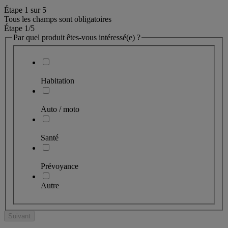
Étape
1
sur
5
Tous les champs sont obligatoires
Étape 1
/5
Par quel produit êtes-vous intéressé(e) ?
Habitation
Auto / moto
Santé
Prévoyance
Autre
Suivant