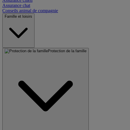
Assurance chien
Assurance chat
Conseils animal de compagnie
Famille et loisirs
Protection de la famille