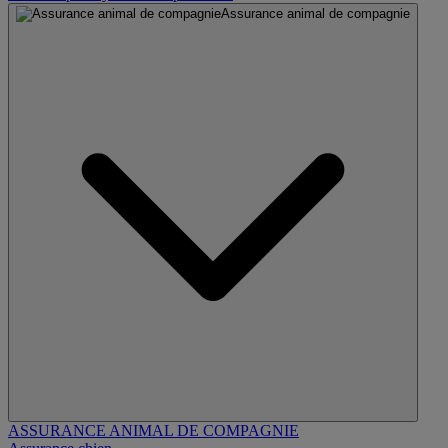
Assurance animal de compagnie
ASSURANCE ANIMAL DE COMPAGNIE