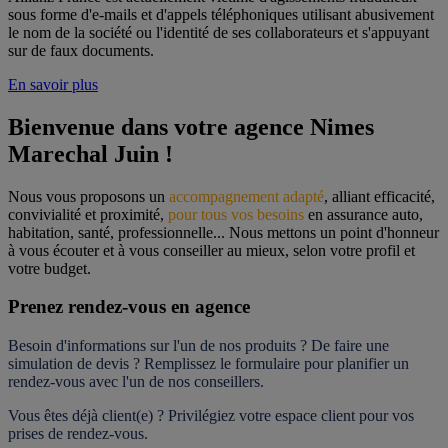
sous forme d'e-mails et d'appels téléphoniques utilisant abusivement
le nom de la société ou l'identité de ses collaborateurs et s'appuyant
sur de faux documents.
En savoir plus
Bienvenue dans votre agence Nimes 
Marechal Juin !
Nous vous proposons un 
accompagnement adapté
, alliant efficacité, 
convivialité et proximité, 
pour tous vos besoins
 en assurance auto, 
habitation, santé, professionnelle... Nous mettons un point d'honneur 
à vous écouter et à vous conseiller au mieux, selon votre profil et 
votre budget.
Prenez rendez-vous en agence
Besoin d'informations sur l'un de nos produits ? De faire une 
simulation de devis ? Remplissez le formulaire pour 
planifier un 
rendez-vous
 avec l'un de nos conseillers.
Vous êtes déjà client(e) ? Privilégiez votre espace client pour vos 
prises de rendez-vous.