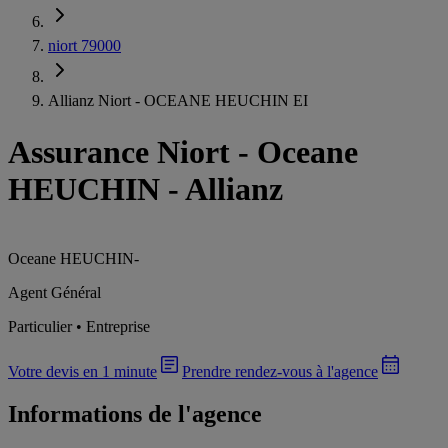
niort 79000
Allianz Niort - OCEANE HEUCHIN EI
Assurance Niort
-
Oceane
HEUCHIN - Allianz
Oceane HEUCHIN
-
Agent Général
Particulier • Entreprise
Votre devis en 1 minute
Prendre rendez-vous à l'agence
Informations de l'agence