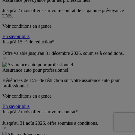
Assurance prévoyance pour les professionnels
Jusqu'à 
2 mois offerts 
sur votre contrat de la gamme prévoyance 
TNS.
Voir conditions en agence
En savoir plus
Jusqu'à 15 % de réduction*
Offre valable jusqu'au 31 décembre 2026, soumise à conditions.
Assurance auto pour professionnel
Bénéficiez de 
15% de réduction
 sur votre assurance auto pour 
professionnel.
Voir conditions en agence
En savoir plus
Jusqu'à 2 mois offerts sur votre contrat*
Jusqu'au 31 août 2026, offre soumise à conditions.