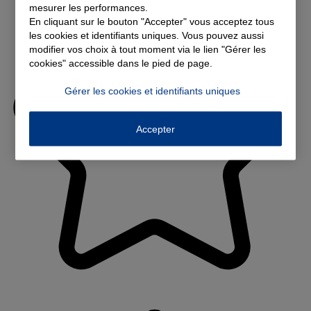
mesurer les performances.
En cliquant sur le bouton "Accepter" vous acceptez tous
les cookies et identifiants uniques. Vous pouvez aussi
modifier vos choix à tout moment via le lien "Gérer les
cookies" accessible dans le pied de page.
Gérer les cookies et identifiants uniques
Accepter