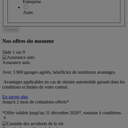
Entreprise
Autre
Suivant
Nos offres du moment
Slide
1
sur
9
Assurance auto
Avec 3 900 garages agréés, bénéficiez de nombreux avantages. 
 Avantages applicables en cas de sinistre automobile garanti dans les 
conditions et limites de votre contrat.
En savoir plus
Jusqu'à 2 mois de cotisations offerts*
*Offre valable jusqu'au 31 décembre 2026*, soumise à conditions.