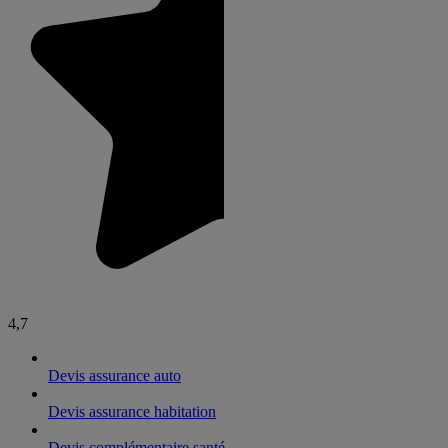
4,7
Devis assurance auto
Devis assurance habitation
Devis complémentaire santé