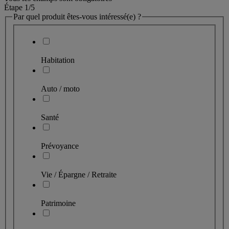
Étape 1
/5
Par quel produit êtes-vous intéressé(e) ?
Habitation
Auto / moto
Santé
Prévoyance
Vie / Épargne / Retraite
Patrimoine