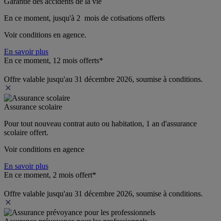
Garantie des accidents de la vie
En ce moment, jusqu'à 2  mois de cotisations offerts
Voir conditions en agence.
En savoir plus
En ce moment, 12 mois offerts*
Offre valable jusqu'au 31 décembre 2026, soumise à conditions.
Assurance scolaire
Pour tout nouveau contrat auto ou habitation, 1 an d'assurance 
scolaire offert.
Voir conditions en agence
En savoir plus
En ce moment, 2 mois offert*
Offre valable jusqu'au 31 décembre 2026, soumise à conditions.