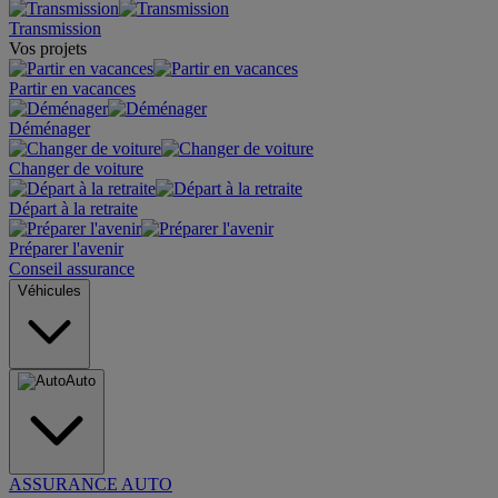
Transmission
Vos projets
Partir en vacances
Déménager
Changer de voiture
Départ à la retraite
Préparer l'avenir
Conseil assurance
Véhicules
Auto
ASSURANCE AUTO