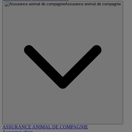
Assurance animal de compagnie
ASSURANCE ANIMAL DE COMPAGNIE