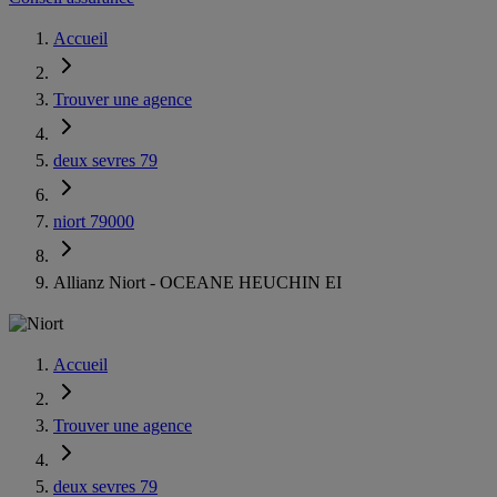
Accueil
Trouver une agence
deux sevres 79
niort 79000
Allianz Niort - OCEANE HEUCHIN EI
Accueil
Trouver une agence
deux sevres 79