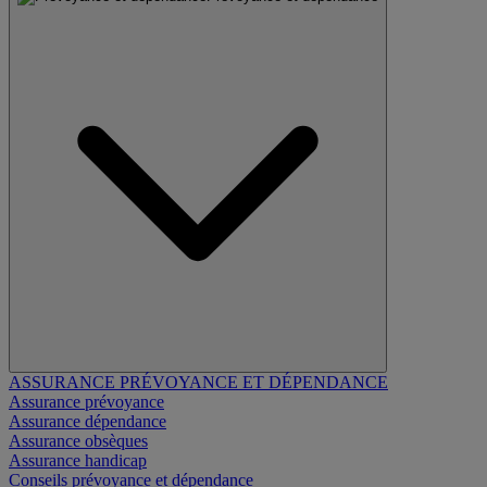
ASSURANCE PRÉVOYANCE ET DÉPENDANCE
Assurance prévoyance
Assurance dépendance
Assurance obsèques
Assurance handicap
Conseils prévoyance et dépendance