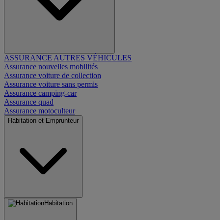
ASSURANCE AUTRES VÉHICULES
Assurance nouvelles mobilités
Assurance voiture de collection
Assurance voiture sans permis
Assurance camping-car
Assurance quad
Assurance motoculteur
Habitation et Emprunteur
Habitation