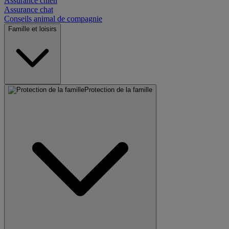
Assurance chien
Assurance chat
Conseils animal de compagnie
Famille et loisirs
Protection de la famille