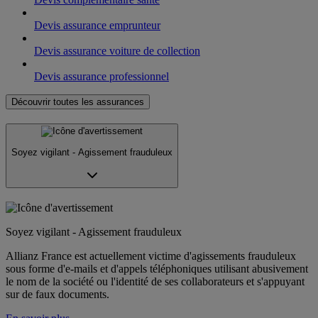
Devis assurance emprunteur
Devis assurance voiture de collection
Devis assurance professionnel
Découvrir toutes les assurances
Soyez vigilant - Agissement frauduleux
Soyez vigilant - Agissement frauduleux
Allianz France est actuellement victime d'agissements frauduleux
sous forme d'e-mails et d'appels téléphoniques utilisant abusivement
le nom de la société ou l'identité de ses collaborateurs et s'appuyant
sur de faux documents.