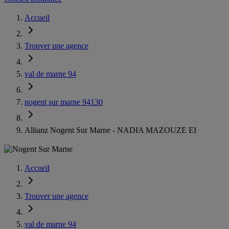
Accueil
Trouver une agence
val de marne 94
nogent sur marne 94130
Allianz Nogent Sur Marne - NADIA MAZOUZE EI
Accueil
Trouver une agence
val de marne 94