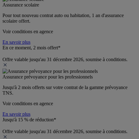
Assurance scolaire
Pour tout nouveau contrat auto ou habitation, 1 an d'assurance 
scolaire offert.
Voir conditions en agence
En savoir plus
En ce moment, 2 mois offert*
Offre valable jusqu'au 31 décembre 2026, soumise à conditions.
Assurance prévoyance pour les professionnels
Jusqu'à 
2 mois offerts 
sur votre contrat de la gamme prévoyance 
TNS.
Voir conditions en agence
En savoir plus
Jusqu'à 15 % de réduction*
Offre valable jusqu'au 31 décembre 2026, soumise à conditions.