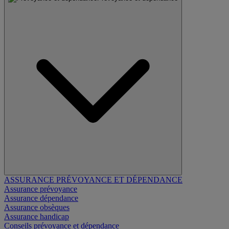
ASSURANCE PRÉVOYANCE ET DÉPENDANCE
Assurance prévoyance
Assurance dépendance
Assurance obsèques
Assurance handicap
Conseils prévoyance et dépendance