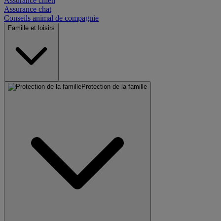
Assurance chien
Assurance chat
Conseils animal de compagnie
Famille et loisirs
Protection de la famille