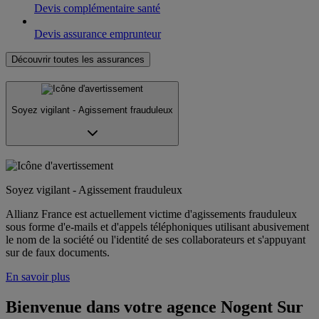
Devis complémentaire santé
Devis assurance emprunteur
Découvrir toutes les assurances
Soyez vigilant - Agissement frauduleux
Soyez vigilant - Agissement frauduleux
Allianz France est actuellement victime d'agissements frauduleux
sous forme d'e-mails et d'appels téléphoniques utilisant abusivement
le nom de la société ou l'identité de ses collaborateurs et s'appuyant
sur de faux documents.
En savoir plus
Bienvenue dans votre agence Nogent Sur 