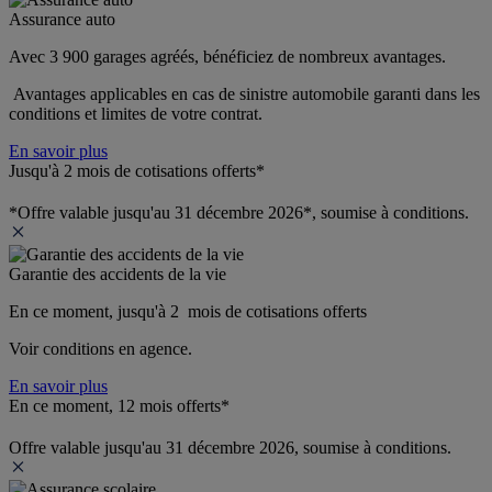
Assurance auto
Avec 3 900 garages agréés, bénéficiez de nombreux avantages. 
 Avantages applicables en cas de sinistre automobile garanti dans les 
conditions et limites de votre contrat.
En savoir plus
Jusqu'à 2 mois de cotisations offerts*
*Offre valable jusqu'au 31 décembre 2026*, soumise à conditions.
Garantie des accidents de la vie
En ce moment, jusqu'à 2  mois de cotisations offerts
Voir conditions en agence.
En savoir plus
En ce moment, 12 mois offerts*
Offre valable jusqu'au 31 décembre 2026, soumise à conditions.