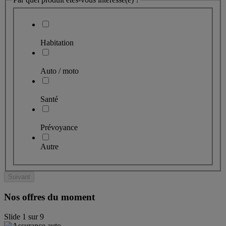
Habitation
Auto / moto
Santé
Prévoyance
Autre
Suivant
Nos offres du moment
Slide
1
sur
9