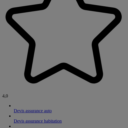
4,0
Devis assurance auto
Devis assurance habitation