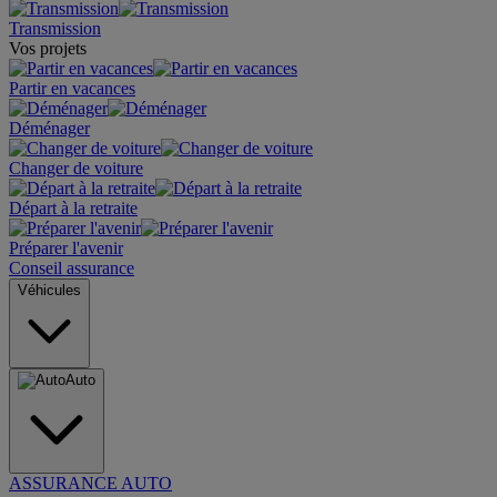
Transmission
Vos projets
Partir en vacances
Déménager
Changer de voiture
Départ à la retraite
Préparer l'avenir
Conseil assurance
Véhicules
Auto
ASSURANCE AUTO