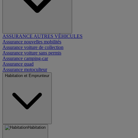
ASSURANCE AUTRES VÉHICULES
Assurance nouvelles mobilités
Assurance voiture de collection
Assurance voiture sans permis
Assurance camping-car
Assurance quad
Assurance motoculteur
Habitation et Emprunteur
Habitation