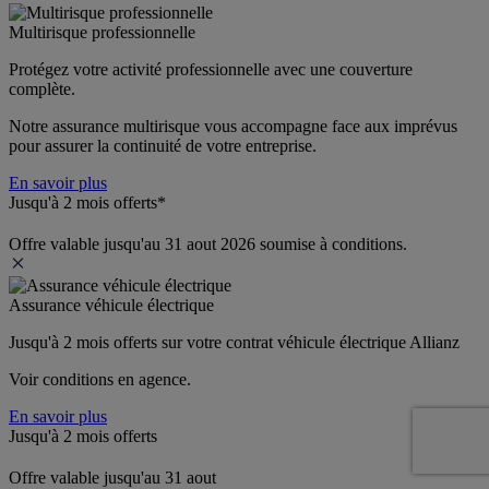
Multirisque professionnelle
Protégez votre activité professionnelle avec une couverture 
complète.
Notre assurance multirisque vous accompagne face aux imprévus 
pour assurer la continuité de votre entreprise.
En savoir plus
Jusqu'à 2 mois offerts*
Offre valable jusqu'au 31 aout 2026 soumise à conditions.
Assurance véhicule électrique
Jusqu'à 2 mois offerts sur votre contrat véhicule électrique Allianz
Voir conditions en agence.
En savoir plus
Jusqu'à 2 mois offerts
Offre valable jusqu'au 31 aout