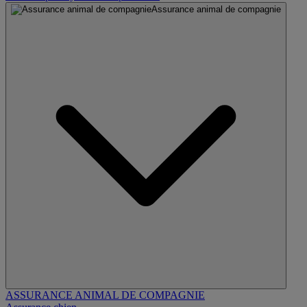
Assurance animal de compagnie
ASSURANCE ANIMAL DE COMPAGNIE