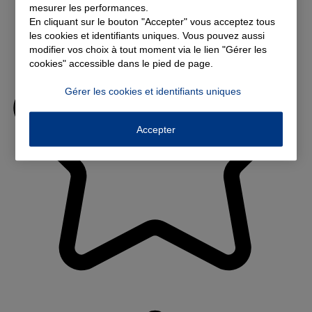
mesurer les performances.
En cliquant sur le bouton "Accepter" vous acceptez tous
les cookies et identifiants uniques. Vous pouvez aussi
modifier vos choix à tout moment via le lien "Gérer les
cookies" accessible dans le pied de page.
Gérer les cookies et identifiants uniques
Accepter