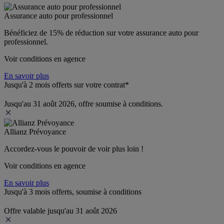
Assurance auto pour professionnel
Bénéficiez de 
15% de réduction
 sur votre assurance auto pour 
professionnel.
Voir conditions en agence
En savoir plus
Jusqu'à 2 mois offerts sur votre contrat*
Jusqu'au 31 août 2026, offre soumise à conditions.
Allianz Prévoyance
Accordez-vous le pouvoir de voir plus loin ! 
Voir conditions en agence
En savoir plus
Jusqu'à 3 mois offerts, soumise à conditions
Offre valable jusqu'au 31 août 2026