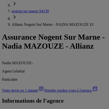
nogent sur marne 94130
Allianz Nogent Sur Marne - NADIA MAZOUZE EI
Assurance Nogent Sur Marne
-
Nadia MAZOUZE - Allianz
Nadia MAZOUZE
-
Agent Général
Particulier
Votre devis en 1 minute
Prendre rendez-vous à l'agence
Informations de l'agence