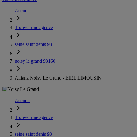
Accueil
Trouver une agence
seine saint denis 93
noisy le grand 93160
Allianz Noisy Le Grand - EIRL LIMOUSIN
Accueil
Trouver une agence
seine saint denis 93