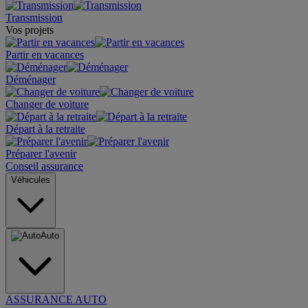
Transmission
Vos projets
Partir en vacances
Déménager
Changer de voiture
Départ à la retraite
Préparer l'avenir
Conseil assurance
Véhicules
Auto
ASSURANCE AUTO