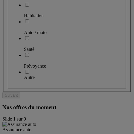
Habitation
Auto / moto
Santé
Prévoyance
Autre
Suivant
Nos offres du moment
Slide
1
sur
9
Assurance auto