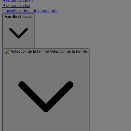
Assurance chien
Assurance chat
Conseils animal de compagnie
Famille et loisirs
Protection de la famille