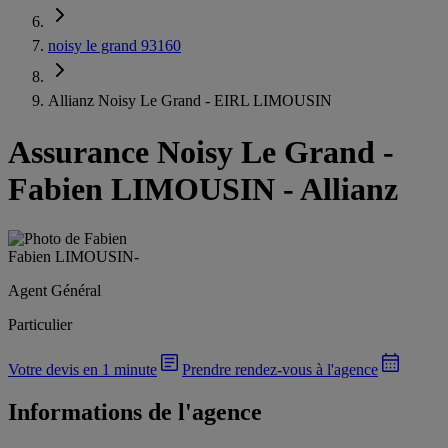
noisy le grand 93160
Allianz Noisy Le Grand - EIRL LIMOUSIN
Assurance Noisy Le Grand
-
Fabien LIMOUSIN - Allianz
Fabien LIMOUSIN
-
Agent Général
Particulier
Votre devis en 1 minute
Prendre rendez-vous à l'agence
Informations de l'agence