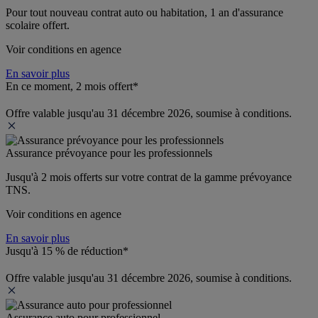
Pour tout nouveau contrat auto ou habitation, 1 an d'assurance 
scolaire offert.
Voir conditions en agence
En savoir plus
En ce moment, 2 mois offert*
Offre valable jusqu'au 31 décembre 2026, soumise à conditions.
Assurance prévoyance pour les professionnels
Jusqu'à 
2 mois offerts 
sur votre contrat de la gamme prévoyance 
TNS.
Voir conditions en agence
En savoir plus
Jusqu'à 15 % de réduction*
Offre valable jusqu'au 31 décembre 2026, soumise à conditions.
Assurance auto pour professionnel