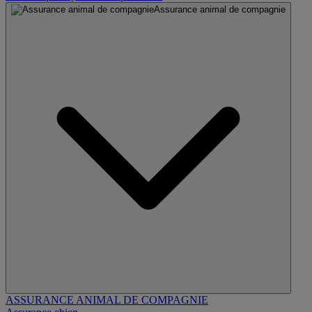
Assurance animal de compagnie
ASSURANCE ANIMAL DE COMPAGNIE