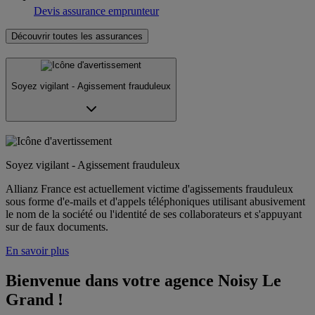
Devis assurance emprunteur
Découvrir toutes les assurances
Soyez vigilant - Agissement frauduleux
Soyez vigilant - Agissement frauduleux
Allianz France est actuellement victime d'agissements frauduleux
sous forme d'e-mails et d'appels téléphoniques utilisant abusivement
le nom de la société ou l'identité de ses collaborateurs et s'appuyant
sur de faux documents.
En savoir plus
Bienvenue dans votre agence Noisy Le 
Grand !