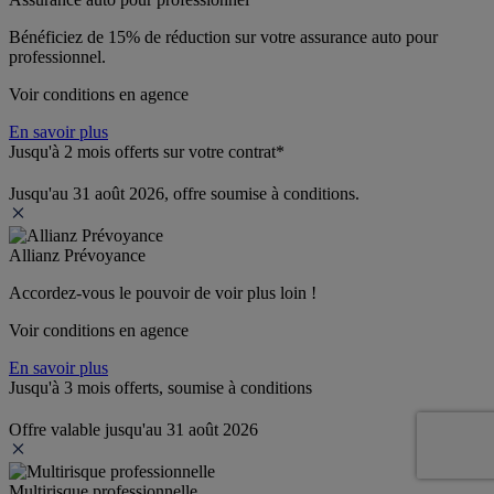
Bénéficiez de 
15% de réduction
 sur votre assurance auto pour 
professionnel.
Voir conditions en agence
En savoir plus
Jusqu'à 2 mois offerts sur votre contrat*
Jusqu'au 31 août 2026, offre soumise à conditions.
Allianz Prévoyance
Accordez-vous le pouvoir de voir plus loin ! 
Voir conditions en agence
En savoir plus
Jusqu'à 3 mois offerts, soumise à conditions
Offre valable jusqu'au 31 août 2026
Multirisque professionnelle