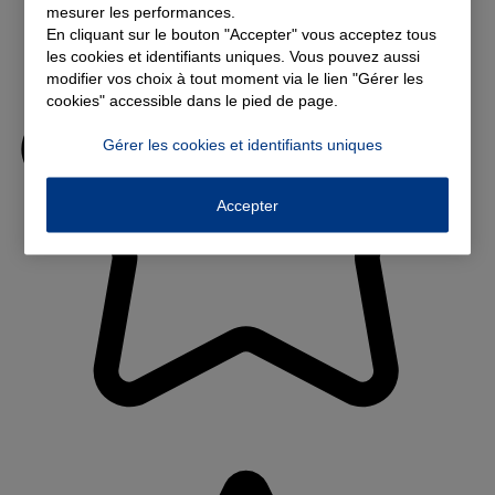
mesurer les performances.
En cliquant sur le bouton "Accepter" vous acceptez tous
les cookies et identifiants uniques. Vous pouvez aussi
modifier vos choix à tout moment via le lien "Gérer les
cookies" accessible dans le pied de page.
Gérer les cookies et identifiants uniques
Accepter