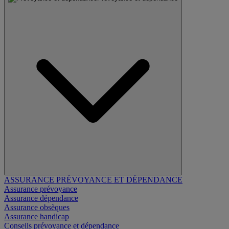
ASSURANCE PRÉVOYANCE ET DÉPENDANCE
Assurance prévoyance
Assurance dépendance
Assurance obsèques
Assurance handicap
Conseils prévoyance et dépendance