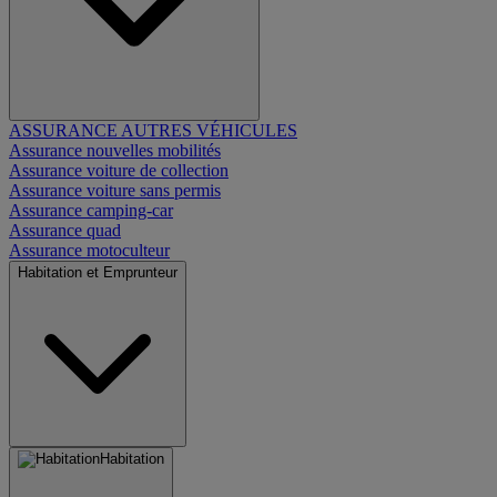
ASSURANCE AUTRES VÉHICULES
Assurance nouvelles mobilités
Assurance voiture de collection
Assurance voiture sans permis
Assurance camping-car
Assurance quad
Assurance motoculteur
Habitation et Emprunteur
Habitation