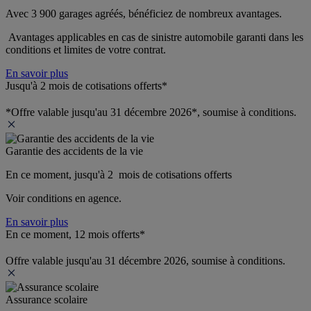
Avec 3 900 garages agréés, bénéficiez de nombreux avantages. 
 Avantages applicables en cas de sinistre automobile garanti dans les 
conditions et limites de votre contrat.
En savoir plus
Jusqu'à 2 mois de cotisations offerts*
*Offre valable jusqu'au 31 décembre 2026*, soumise à conditions.
Garantie des accidents de la vie
En ce moment, jusqu'à 2  mois de cotisations offerts
Voir conditions en agence.
En savoir plus
En ce moment, 12 mois offerts*
Offre valable jusqu'au 31 décembre 2026, soumise à conditions.
Assurance scolaire