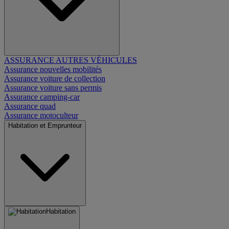
ASSURANCE AUTRES VÉHICULES
Assurance nouvelles mobilités
Assurance voiture de collection
Assurance voiture sans permis
Assurance camping-car
Assurance quad
Assurance motoculteur
Habitation et Emprunteur
Habitation