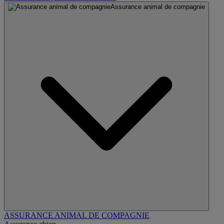
Assurance animal de compagnie
ASSURANCE ANIMAL DE COMPAGNIE