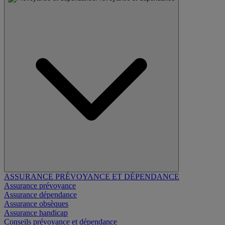
ASSURANCE PRÉVOYANCE ET DÉPENDANCE
Assurance prévoyance
Assurance dépendance
Assurance obsèques
Assurance handicap
Conseils prévoyance et dépendance