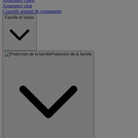
Assurance chien
Assurance chat
Conseils animal de compagnie
Famille et loisirs
Protection de la famille