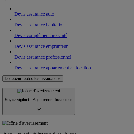
Devis assurance auto
Devis assurance habitation
Devis complémentaire santé
Devis assurance emprunteur
Devis assurance professionnel
Devis assurance appartement en location
Découvrir toutes les assurances
Soyez vigilant - Agissement frauduleux
Soyez vigilant - Agissement frauduleux