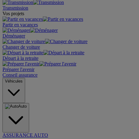
Transmission
Vos projets
Partir en vacances
Déménager
Changer de voiture
Départ à la retraite
Préparer l'avenir
Conseil assurance
Véhicules
Auto
ASSURANCE AUTO