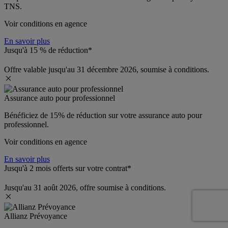
TNS.
Voir conditions en agence
En savoir plus
Jusqu'à 15 % de réduction*
Offre valable jusqu'au 31 décembre 2026, soumise à conditions.
Assurance auto pour professionnel
Bénéficiez de 
15% de réduction
 sur votre assurance auto pour 
professionnel.
Voir conditions en agence
En savoir plus
Jusqu'à 2 mois offerts sur votre contrat*
Jusqu'au 31 août 2026, offre soumise à conditions.
Allianz Prévoyance