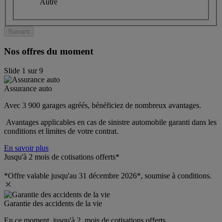
Autre
Suivant
Nos offres du moment
Slide
1
sur
9
Assurance auto
Avec 3 900 garages agréés, bénéficiez de nombreux avantages. 
 Avantages applicables en cas de sinistre automobile garanti dans les 
conditions et limites de votre contrat.
En savoir plus
Jusqu'à 2 mois de cotisations offerts*
*Offre valable jusqu'au 31 décembre 2026*, soumise à conditions.
Garantie des accidents de la vie
En ce moment, jusqu'à 2  mois de cotisations offerts