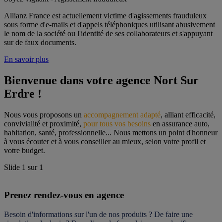
Allianz France est actuellement victime d'agissements frauduleux
sous forme d'e-mails et d'appels téléphoniques utilisant abusivement
le nom de la société ou l'identité de ses collaborateurs et s'appuyant
sur de faux documents.
En savoir plus
Bienvenue dans votre agence Nort Sur 
Erdre !
Nous vous proposons un 
accompagnement adapté
, alliant efficacité, 
convivialité et proximité, 
pour tous vos besoins
 en assurance auto, 
habitation, santé, professionnelle... Nous mettons un point d'honneur 
à vous écouter et à vous conseiller au mieux, selon votre profil et 
votre budget.
Slide
1
sur
1
Prenez rendez-vous en agence
Besoin d'informations sur l'un de nos produits ? De faire une 