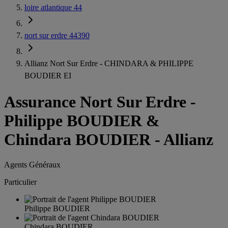
loire atlantique 44
nort sur erdre 44390
Allianz Nort Sur Erdre - CHINDARA & PHILIPPE
BOUDIER EI
Assurance Nort Sur Erdre
-
Philippe BOUDIER &
Chindara BOUDIER - Allianz
Agents Généraux
Particulier
Philippe BOUDIER
Chindara BOUDIER