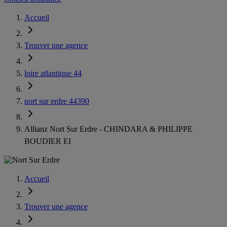
Accueil
Trouver une agence
loire atlantique 44
nort sur erdre 44390
Allianz Nort Sur Erdre - CHINDARA & PHILIPPE
BOUDIER EI
Accueil
Trouver une agence