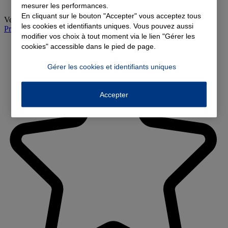
mesurer les performances.
En cliquant sur le bouton "Accepter" vous acceptez tous
Vendredi
:
09:00-12:30, 14:00-18:00
les cookies et identifiants uniques. Vous pouvez aussi
Prendre rendez-vous à l'agence
modifier vos choix à tout moment via le lien "Gérer les
cookies" accessible dans le pied de page.
Gérer les cookies et identifiants uniques
Accepter