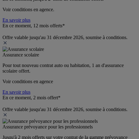
Voir conditions en agence.
En savoir plus
En ce moment, 12 mois offerts*
Offre valable jusqu'au 31 décembre 2026, soumise à conditions.
Assurance scolaire
Pour tout nouveau contrat auto ou habitation, 1 an d'assurance 
scolaire offert.
Voir conditions en agence
En savoir plus
En ce moment, 2 mois offert*
Offre valable jusqu'au 31 décembre 2026, soumise à conditions.
Assurance prévoyance pour les professionnels
Jusqu'à 
2 mois offerts 
sur votre contrat de la gamme prévoyance 