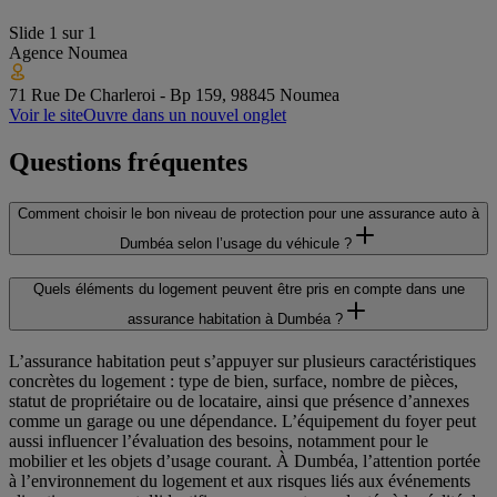
Slide
1
sur
1
Agence
Noumea
71 Rue De Charleroi - Bp 159, 98845 Noumea
Voir le site
Ouvre dans un nouvel onglet
Questions fréquentes
Comment choisir le bon niveau de protection pour une assurance auto à
Dumbéa selon l’usage du véhicule ?
Quels éléments du logement peuvent être pris en compte dans une
assurance habitation à Dumbéa ?
L’assurance habitation peut s’appuyer sur plusieurs caractéristiques
concrètes du logement : type de bien, surface, nombre de pièces,
statut de propriétaire ou de locataire, ainsi que présence d’annexes
comme un garage ou une dépendance. L’équipement du foyer peut
aussi influencer l’évaluation des besoins, notamment pour le
mobilier et les objets d’usage courant. À Dumbéa, l’attention portée
à l’environnement du logement et aux risques liés aux événements