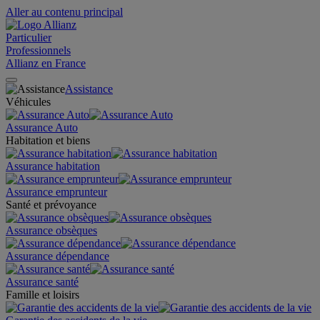
Aller au contenu principal
Particulier
Professionnels
Allianz en France
Assistance
Véhicules
Assurance Auto
Habitation et biens
Assurance habitation
Assurance emprunteur
Santé et prévoyance
Assurance obsèques
Assurance dépendance
Assurance santé
Famille et loisirs