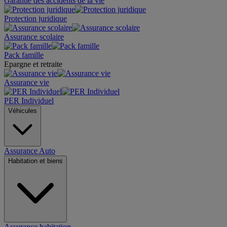
Garantie des accidents de la vie
Protection juridique
Assurance scolaire
Pack famille
Epargne et retraite
Assurance vie
PER Individuel
Véhicules
Assurance Auto
Habitation et biens
Assurance habitation