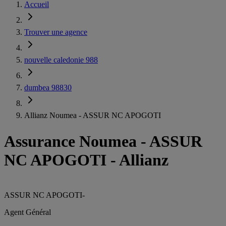
Accueil
Trouver une agence
nouvelle caledonie 988
dumbea 98830
Allianz Noumea - ASSUR NC APOGOTI
Assurance Noumea
-
ASSUR
NC APOGOTI - Allianz
ASSUR NC APOGOTI
-
Agent Général