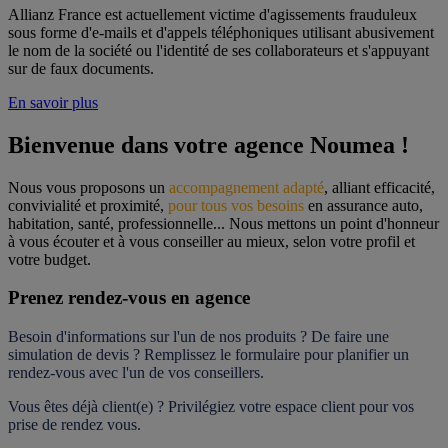
Allianz France est actuellement victime d'agissements frauduleux
sous forme d'e-mails et d'appels téléphoniques utilisant abusivement
le nom de la société ou l'identité de ses collaborateurs et s'appuyant
sur de faux documents.
En savoir plus
Bienvenue dans votre agence Noumea !
Nous vous proposons un 
accompagnement adapté
, alliant efficacité, 
convivialité et proximité, 
pour tous vos besoins
 en assurance auto, 
habitation, santé, professionnelle... Nous mettons un point d'honneur 
à vous écouter et à vous conseiller au mieux, selon votre profil et 
votre budget.
Prenez rendez-vous en agence
Besoin d'informations sur l'un de nos produits ? De faire une 
simulation de devis ? Remplissez le formulaire pour 
planifier un 
rendez-vous
 avec l'un de vos conseillers.
Vous êtes déjà client(e) ? Privilégiez votre espace client pour vos 
prise de rendez vous.