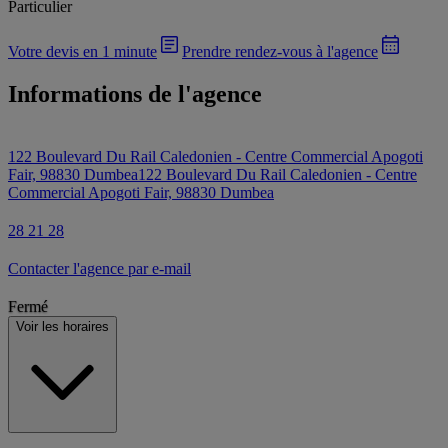
Particulier
Votre devis en 1 minute
Prendre rendez-vous à l'agence
Informations de l'agence
122 Boulevard Du Rail Caledonien - Centre Commercial Apogoti
Fair, 98830 Dumbea
122 Boulevard Du Rail Caledonien - Centre
Commercial Apogoti Fair, 98830 Dumbea
28 21 28
Contacter l'agence par e-mail
Fermé
Voir les horaires