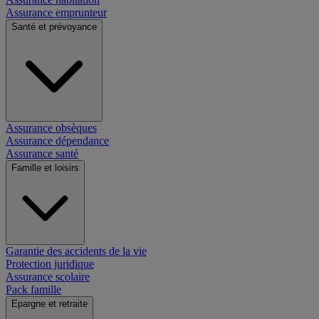
Assurance emprunteur
Santé et prévoyance
Assurance obsèques
Assurance dépendance
Assurance santé
Famille et loisirs
Garantie des accidents de la vie
Protection juridique
Assurance scolaire
Pack famille
Epargne et retraite