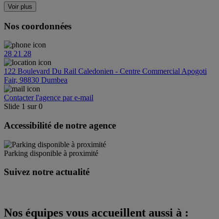
Voir plus
Nos coordonnées
28 21 28
122 Boulevard Du Rail Caledonien - Centre Commercial Apogoti
Fair, 98830 Dumbea
Contacter l'agence par e-mail
Slide
1
sur
0
Accessibilité de notre agence
Parking disponible à proximité
Suivez notre actualité
Nos équipes vous accueillent aussi à :