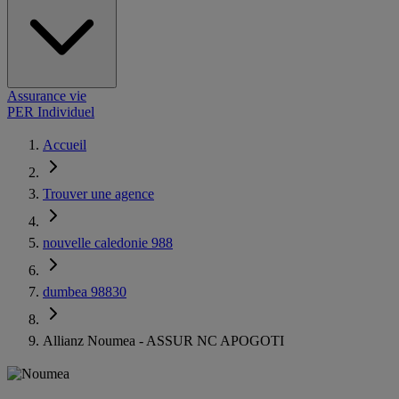
Assurance vie
PER Individuel
Accueil
Trouver une agence
nouvelle caledonie 988
dumbea 98830
Allianz Noumea - ASSUR NC APOGOTI