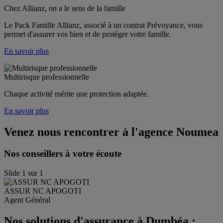
Chez Allianz, on a le sens de la famille
Le Pack Famille Allianz, associé à un contrat Prévoyance, vous 
permet d'assurer vos bien et de protéger votre famille. 
En savoir plus
Multirisque professionnelle
Chaque activité mérite une protection adaptée.
En savoir plus
Venez nous rencontrer à l'agence
Noumea
Nos conseillers à votre écoute
Slide
1
sur
1
ASSUR
NC APOGOTI
Agent Général
Nos solutions d'assurance à Dumbéa :