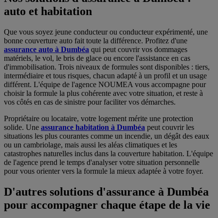
auto et habitation
Que vous soyez jeune conducteur ou conducteur expérimenté, une
bonne couverture auto fait toute la différence. Profitez d'une
assurance auto à Dumbéa
qui peut couvrir vos dommages
matériels, le vol, le bris de glace ou encore l'assistance en cas
d'immobilisation. Trois niveaux de formules sont disponibles : tiers,
intermédiaire et tous risques, chacun adapté à un profil et un usage
différent. L'équipe de l'agence NOUMEA vous accompagne pour
choisir la formule la plus cohérente avec votre situation, et reste à
vos côtés en cas de sinistre pour faciliter vos démarches.
Propriétaire ou locataire, votre logement mérite une protection
solide. Une
assurance habitation à Dumbéa
peut couvrir les
situations les plus courantes comme un incendie, un dégât des eaux
ou un cambriolage, mais aussi les aléas climatiques et les
catastrophes naturelles inclus dans la couverture habitation. L'équipe
de l'agence prend le temps d'analyser votre situation personnelle
pour vous orienter vers la formule la mieux adaptée à votre foyer.
D'autres solutions d'assurance à Dumbéa
pour accompagner chaque étape de la vie