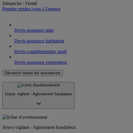
Dimanche
:
Fermé
Prendre rendez-vous à l'agence
Devis assurance auto
Devis assurance habitation
Devis complémentaire santé
Devis assurance emprunteur
Découvrir toutes les assurances
Soyez vigilant - Agissement frauduleux
Soyez vigilant - Agissement frauduleux