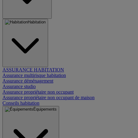
Habitation
ASSURANCE HABITATION
Assurance multirisque habitation
Assurance déménagement
Assurance studio
Assurance propriétaire non occupant
Assurance propriétaire non occupant de maison
Conseils habitation
Équipements