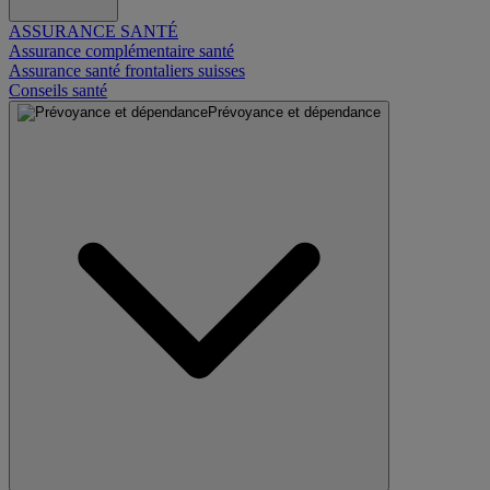
ASSURANCE SANTÉ
Assurance complémentaire santé
Assurance santé frontaliers suisses
Conseils santé
Prévoyance et dépendance