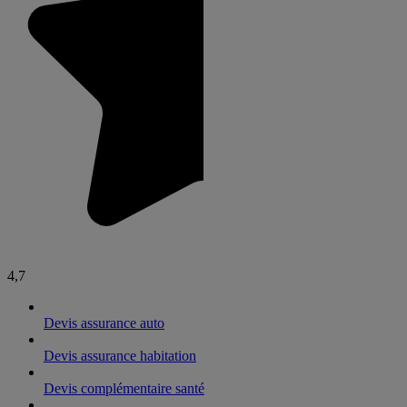
4,7
Devis assurance auto
Devis assurance habitation
Devis complémentaire santé