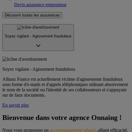
Devis assurance emprunteur
Découvrir toutes les assurances
Soyez vigilant - Agissement frauduleux
Soyez vigilant - Agissement frauduleux
Allianz France est actuellement victime d'agissements frauduleux
sous forme d'e-mails et d'appels téléphoniques utilisant abusivement
le nom de la société ou l'identité de ses collaborateurs et s'appuyant
sur de faux documents.
En savoir plus
Bienvenue dans votre agence Onnaing !
Nous vous proposons un 
accompagnement adapté
, alliant efficacité, 