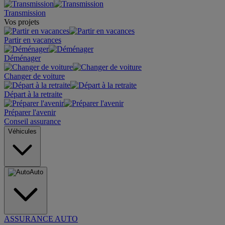
Transmission
Vos projets
Partir en vacances
Déménager
Changer de voiture
Départ à la retraite
Préparer l'avenir
Conseil assurance
Véhicules
Auto
ASSURANCE AUTO