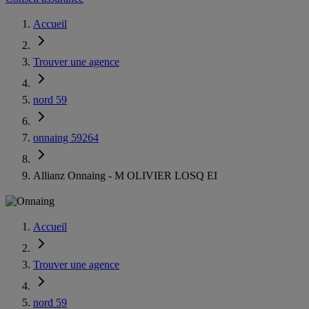
Accueil
Trouver une agence
nord 59
onnaing 59264
Allianz Onnaing - M OLIVIER LOSQ EI
Accueil
Trouver une agence
nord 59