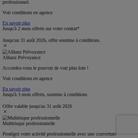
professionnel.
Voir conditions en agence
En savoir plus
Jusqu'à 2 mois offerts sur votre contrat*
Jusqu'au 31 août 2026, offre soumise à conditions.
Allianz Prévoyance
Accordez-vous le pouvoir de voir plus loin ! 
Voir conditions en agence
En savoir plus
Jusqu'à 3 mois offerts, soumise à conditions
Offre valable jusqu'au 31 août 2026
Multirisque professionnelle
Protégez votre activité professionnelle avec une couverture 