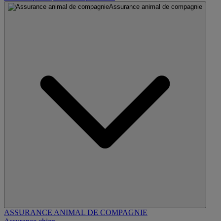
Assurance animal de compagnie
ASSURANCE ANIMAL DE COMPAGNIE