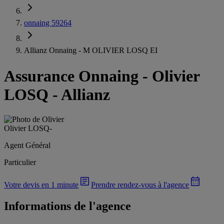
onnaing 59264
Allianz Onnaing - M OLIVIER LOSQ EI
Assurance Onnaing
-
Olivier
LOSQ - Allianz
Olivier LOSQ
-
Agent Général
Particulier
Votre devis en 1 minute
Prendre rendez-vous à l'agence
Informations de l'agence