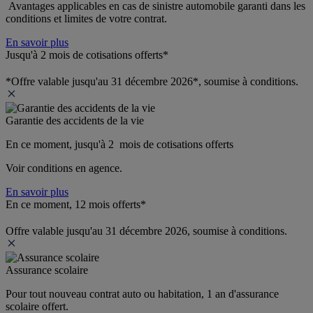
 Avantages applicables en cas de sinistre automobile garanti dans les 
conditions et limites de votre contrat.
En savoir plus
Jusqu'à 2 mois de cotisations offerts*
*Offre valable jusqu'au 31 décembre 2026*, soumise à conditions.
Garantie des accidents de la vie
En ce moment, jusqu'à 2  mois de cotisations offerts
Voir conditions en agence.
En savoir plus
En ce moment, 12 mois offerts*
Offre valable jusqu'au 31 décembre 2026, soumise à conditions.
Assurance scolaire
Pour tout nouveau contrat auto ou habitation, 1 an d'assurance 
scolaire offert.