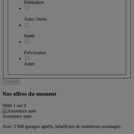
Habitation
Auto / moto
Santé
Prévoyance
Autre
Suivant
Nos offres du moment
Slide
1
sur
9
Assurance auto
Avec 3 900 garages agréés, bénéficiez de nombreux avantages. 