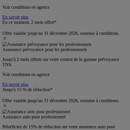
Voir conditions en agence
En savoir plus
En ce moment, 2 mois offert*
Offre valable jusqu'au 31 décembre 2026, soumise à conditions.
Assurance prévoyance pour les professionnels
Jusqu'à 
2 mois offerts 
sur votre contrat de la gamme prévoyance 
TNS.
Voir conditions en agence
En savoir plus
Jusqu'à 15 % de réduction*
Offre valable jusqu'au 31 décembre 2026, soumise à conditions.
Assurance auto pour professionnel
Bénéficiez de 
15% de réduction
 sur votre assurance auto pour 