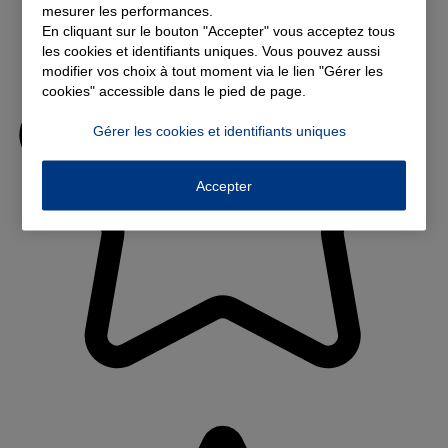
mesurer les performances.
En cliquant sur le bouton "Accepter" vous acceptez tous
les cookies et identifiants uniques. Vous pouvez aussi
modifier vos choix à tout moment via le lien "Gérer les
cookies" accessible dans le pied de page.
Gérer les cookies et identifiants uniques
Accepter