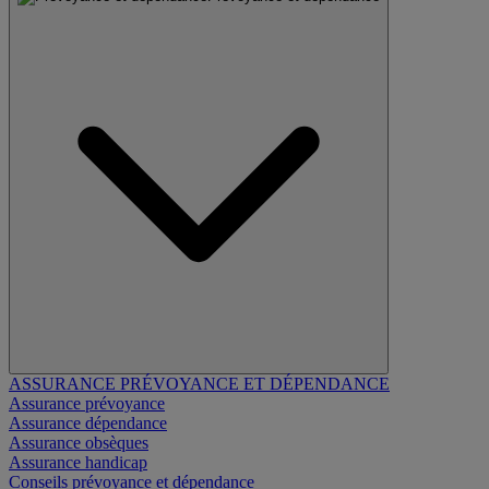
ASSURANCE PRÉVOYANCE ET DÉPENDANCE
Assurance prévoyance
Assurance dépendance
Assurance obsèques
Assurance handicap
Conseils prévoyance et dépendance