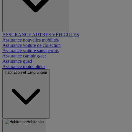
ASSURANCE AUTRES VÉHICULES
Assurance nouvelles mobilités
Assurance voiture de collection
Assurance voiture sans permis
Assurance camping-car
Assurance quad
Assurance motoculteur
Habitation et Emprunteur
Habitation