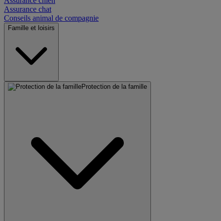
Assurance chien
Assurance chat
Conseils animal de compagnie
Famille et loisirs
Protection de la famille