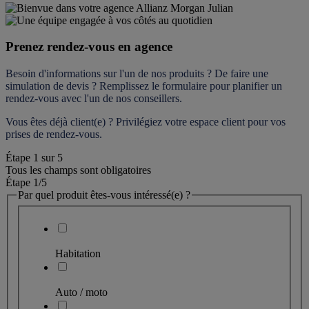
Prenez rendez-vous en agence
Besoin d'informations sur l'un de nos produits ? De faire une 
simulation de devis ? Remplissez le formulaire pour 
planifier un 
rendez-vous
 avec l'un de nos conseillers.
Vous êtes déjà client(e) ? Privilégiez votre espace client pour vos 
prises de rendez-vous.
Étape
1
sur
5
Tous les champs sont obligatoires
Étape 1
/5
Par quel produit êtes-vous intéressé(e) ?
Habitation
Auto / moto