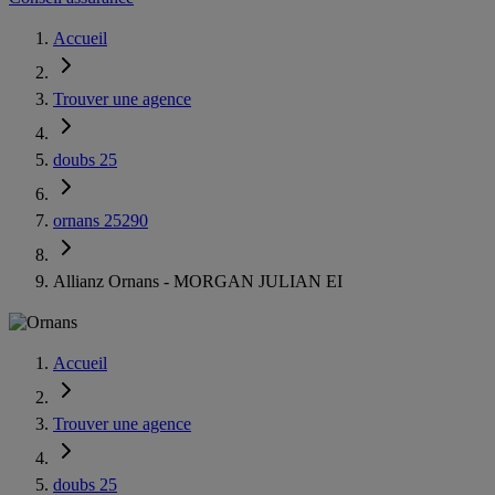
Accueil
Trouver une agence
doubs 25
ornans 25290
Allianz Ornans - MORGAN JULIAN EI
Accueil
Trouver une agence
doubs 25