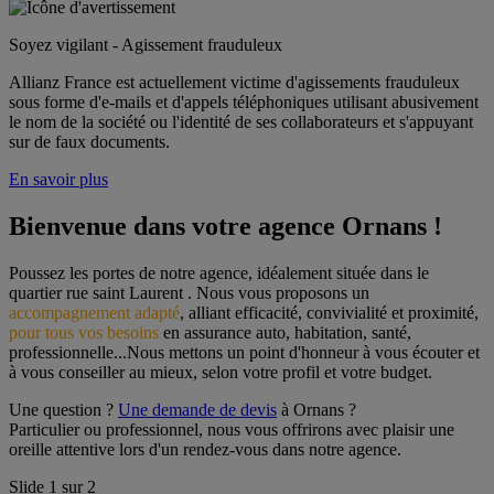
Soyez vigilant - Agissement frauduleux
Allianz France est actuellement victime d'agissements frauduleux
sous forme d'e-mails et d'appels téléphoniques utilisant abusivement
le nom de la société ou l'identité de ses collaborateurs et s'appuyant
sur de faux documents.
En savoir plus
Bienvenue dans votre agence Ornans !
Poussez les portes de notre agence, idéalement située dans le 
quartier rue saint Laurent . Nous vous proposons un 
accompagnement adapté
, alliant efficacité, convivialité et proximité, 
pour tous vos besoins
 en assurance auto, habitation, santé, 
professionnelle...Nous mettons un point d'honneur à vous écouter et 
à vous conseiller au mieux, selon votre profil et votre budget.
Une question ? 
Une demande de devis
 à Ornans ?
Particulier ou professionnel, nous vous offrirons avec plaisir une 
oreille attentive lors d'un rendez-vous dans notre agence.
Slide
1
sur
2