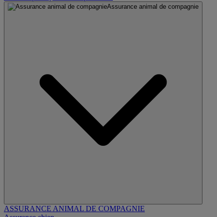
Assurance animal de compagnie
ASSURANCE ANIMAL DE COMPAGNIE