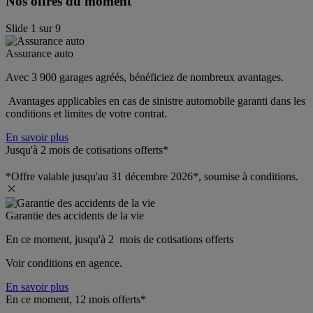
Nos offres du moment
Slide
1
sur
9
Assurance auto
Avec 3 900 garages agréés, bénéficiez de nombreux avantages. 
 Avantages applicables en cas de sinistre automobile garanti dans les 
conditions et limites de votre contrat.
En savoir plus
Jusqu'à 2 mois de cotisations offerts*
*Offre valable jusqu'au 31 décembre 2026*, soumise à conditions.
Garantie des accidents de la vie
En ce moment, jusqu'à 2  mois de cotisations offerts
Voir conditions en agence.
En savoir plus
En ce moment, 12 mois offerts*