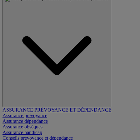
ASSURANCE PRÉVOYANCE ET DÉPENDANCE
Assurance prévoyance
Assurance dépendance
Assurance obsèques
Assurance handicap
Conseils prévoyance et dépendance