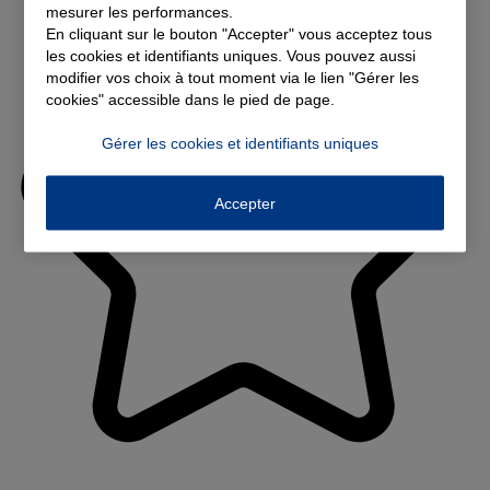
mesurer les performances.
En cliquant sur le bouton "Accepter" vous acceptez tous
les cookies et identifiants uniques. Vous pouvez aussi
modifier vos choix à tout moment via le lien "Gérer les
cookies" accessible dans le pied de page.
Gérer les cookies et identifiants uniques
Accepter