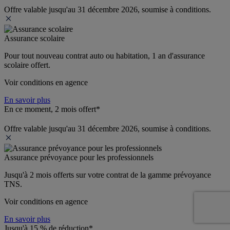
Offre valable jusqu'au 31 décembre 2026, soumise à conditions.
Assurance scolaire
Pour tout nouveau contrat auto ou habitation, 1 an d'assurance 
scolaire offert.
Voir conditions en agence
En savoir plus
En ce moment, 2 mois offert*
Offre valable jusqu'au 31 décembre 2026, soumise à conditions.
Assurance prévoyance pour les professionnels
Jusqu'à 
2 mois offerts 
sur votre contrat de la gamme prévoyance 
TNS.
Voir conditions en agence
En savoir plus
Jusqu'à 15 % de réduction*