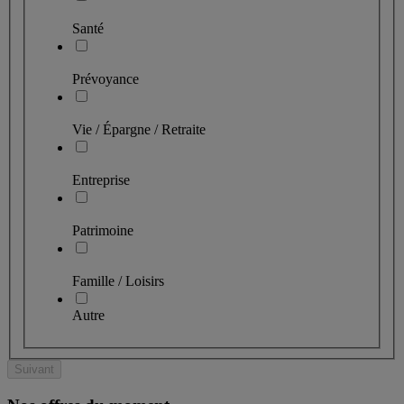
Santé
Prévoyance
Vie / Épargne / Retraite
Entreprise
Patrimoine
Famille / Loisirs
Autre
Suivant