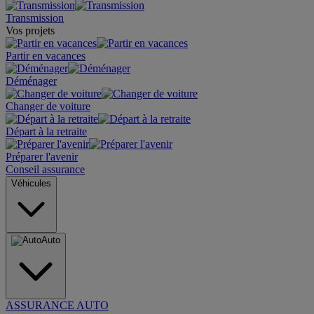
Transmission
Vos projets
Partir en vacances
Déménager
Changer de voiture
Départ à la retraite
Préparer l'avenir
Conseil assurance
Véhicules
Auto
ASSURANCE AUTO