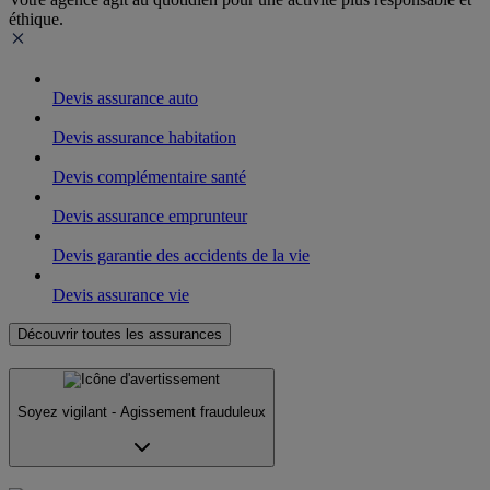
éthique.
Devis assurance auto
Devis assurance habitation
Devis complémentaire santé
Devis assurance emprunteur
Devis garantie des accidents de la vie
Devis assurance vie
Découvrir toutes les assurances
Soyez vigilant - Agissement frauduleux