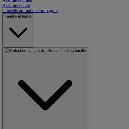
Assurance chien
Assurance chat
Conseils animal de compagnie
Famille et loisirs
Protection de la famille