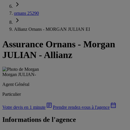
ornans 25290
Allianz Ornans - MORGAN JULIAN EI
Assurance Ornans
-
Morgan
JULIAN - Allianz
Morgan JULIAN
-
Agent Général
Particulier
Votre devis en 1 minute
Prendre rendez-vous à l'agence
Informations de l'agence