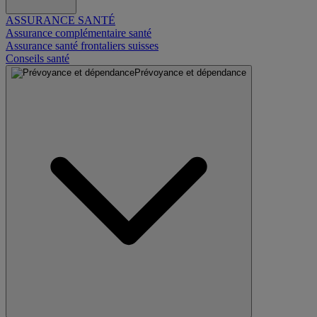
ASSURANCE SANTÉ
Assurance complémentaire santé
Assurance santé frontaliers suisses
Conseils santé
Prévoyance et dépendance