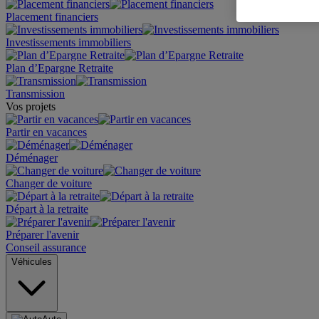
Placement financiers
Investissements immobiliers
Plan d’Epargne Retraite
Transmission
Vos projets
Partir en vacances
Déménager
Changer de voiture
Départ à la retraite
Préparer l'avenir
Conseil assurance
Véhicules