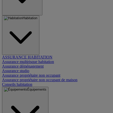
Habitation
ASSURANCE HABITATION
Assurance multirisque habitation
Assurance déménagement
Assurance studio
Assurance propriétaire non occupant
Assurance propriétaire non occupant de maison
Conseils habitation
Équipements