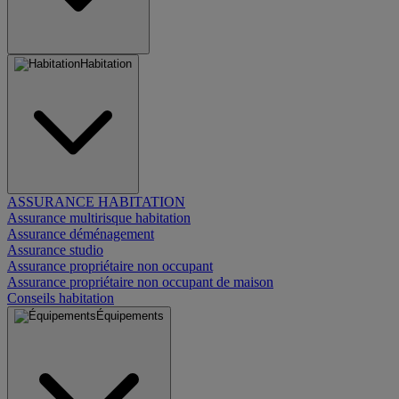
Habitation
ASSURANCE HABITATION
Assurance multirisque habitation
Assurance déménagement
Assurance studio
Assurance propriétaire non occupant
Assurance propriétaire non occupant de maison
Conseils habitation
Équipements