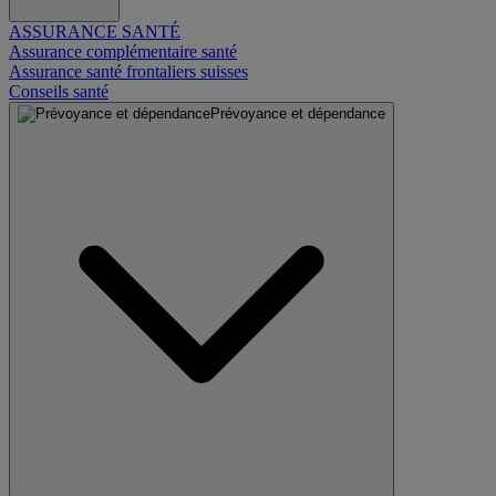
ASSURANCE SANTÉ
Assurance complémentaire santé
Assurance santé frontaliers suisses
Conseils santé
Prévoyance et dépendance