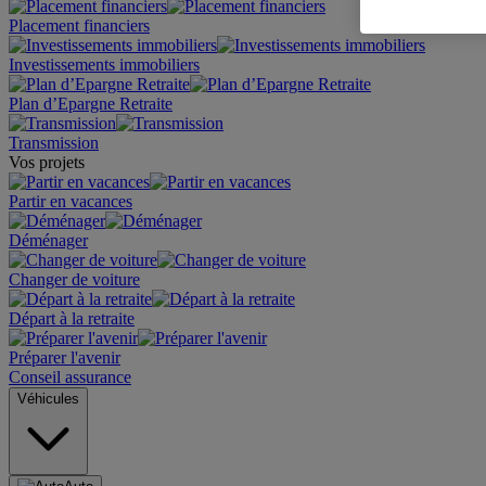
Placement financiers
Investissements immobiliers
Plan d’Epargne Retraite
Transmission
Vos projets
Partir en vacances
Déménager
Changer de voiture
Départ à la retraite
Préparer l'avenir
Conseil assurance
Véhicules