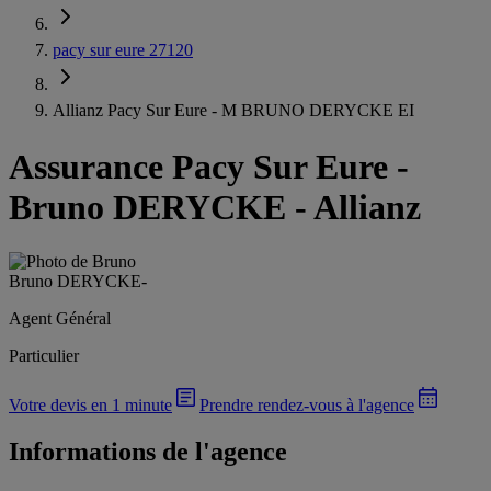
pacy sur eure 27120
Allianz Pacy Sur Eure - M BRUNO DERYCKE EI
Assurance Pacy Sur Eure
-
Bruno DERYCKE - Allianz
Bruno DERYCKE
-
Agent Général
Particulier
Votre devis en 1 minute
Prendre rendez-vous à l'agence
Informations de l'agence