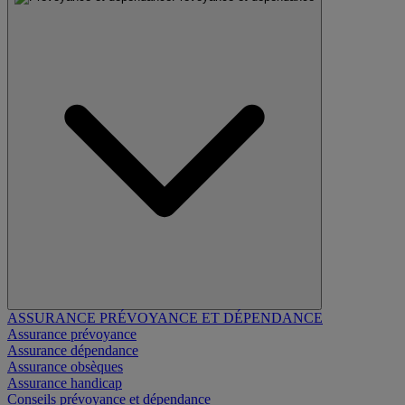
ASSURANCE PRÉVOYANCE ET DÉPENDANCE
Assurance prévoyance
Assurance dépendance
Assurance obsèques
Assurance handicap
Conseils prévoyance et dépendance