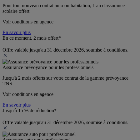
Pour tout nouveau contrat auto ou habitation, 1 an d'assurance 
scolaire offert.
Voir conditions en agence
En savoir plus
En ce moment, 2 mois offert*
Offre valable jusqu'au 31 décembre 2026, soumise à conditions.
Assurance prévoyance pour les professionnels
Jusqu'à 
2 mois offerts 
sur votre contrat de la gamme prévoyance 
TNS.
Voir conditions en agence
En savoir plus
Jusqu'à 15 % de réduction*
Offre valable jusqu'au 31 décembre 2026, soumise à conditions.
Assurance auto pour professionnel