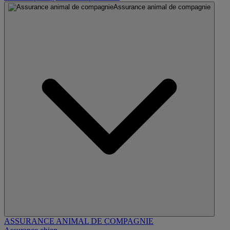
Assurance animal de compagnie
ASSURANCE ANIMAL DE COMPAGNIE