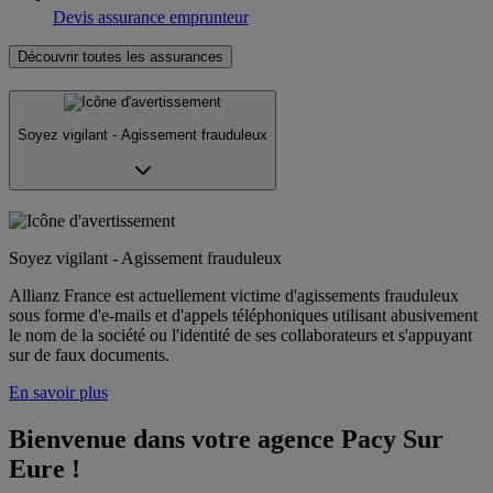
Devis assurance emprunteur
Découvrir toutes les assurances
Soyez vigilant - Agissement frauduleux
Soyez vigilant - Agissement frauduleux
Allianz France est actuellement victime d'agissements frauduleux
sous forme d'e-mails et d'appels téléphoniques utilisant abusivement
le nom de la société ou l'identité de ses collaborateurs et s'appuyant
sur de faux documents.
En savoir plus
Bienvenue dans votre agence Pacy Sur 
Eure !