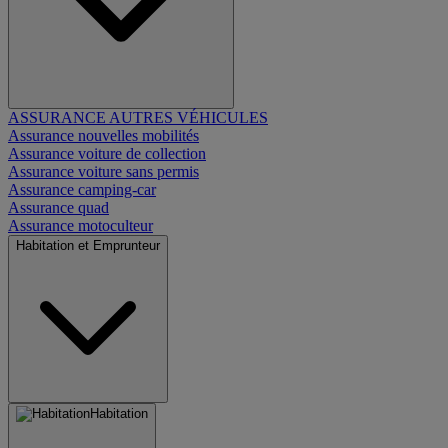
ASSURANCE AUTRES VÉHICULES
Assurance nouvelles mobilités
Assurance voiture de collection
Assurance voiture sans permis
Assurance camping-car
Assurance quad
Assurance motoculteur
Habitation et Emprunteur
Habitation