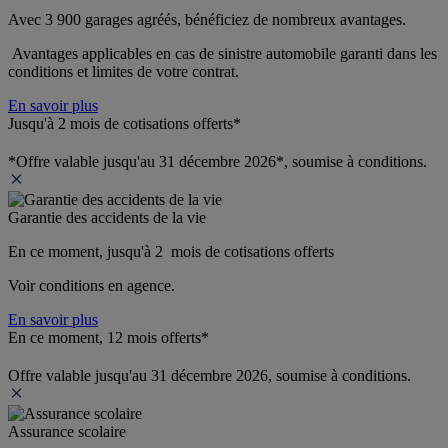
Avec 3 900 garages agréés, bénéficiez de nombreux avantages. 
 Avantages applicables en cas de sinistre automobile garanti dans les 
conditions et limites de votre contrat.
En savoir plus
Jusqu'à 2 mois de cotisations offerts*
*Offre valable jusqu'au 31 décembre 2026*, soumise à conditions.
Garantie des accidents de la vie
En ce moment, jusqu'à 2  mois de cotisations offerts
Voir conditions en agence.
En savoir plus
En ce moment, 12 mois offerts*
Offre valable jusqu'au 31 décembre 2026, soumise à conditions.
Assurance scolaire