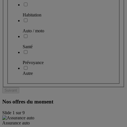
Habitation
Auto / moto
Santé
Prévoyance
Autre
Suivant
Nos offres du moment
Slide
1
sur
9
Assurance auto