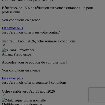
Bénéficiez de 
15% de réduction
 sur votre assurance auto pour 
professionnel.
Voir conditions en agence
En savoir plus
Jusqu'à 2 mois offerts sur votre contrat*
Jusqu'au 31 août 2026, offre soumise à conditions.
Allianz Prévoyance
Accordez-vous le pouvoir de voir plus loin ! 
Voir conditions en agence
En savoir plus
Jusqu'à 3 mois offerts, soumise à conditions
Offre valable jusqu'au 31 août 2026
Multirisque professionnelle