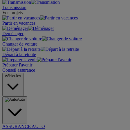
Transmission
Vos projets
Partir en vacances
Déménager
Changer de voiture
Départ à la retraite
Préparer l'avenir
Conseil assurance
Véhicules
Auto
ASSURANCE AUTO