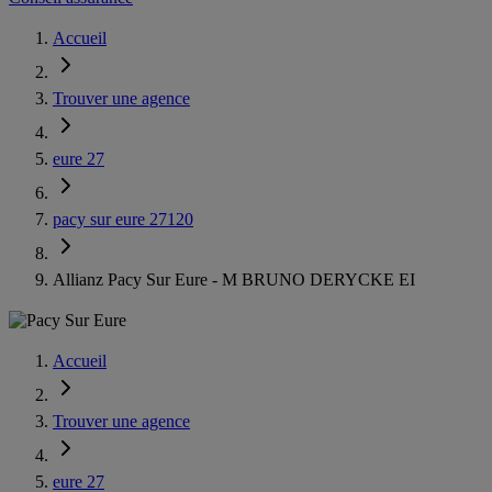
Accueil
Trouver une agence
eure 27
pacy sur eure 27120
Allianz Pacy Sur Eure - M BRUNO DERYCKE EI
Accueil
Trouver une agence
eure 27