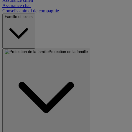
Assurance chien
Assurance chat
Conseils animal de compagnie
Famille et loisirs
Protection de la famille