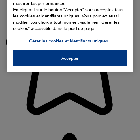
mesurer les performances.
En cliquant sur le bouton "Accepter" vous acceptez tous
les cookies et identifiants uniques. Vous pouvez aussi
modifier vos choix à tout moment via le lien "Gérer les
cookies" accessible dans le pied de page.
Gérer les cookies et identifiants uniques
Accepter