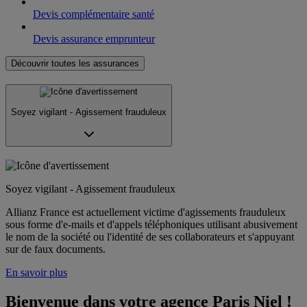
Devis complémentaire santé
Devis assurance emprunteur
Découvrir toutes les assurances
Soyez vigilant - Agissement frauduleux
Soyez vigilant - Agissement frauduleux
Allianz France est actuellement victime d'agissements frauduleux
sous forme d'e-mails et d'appels téléphoniques utilisant abusivement
le nom de la société ou l'identité de ses collaborateurs et s'appuyant
sur de faux documents.
En savoir plus
Bienvenue dans votre agence Paris Niel !