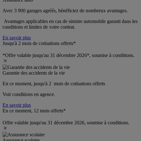
Avec 3 900 garages agréés, bénéficiez de nombreux avantages. 
 Avantages applicables en cas de sinistre automobile garanti dans les 
conditions et limites de votre contrat.
En savoir plus
Jusqu'à 2 mois de cotisations offerts*
*Offre valable jusqu'au 31 décembre 2026*, soumise à conditions.
Garantie des accidents de la vie
En ce moment, jusqu'à 2  mois de cotisations offerts
Voir conditions en agence.
En savoir plus
En ce moment, 12 mois offerts*
Offre valable jusqu'au 31 décembre 2026, soumise à conditions.
Assurance scolaire