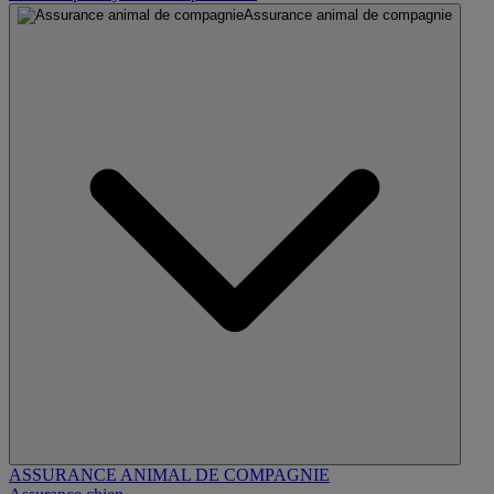
Assurance animal de compagnie
ASSURANCE ANIMAL DE COMPAGNIE