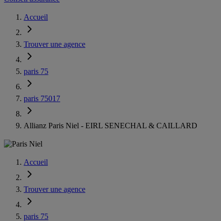
Accueil
Trouver une agence
paris 75
paris 75017
Allianz Paris Niel - EIRL SENECHAL & CAILLARD
Accueil
Trouver une agence
paris 75