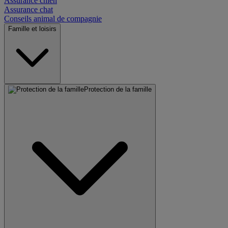
Assurance chien
Assurance chat
Conseils animal de compagnie
Famille et loisirs
Protection de la famille