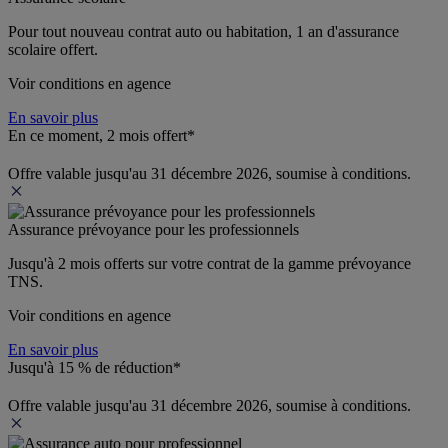
Pour tout nouveau contrat auto ou habitation, 1 an d'assurance 
scolaire offert.
Voir conditions en agence
En savoir plus
En ce moment, 2 mois offert*
Offre valable jusqu'au 31 décembre 2026, soumise à conditions.
Assurance prévoyance pour les professionnels
Jusqu'à 
2 mois offerts 
sur votre contrat de la gamme prévoyance 
TNS.
Voir conditions en agence
En savoir plus
Jusqu'à 15 % de réduction*
Offre valable jusqu'au 31 décembre 2026, soumise à conditions.