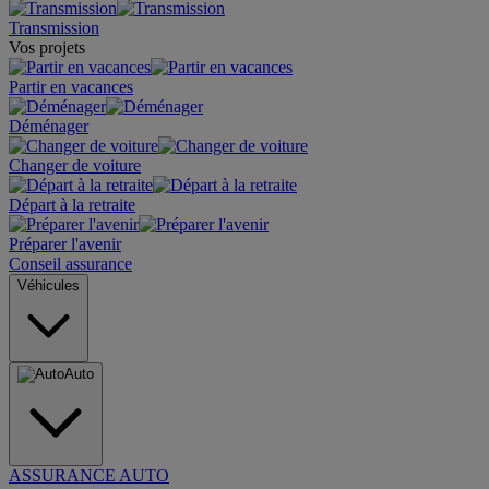
Transmission
Vos projets
Partir en vacances
Déménager
Changer de voiture
Départ à la retraite
Préparer l'avenir
Conseil assurance
Véhicules
Auto
ASSURANCE AUTO