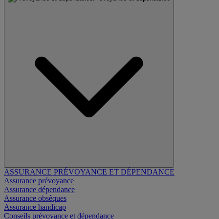
ASSURANCE PRÉVOYANCE ET DÉPENDANCE
Assurance prévoyance
Assurance dépendance
Assurance obsèques
Assurance handicap
Conseils prévoyance et dépendance