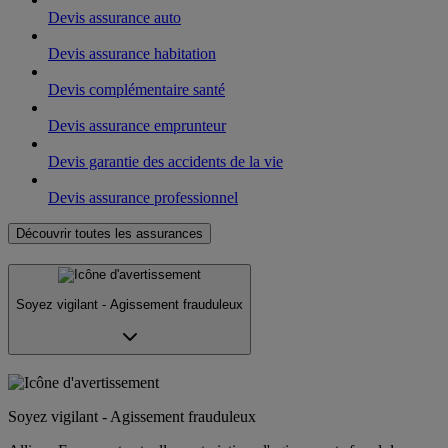
Devis assurance auto
Devis assurance habitation
Devis complémentaire santé
Devis assurance emprunteur
Devis garantie des accidents de la vie
Devis assurance professionnel
Découvrir toutes les assurances
Soyez vigilant - Agissement frauduleux
Soyez vigilant - Agissement frauduleux