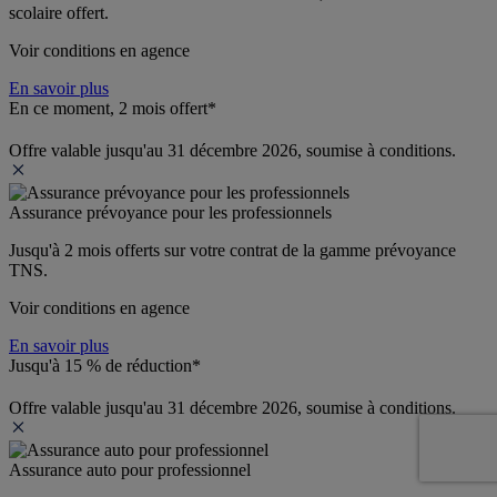
scolaire offert.
Voir conditions en agence
En savoir plus
En ce moment, 2 mois offert*
Offre valable jusqu'au 31 décembre 2026, soumise à conditions.
Assurance prévoyance pour les professionnels
Jusqu'à 
2 mois offerts 
sur votre contrat de la gamme prévoyance 
TNS.
Voir conditions en agence
En savoir plus
Jusqu'à 15 % de réduction*
Offre valable jusqu'au 31 décembre 2026, soumise à conditions.
Assurance auto pour professionnel