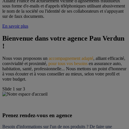
Allianz France est actuellement victime d'agissements frauduleux
sous forme d'e-mails et d'appels téléphoniques utilisant abusivement
le nom de la société ou l'identité de ses collaborateurs et s'appuyant
sur de faux documents.
En savoir plus
Bienvenue dans votre agence Pau Verdun 
!
Nous vous proposons un 
accompagnement adapté
, alliant efficacité, 
convivialité et proximité, 
pour tous vos besoins
 en assurance auto, 
habitation, santé, professionnelle... Nous mettons un point d'honneur 
à vous écouter et à vous conseiller au mieux, selon votre profil et 
votre budget.
Slide
1
sur
3
Prenez rendez-vous en agence
Besoin d'informations sur l'un de nos produits ? De faire une 