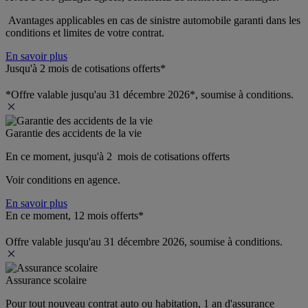
 Avantages applicables en cas de sinistre automobile garanti dans les 
conditions et limites de votre contrat.
En savoir plus
Jusqu'à 2 mois de cotisations offerts*
*Offre valable jusqu'au 31 décembre 2026*, soumise à conditions.
Garantie des accidents de la vie
En ce moment, jusqu'à 2  mois de cotisations offerts
Voir conditions en agence.
En savoir plus
En ce moment, 12 mois offerts*
Offre valable jusqu'au 31 décembre 2026, soumise à conditions.
Assurance scolaire
Pour tout nouveau contrat auto ou habitation, 1 an d'assurance 