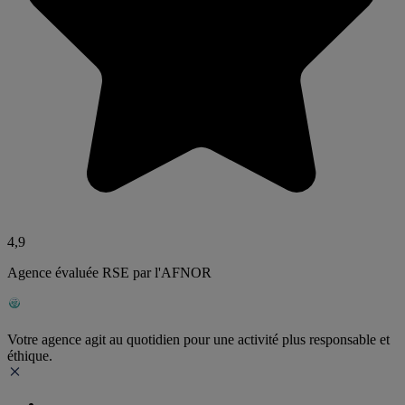
4,9
Agence évaluée RSE par l'AFNOR
Votre agence agit au quotidien pour une activité plus responsable et
éthique.