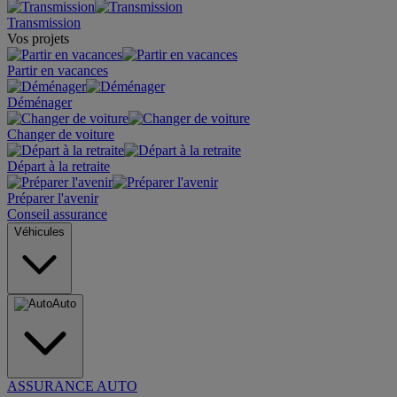
Transmission
Vos projets
Partir en vacances
Déménager
Changer de voiture
Départ à la retraite
Préparer l'avenir
Conseil assurance
Véhicules
Auto
ASSURANCE AUTO