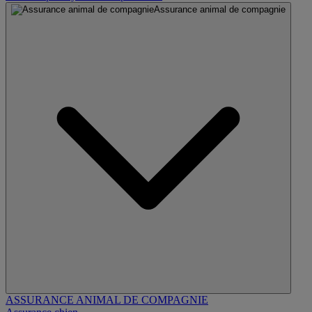
Assurance animal de compagnie
ASSURANCE ANIMAL DE COMPAGNIE