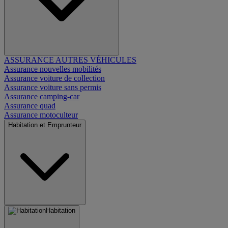
ASSURANCE AUTRES VÉHICULES
Assurance nouvelles mobilités
Assurance voiture de collection
Assurance voiture sans permis
Assurance camping-car
Assurance quad
Assurance motoculteur
Habitation et Emprunteur
Habitation