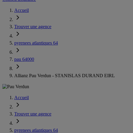
Accueil
Trouver une agence
pyrenees atlantiques 64
pau 64000
Allianz Pau Verdun - STANISLAS DURAND EIRL
Accueil
Trouver une agence
pyrenees atlantiques 64