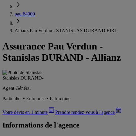
pau 64000
Allianz Pau Verdun - STANISLAS DURAND EIRL
Assurance Pau Verdun
-
Stanislas DURAND - Allianz
Stanislas DURAND
-
Agent Général
Particulier • Entreprise • Patrimoine
Votre devis en 1 minute
Prendre rendez-vous à l'agence
Informations de l'agence