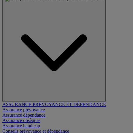
ASSURANCE PRÉVOYANCE ET DÉPENDANCE
Assurance prévoyance
Assurance dépendance
Assurance obsèques
Assurance handicap
Conseils prévoyance et dépendance