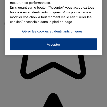
mesurer les performances.
En cliquant sur le bouton "Accepter" vous acceptez tous
les cookies et identifiants uniques. Vous pouvez aussi
modifier vos choix à tout moment via le lien "Gérer les
cookies" accessible dans le pied de page.
Gérer les cookies et identifiants uniques
Accepter