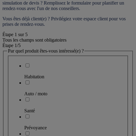
simulation de devis ? Remplissez le formulaire pour 
planifier un 
rendez-vous
 avec l'un de nos conseillers.
Vous êtes déjà client(e) ? Privilégiez votre espace client pour vos 
prises de rendez-vous.
Étape
1
sur
5
Tous les champs sont obligatoires
Étape 1
/5
Par quel produit êtes-vous intéressé(e) ?
Habitation
Auto / moto
Santé
Prévoyance