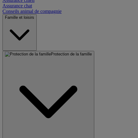
Assurance chien
Assurance chat
Conseils animal de compagnie
Famille et loisirs
Protection de la famille