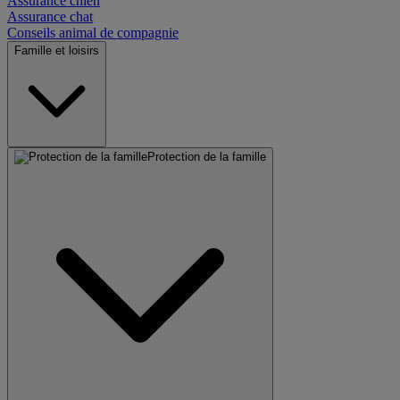
Assurance chien
Assurance chat
Conseils animal de compagnie
Famille et loisirs
Protection de la famille