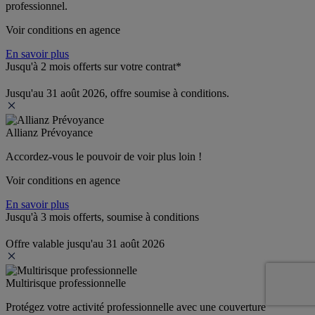
professionnel.
Voir conditions en agence
En savoir plus
Jusqu'à 2 mois offerts sur votre contrat*
Jusqu'au 31 août 2026, offre soumise à conditions.
Allianz Prévoyance
Accordez-vous le pouvoir de voir plus loin ! 
Voir conditions en agence
En savoir plus
Jusqu'à 3 mois offerts, soumise à conditions
Offre valable jusqu'au 31 août 2026
Multirisque professionnelle
Protégez votre activité professionnelle avec une couverture 