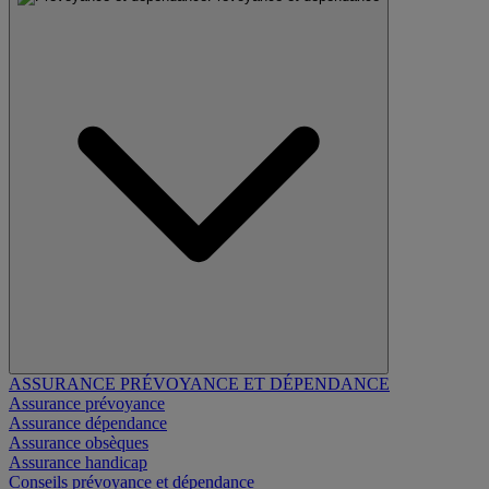
ASSURANCE PRÉVOYANCE ET DÉPENDANCE
Assurance prévoyance
Assurance dépendance
Assurance obsèques
Assurance handicap
Conseils prévoyance et dépendance