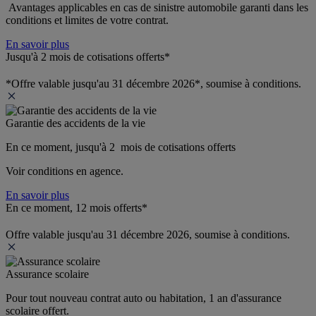
 Avantages applicables en cas de sinistre automobile garanti dans les 
conditions et limites de votre contrat.
En savoir plus
Jusqu'à 2 mois de cotisations offerts*
*Offre valable jusqu'au 31 décembre 2026*, soumise à conditions.
Garantie des accidents de la vie
En ce moment, jusqu'à 2  mois de cotisations offerts
Voir conditions en agence.
En savoir plus
En ce moment, 12 mois offerts*
Offre valable jusqu'au 31 décembre 2026, soumise à conditions.
Assurance scolaire
Pour tout nouveau contrat auto ou habitation, 1 an d'assurance 
scolaire offert.