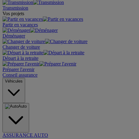
Transmission
Vos projets
Partir en vacances
Déménager
Changer de voiture
Départ à la retraite
Préparer l'avenir
Conseil assurance
Véhicules
Auto
ASSURANCE AUTO