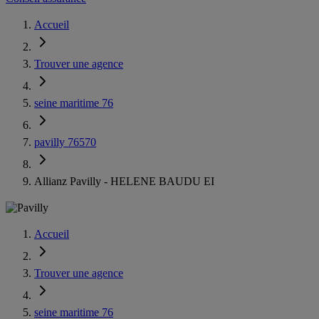
Accueil
Trouver une agence
seine maritime 76
pavilly 76570
Allianz Pavilly - HELENE BAUDU EI
Accueil
Trouver une agence
seine maritime 76