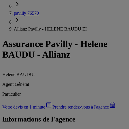
pavilly 76570
Allianz Pavilly - HELENE BAUDU EI
Assurance Pavilly
-
Helene
BAUDU - Allianz
Helene BAUDU
-
Agent Général
Particulier
Votre devis en 1 minute
Prendre rendez-vous à l'agence
Informations de l'agence