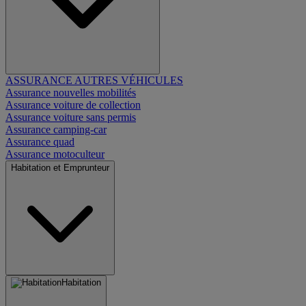
ASSURANCE AUTRES VÉHICULES
Assurance nouvelles mobilités
Assurance voiture de collection
Assurance voiture sans permis
Assurance camping-car
Assurance quad
Assurance motoculteur
Habitation et Emprunteur
Habitation