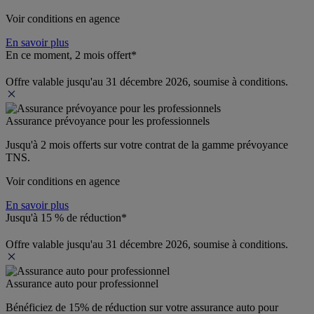
Voir conditions en agence
En savoir plus
En ce moment, 2 mois offert*
Offre valable jusqu'au 31 décembre 2026, soumise à conditions.
Assurance prévoyance pour les professionnels
Jusqu'à 
2 mois offerts 
sur votre contrat de la gamme prévoyance 
TNS.
Voir conditions en agence
En savoir plus
Jusqu'à 15 % de réduction*
Offre valable jusqu'au 31 décembre 2026, soumise à conditions.
Assurance auto pour professionnel
Bénéficiez de 
15% de réduction
 sur votre assurance auto pour 