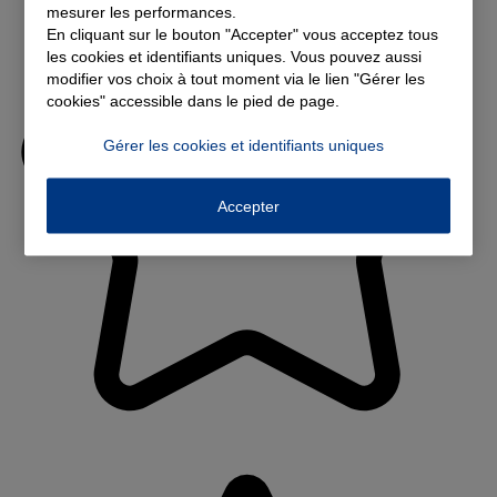
mesurer les performances.
En cliquant sur le bouton "Accepter" vous acceptez tous
les cookies et identifiants uniques. Vous pouvez aussi
modifier vos choix à tout moment via le lien "Gérer les
cookies" accessible dans le pied de page.
Gérer les cookies et identifiants uniques
Accepter