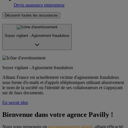
Devis assurance emprunteur
Découvrir toutes les assurances
Soyez vigilant - Agissement frauduleux
Soyez vigilant - Agissement frauduleux
Allianz France est actuellement victime d'agissements frauduleux
sous forme d'e-mails et d'appels téléphoniques utilisant abusivement
le nom de la société ou l'identité de ses collaborateurs et s'appuyant
sur de faux documents.
En savoir plus
Bienvenue dans votre agence Pavilly !
Nous vous proposons un 
accompagnement adapté
, alliant efficacité, 