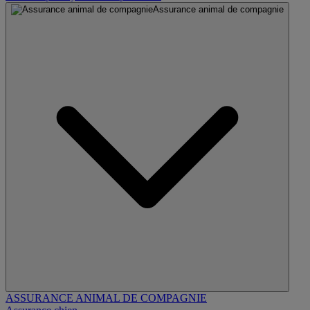
Assurance animal de compagnie
ASSURANCE ANIMAL DE COMPAGNIE