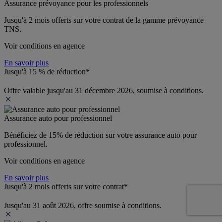
Assurance prévoyance pour les professionnels
Jusqu'à 
2 mois offerts 
sur votre contrat de la gamme prévoyance 
TNS.
Voir conditions en agence
En savoir plus
Jusqu'à 15 % de réduction*
Offre valable jusqu'au 31 décembre 2026, soumise à conditions.
Assurance auto pour professionnel
Bénéficiez de 
15% de réduction
 sur votre assurance auto pour 
professionnel.
Voir conditions en agence
En savoir plus
Jusqu'à 2 mois offerts sur votre contrat*
Jusqu'au 31 août 2026, offre soumise à conditions.