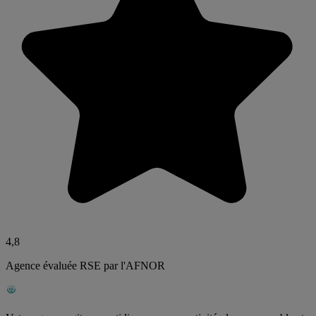
4,8
Agence évaluée RSE par l'AFNOR