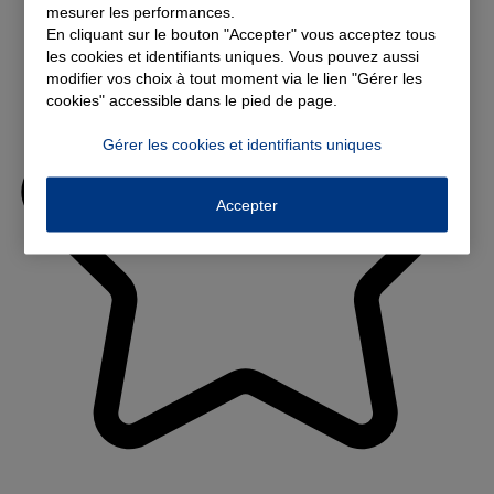
mesurer les performances.
En cliquant sur le bouton "Accepter" vous acceptez tous
les cookies et identifiants uniques. Vous pouvez aussi
modifier vos choix à tout moment via le lien "Gérer les
cookies" accessible dans le pied de page.
Gérer les cookies et identifiants uniques
Accepter