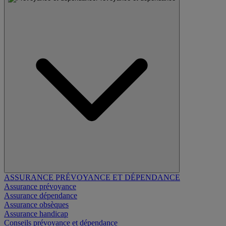
ASSURANCE PRÉVOYANCE ET DÉPENDANCE
Assurance prévoyance
Assurance dépendance
Assurance obsèques
Assurance handicap
Conseils prévoyance et dépendance