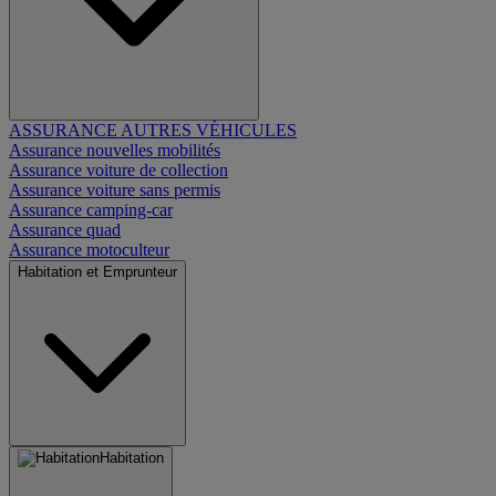
ASSURANCE AUTRES VÉHICULES
Assurance nouvelles mobilités
Assurance voiture de collection
Assurance voiture sans permis
Assurance camping-car
Assurance quad
Assurance motoculteur
Habitation et Emprunteur
Habitation