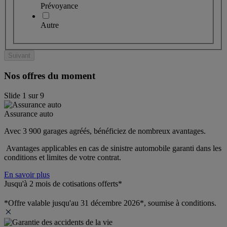
Prévoyance
Autre
Suivant
Nos offres du moment
Slide
1
sur
9
Assurance auto
Avec 3 900 garages agréés, bénéficiez de nombreux avantages. 
 Avantages applicables en cas de sinistre automobile garanti dans les 
conditions et limites de votre contrat.
En savoir plus
Jusqu'à 2 mois de cotisations offerts*
*Offre valable jusqu'au 31 décembre 2026*, soumise à conditions.