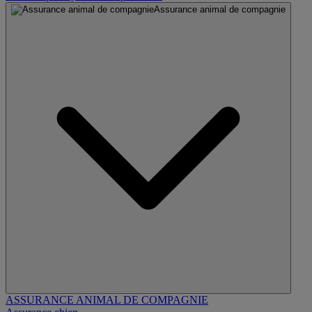
Assurance animal de compagnie
ASSURANCE ANIMAL DE COMPAGNIE