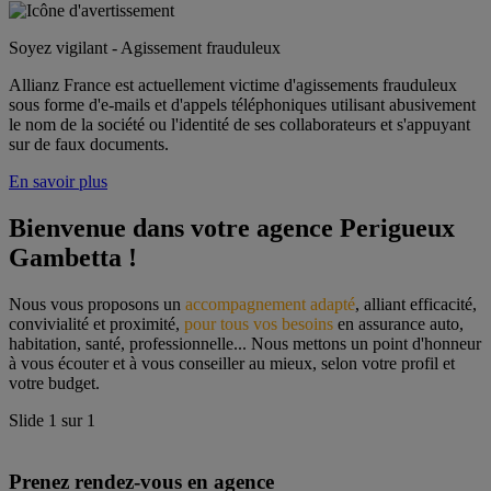
Soyez vigilant - Agissement frauduleux
Allianz France est actuellement victime d'agissements frauduleux
sous forme d'e-mails et d'appels téléphoniques utilisant abusivement
le nom de la société ou l'identité de ses collaborateurs et s'appuyant
sur de faux documents.
En savoir plus
Bienvenue dans votre agence Perigueux 
Gambetta !
Nous vous proposons un 
accompagnement adapté
, alliant efficacité, 
convivialité et proximité, 
pour tous vos besoins
 en assurance auto, 
habitation, santé, professionnelle... Nous mettons un point d'honneur 
à vous écouter et à vous conseiller au mieux, selon votre profil et 
votre budget.
Slide
1
sur
1
Prenez rendez-vous en agence