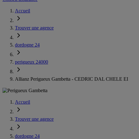
Accueil
Trouver une agence
dordogne 24
perigueux 24000
Allianz Perigueux Gambetta - CEDRIC DAL CHELE EI
Accueil
Trouver une agence
dordogne 24