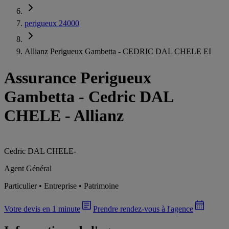
perigueux 24000
Allianz Perigueux Gambetta - CEDRIC DAL CHELE EI
Assurance Perigueux
Gambetta
-
Cedric DAL
CHELE - Allianz
Cedric DAL CHELE
-
Agent Général
Particulier • Entreprise • Patrimoine
Votre devis en 1 minute
Prendre rendez-vous à l'agence