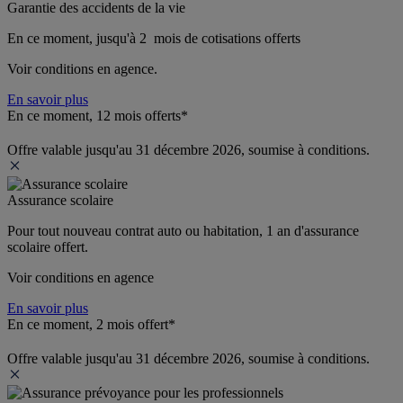
Garantie des accidents de la vie
En ce moment, jusqu'à 2  mois de cotisations offerts
Voir conditions en agence.
En savoir plus
En ce moment, 12 mois offerts*
Offre valable jusqu'au 31 décembre 2026, soumise à conditions.
Assurance scolaire
Pour tout nouveau contrat auto ou habitation, 1 an d'assurance 
scolaire offert.
Voir conditions en agence
En savoir plus
En ce moment, 2 mois offert*
Offre valable jusqu'au 31 décembre 2026, soumise à conditions.