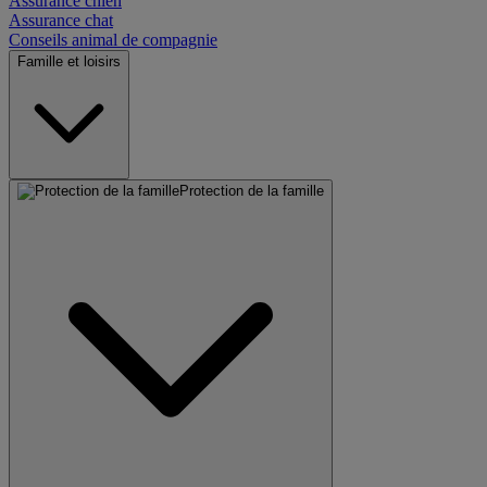
Assurance chien
Assurance chat
Conseils animal de compagnie
Famille et loisirs
Protection de la famille