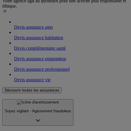
Votre agence agit au quotidien pour une activité plus responsable et
éthique.
Devis assurance auto
Devis assurance habitation
Devis complémentaire santé
Devis assurance emprunteur
Devis assurance professionnel
Devis assurance vie
Découvrir toutes les assurances
Soyez vigilant - Agissement frauduleux