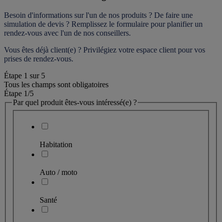
Besoin d'informations sur l'un de nos produits ? De faire une 
simulation de devis ? Remplissez le formulaire pour 
planifier un 
rendez-vous
 avec l'un de nos conseillers.
Vous êtes déjà client(e) ? Privilégiez votre espace client pour vos 
prises de rendez-vous.
Étape
1
sur
5
Tous les champs sont obligatoires
Étape 1
/5
Par quel produit êtes-vous intéressé(e) ?
Habitation
Auto / moto
Santé