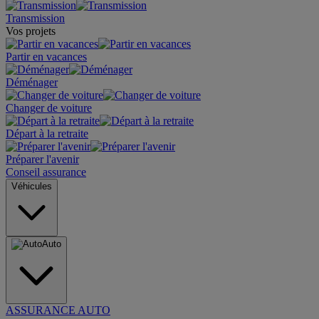
Transmission
Vos projets
Partir en vacances
Déménager
Changer de voiture
Départ à la retraite
Préparer l'avenir
Conseil assurance
Véhicules
Auto
ASSURANCE AUTO