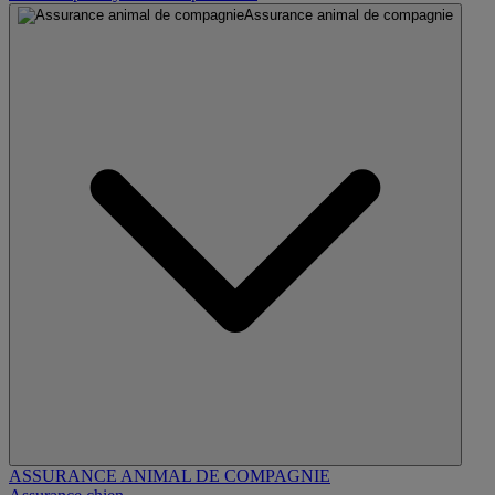
Assurance animal de compagnie
ASSURANCE ANIMAL DE COMPAGNIE