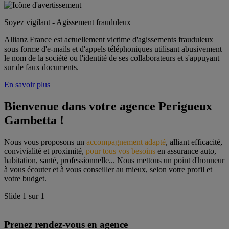
Soyez vigilant - Agissement frauduleux
Allianz France est actuellement victime d'agissements frauduleux
sous forme d'e-mails et d'appels téléphoniques utilisant abusivement
le nom de la société ou l'identité de ses collaborateurs et s'appuyant
sur de faux documents.
En savoir plus
Bienvenue dans votre agence Perigueux 
Gambetta !
Nous vous proposons un 
accompagnement adapté
, alliant efficacité, 
convivialité et proximité, 
pour tous vos besoins
 en assurance auto, 
habitation, santé, professionnelle... Nous mettons un point d'honneur 
à vous écouter et à vous conseiller au mieux, selon votre profil et 
votre budget.
Slide
1
sur
1
Prenez rendez-vous en agence