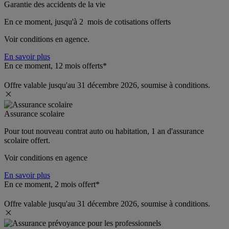
Garantie des accidents de la vie
En ce moment, jusqu'à 2  mois de cotisations offerts
Voir conditions en agence.
En savoir plus
En ce moment, 12 mois offerts*
Offre valable jusqu'au 31 décembre 2026, soumise à conditions.
Assurance scolaire
Pour tout nouveau contrat auto ou habitation, 1 an d'assurance 
scolaire offert.
Voir conditions en agence
En savoir plus
En ce moment, 2 mois offert*
Offre valable jusqu'au 31 décembre 2026, soumise à conditions.