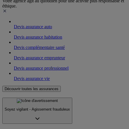
Votre agence agit au quotidien pour une activité plus responsable et
éthique.
Devis assurance auto
Devis assurance habitation
Devis complémentaire santé
Devis assurance emprunteur
Devis assurance professionnel
Devis assurance vie
Découvrir toutes les assurances
Soyez vigilant - Agissement frauduleux