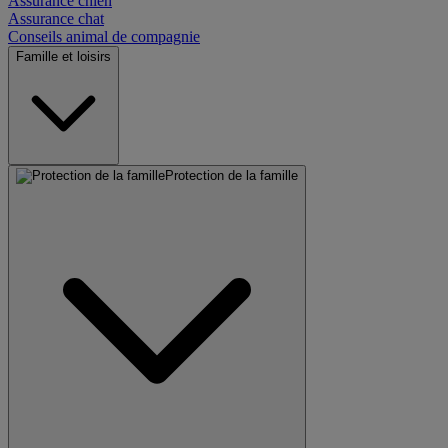
Assurance chien
Assurance chat
Conseils animal de compagnie
Famille et loisirs
Protection de la famille