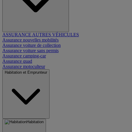
ASSURANCE AUTRES VÉHICULES
Assurance nouvelles mobilités
Assurance voiture de collection
Assurance voiture sans permis
Assurance camping-car
Assurance quad
Assurance motoculteur
Habitation et Emprunteur
Habitation