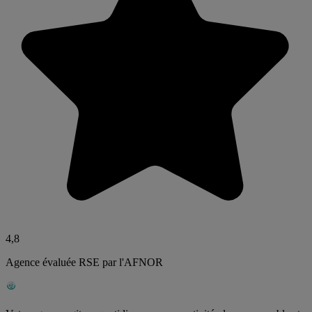
4,8
Agence évaluée RSE par l'AFNOR