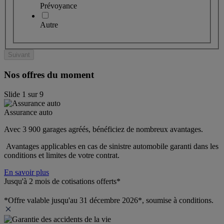
Prévoyance
Autre
Suivant
Nos offres du moment
Slide
1
sur
9
Assurance auto
Avec 3 900 garages agréés, bénéficiez de nombreux avantages. 
 Avantages applicables en cas de sinistre automobile garanti dans les 
conditions et limites de votre contrat.
En savoir plus
Jusqu'à 2 mois de cotisations offerts*
*Offre valable jusqu'au 31 décembre 2026*, soumise à conditions.