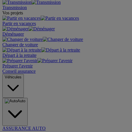
Transmission
Vos projets
Partir en vacances
Déménager
Changer de voiture
Départ à la retraite
Préparer l'avenir
Conseil assurance
Véhicules
Auto
ASSURANCE AUTO