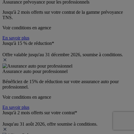
Assurance prévoyance pour les professionnels
Jusqu'à 
2 mois offerts 
sur votre contrat de la gamme prévoyance 
TNS.
Voir conditions en agence
En savoir plus
Jusqu'à 15 % de réduction*
Offre valable jusqu'au 31 décembre 2026, soumise à conditions.
Assurance auto pour professionnel
Bénéficiez de 
15% de réduction
 sur votre assurance auto pour 
professionnel.
Voir conditions en agence
En savoir plus
Jusqu'à 2 mois offerts sur votre contrat*
Jusqu'au 31 août 2026, offre soumise à conditions.