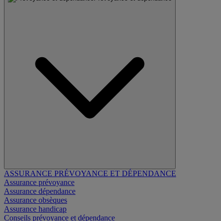
ASSURANCE PRÉVOYANCE ET DÉPENDANCE
Assurance prévoyance
Assurance dépendance
Assurance obsèques
Assurance handicap
Conseils prévoyance et dépendance