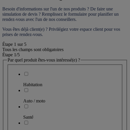
Besoin d'informations sur l'un de nos produits ? De faire une 
simulation de devis ? Remplissez le formulaire pour 
planifier un 
rendez-vous
 avec l'un de nos conseillers.
Vous êtes déjà client(e) ? Privilégiez votre espace client pour vos 
prises de rendez-vous.
Étape
1
sur
5
Tous les champs sont obligatoires
Étape 1
/5
Par quel produit êtes-vous intéressé(e) ?
Habitation
Auto / moto
Santé