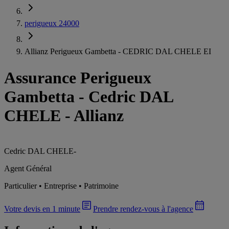
perigueux 24000
Allianz Perigueux Gambetta - CEDRIC DAL CHELE EI
Assurance Perigueux
Gambetta
-
Cedric DAL
CHELE - Allianz
Cedric DAL CHELE
-
Agent Général
Particulier • Entreprise • Patrimoine
Votre devis en 1 minute
Prendre rendez-vous à l'agence