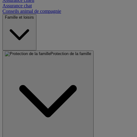
Assurance chien
Assurance chat
Conseils animal de compagnie
Famille et loisirs
Protection de la famille