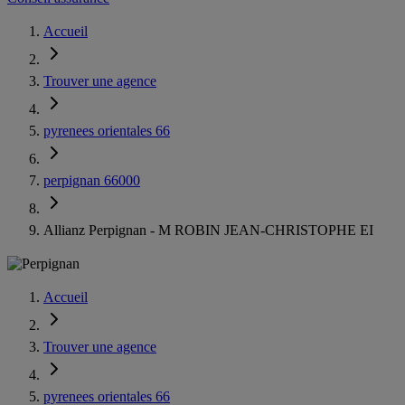
Accueil
Trouver une agence
pyrenees orientales 66
perpignan 66000
Allianz Perpignan - M ROBIN JEAN-CHRISTOPHE EI
Accueil
Trouver une agence
pyrenees orientales 66