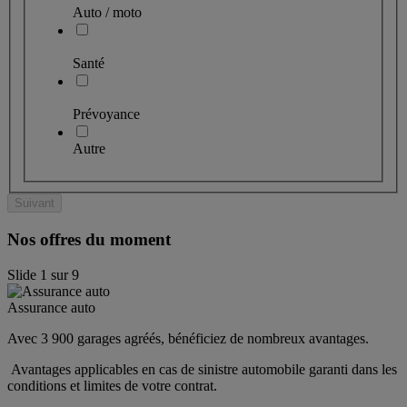
Auto / moto
Santé
Prévoyance
Autre
Suivant
Nos offres du moment
Slide
1
sur
9
Assurance auto
Avec 3 900 garages agréés, bénéficiez de nombreux avantages. 
 Avantages applicables en cas de sinistre automobile garanti dans les 
conditions et limites de votre contrat.