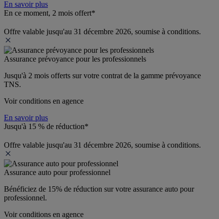
En savoir plus
En ce moment, 2 mois offert*
Offre valable jusqu'au 31 décembre 2026, soumise à conditions.
Assurance prévoyance pour les professionnels
Jusqu'à 
2 mois offerts 
sur votre contrat de la gamme prévoyance 
TNS.
Voir conditions en agence
En savoir plus
Jusqu'à 15 % de réduction*
Offre valable jusqu'au 31 décembre 2026, soumise à conditions.
Assurance auto pour professionnel
Bénéficiez de 
15% de réduction
 sur votre assurance auto pour 
professionnel.
Voir conditions en agence