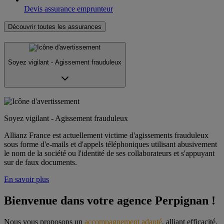
Devis assurance emprunteur
Découvrir toutes les assurances
Soyez vigilant - Agissement frauduleux
Soyez vigilant - Agissement frauduleux
Allianz France est actuellement victime d'agissements frauduleux
sous forme d'e-mails et d'appels téléphoniques utilisant abusivement
le nom de la société ou l'identité de ses collaborateurs et s'appuyant
sur de faux documents.
En savoir plus
Bienvenue dans votre agence Perpignan !
Nous vous proposons un 
accompagnement adapté
, alliant efficacité, 