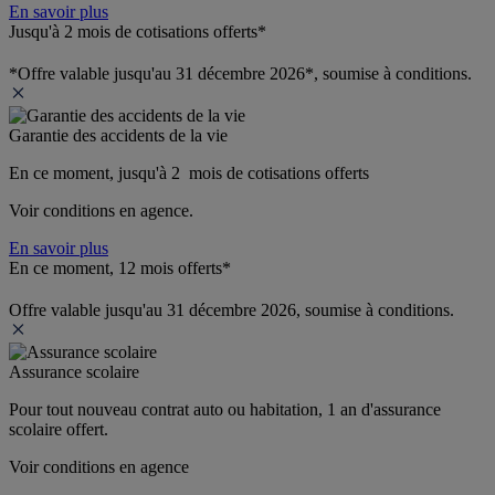
En savoir plus
Jusqu'à 2 mois de cotisations offerts*
*Offre valable jusqu'au 31 décembre 2026*, soumise à conditions.
Garantie des accidents de la vie
En ce moment, jusqu'à 2  mois de cotisations offerts
Voir conditions en agence.
En savoir plus
En ce moment, 12 mois offerts*
Offre valable jusqu'au 31 décembre 2026, soumise à conditions.
Assurance scolaire
Pour tout nouveau contrat auto ou habitation, 1 an d'assurance 
scolaire offert.
Voir conditions en agence