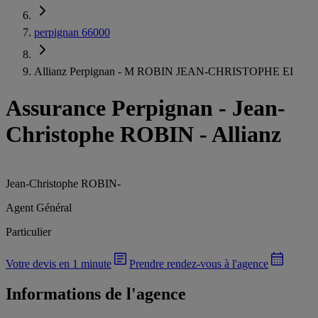
perpignan 66000
Allianz Perpignan - M ROBIN JEAN-CHRISTOPHE EI
Assurance Perpignan
-
Jean-
Christophe ROBIN - Allianz
Jean-Christophe ROBIN
-
Agent Général
Particulier
Votre devis en 1 minute
Prendre rendez-vous à l'agence
Informations de l'agence