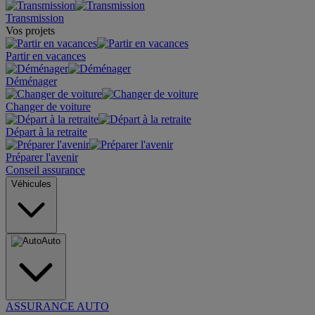
Transmission
Vos projets
Partir en vacances
Déménager
Changer de voiture
Départ à la retraite
Préparer l'avenir
Conseil assurance
Véhicules
Auto
ASSURANCE AUTO