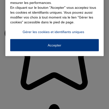
mesurer les performances.
En cliquant sur le bouton "Accepter" vous acceptez tous
les cookies et identifiants uniques. Vous pouvez aussi
modifier vos choix à tout moment via le lien "Gérer les
cookies" accessible dans le pied de page.
Gérer les cookies et identifiants uniques
Accepter