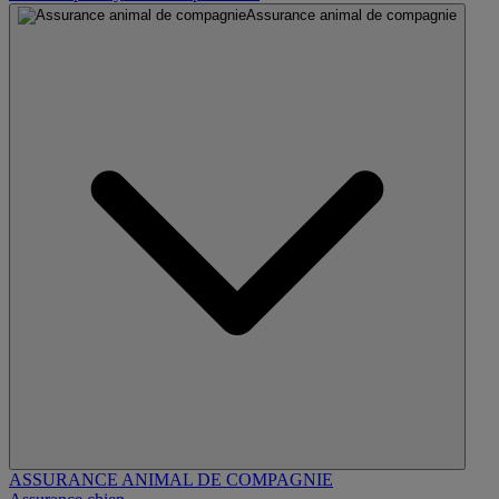
Assurance animal de compagnie
ASSURANCE ANIMAL DE COMPAGNIE