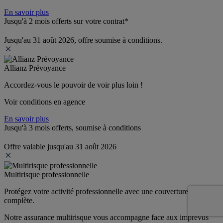
En savoir plus
Jusqu'à 2 mois offerts sur votre contrat*
Jusqu'au 31 août 2026, offre soumise à conditions.
Allianz Prévoyance
Accordez-vous le pouvoir de voir plus loin ! 
Voir conditions en agence
En savoir plus
Jusqu'à 3 mois offerts, soumise à conditions
Offre valable jusqu'au 31 août 2026
Multirisque professionnelle
Protégez votre activité professionnelle avec une couverture 
complète.
Notre assurance multirisque vous accompagne face aux imprévus 