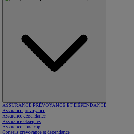
ASSURANCE PRÉVOYANCE ET DÉPENDANCE
Assurance prévoyance
Assurance dépendance
Assurance obsèques
Assurance handicap
Conseils prévoyance et dépendance