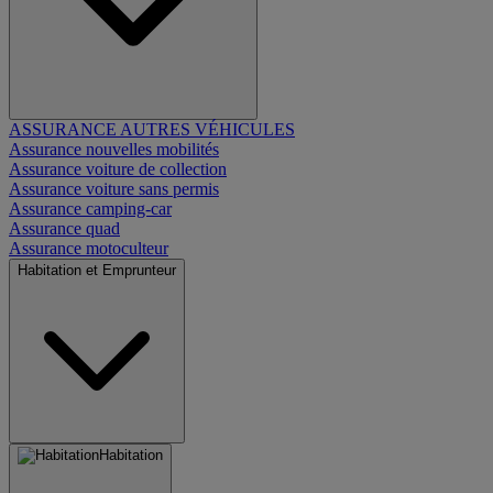
ASSURANCE AUTRES VÉHICULES
Assurance nouvelles mobilités
Assurance voiture de collection
Assurance voiture sans permis
Assurance camping-car
Assurance quad
Assurance motoculteur
Habitation et Emprunteur
Habitation