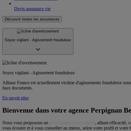
Devis assurance vie
Découvrir toutes les assurances
Soyez vigilant - Agissement frauduleux
Soyez vigilant - Agissement frauduleux
Allianz France est actuellement victime d'agissements frauduleux sous f
faux documents.
En savoir plus
Bienvenue dans votre agence Perpignan Be
Nous vous proposons un 
accompagnement adapté
, alliant efficacité, 
vous écouter et à vous conseiller au mieux, selon votre profil et votre