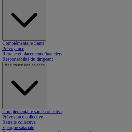
Complémentaire Santé
Prévoyance
Retraite et placements financiers
Responsabilité du dirigeant
Assurance des salariés
Complémentaire santé collective
Prévoyance collective
Retraite collective
Epargne salariale