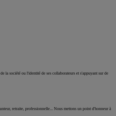
 la société ou l'identité de ses collaborateurs et s'appuyant sur de
nteur, retraite, professionnelle... Nous mettons un point d'honneur à 