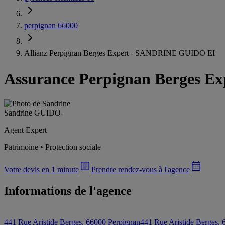
perpignan 66000
Allianz Perpignan Berges Expert - SANDRINE GUIDO EI
Assurance Perpignan Berges Ex
Sandrine GUIDO
-
Agent Expert
Patrimoine • Protection sociale
Votre devis en 1 minute
Prendre rendez-vous à l'agence
Informations de l'agence
441 Rue Aristide Berges, 66000 Perpignan
441 Rue Aristide Berges,