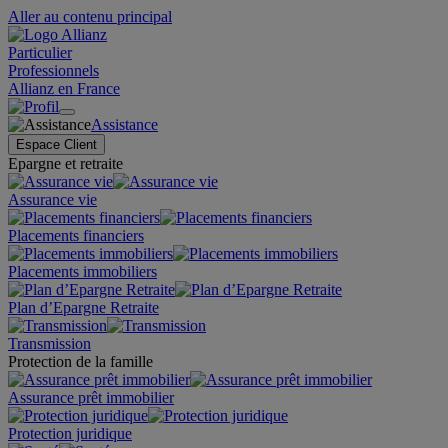
Aller au contenu principal
Particulier
Professionnels
Allianz en France
Assistance
Espace Client
Epargne et retraite
Assurance vie
Placements financiers
Placements immobiliers
Plan d’Epargne Retraite
Transmission
Protection de la famille
Assurance prêt immobilier
Protection juridique