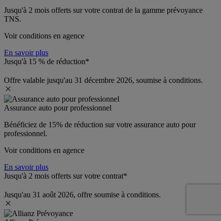
Jusqu'à 
2 mois offerts 
sur votre contrat de la gamme prévoyance 
TNS.
Voir conditions en agence
En savoir plus
Jusqu'à 15 % de réduction*
Offre valable jusqu'au 31 décembre 2026, soumise à conditions.
Assurance auto pour professionnel
Bénéficiez de 
15% de réduction
 sur votre assurance auto pour 
professionnel.
Voir conditions en agence
En savoir plus
Jusqu'à 2 mois offerts sur votre contrat*
Jusqu'au 31 août 2026, offre soumise à conditions.