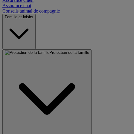
Assurance chien
Assurance chat
Conseils animal de compagnie
Famille et loisirs
Protection de la famille