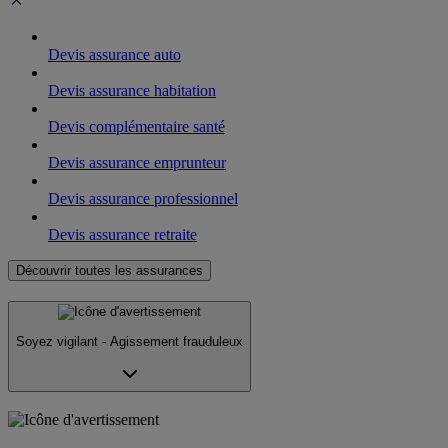
Devis assurance auto
Devis assurance habitation
Devis complémentaire santé
Devis assurance emprunteur
Devis assurance professionnel
Devis assurance retraite
Découvrir toutes les assurances
Soyez vigilant - Agissement frauduleux