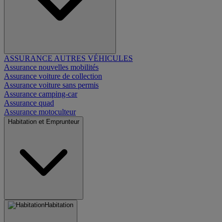
ASSURANCE AUTRES VÉHICULES
Assurance nouvelles mobilités
Assurance voiture de collection
Assurance voiture sans permis
Assurance camping-car
Assurance quad
Assurance motoculteur
Habitation et Emprunteur
Habitation