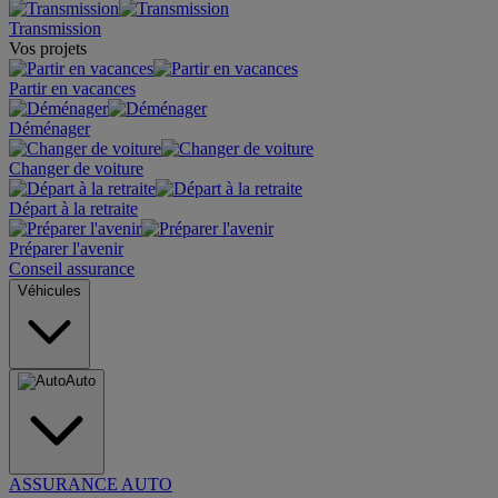
Transmission
Vos projets
Partir en vacances
Déménager
Changer de voiture
Départ à la retraite
Préparer l'avenir
Conseil assurance
Véhicules
Auto
ASSURANCE AUTO