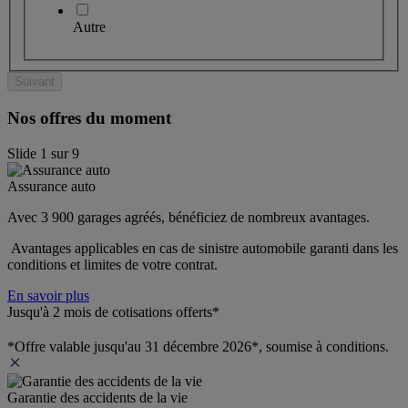
Autre
Suivant
Nos offres du moment
Slide
1
sur
9
Assurance auto
Avec 3 900 garages agréés, bénéficiez de nombreux avantages. 
 Avantages applicables en cas de sinistre automobile garanti dans les 
conditions et limites de votre contrat.
En savoir plus
Jusqu'à 2 mois de cotisations offerts*
*Offre valable jusqu'au 31 décembre 2026*, soumise à conditions.
Garantie des accidents de la vie