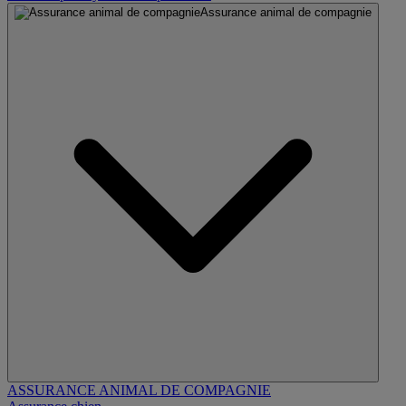
Assurance animal de compagnie
ASSURANCE ANIMAL DE COMPAGNIE