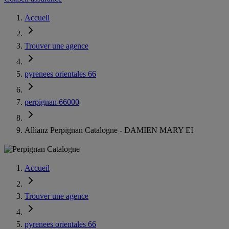
Accueil
Trouver une agence
pyrenees orientales 66
perpignan 66000
Allianz Perpignan Catalogne - DAMIEN MARY EI
Accueil
Trouver une agence
pyrenees orientales 66