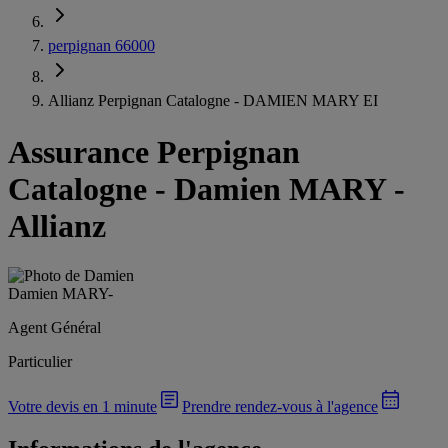
perpignan 66000
Allianz Perpignan Catalogne - DAMIEN MARY EI
Assurance Perpignan
Catalogne
-
Damien MARY -
Allianz
Damien MARY
-
Agent Général
Particulier
Votre devis en 1 minute
Prendre rendez-vous à l'agence