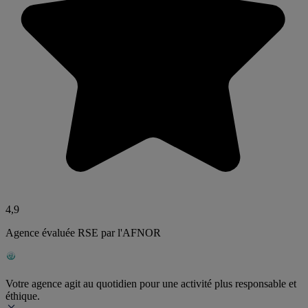
4,9
Agence évaluée RSE par l'AFNOR
Votre agence agit au quotidien pour une activité plus responsable et
éthique.