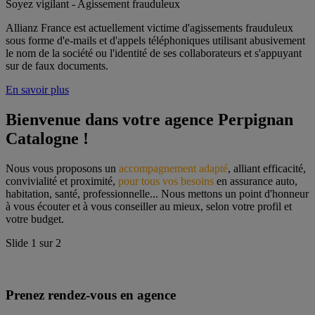
Soyez vigilant - Agissement frauduleux
Allianz France est actuellement victime d'agissements frauduleux
sous forme d'e-mails et d'appels téléphoniques utilisant abusivement
le nom de la société ou l'identité de ses collaborateurs et s'appuyant
sur de faux documents.
En savoir plus
Bienvenue dans votre agence Perpignan 
Catalogne !
Nous vous proposons un 
accompagnement adapté
, alliant efficacité, 
convivialité et proximité, 
pour tous vos besoins
 en assurance auto, 
habitation, santé, professionnelle... Nous mettons un point d'honneur 
à vous écouter et à vous conseiller au mieux, selon votre profil et 
votre budget.
Slide
1
sur
2
Prenez rendez-vous en agence