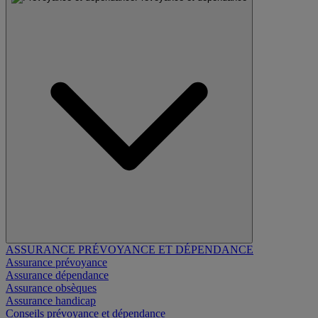
ASSURANCE PRÉVOYANCE ET DÉPENDANCE
Assurance prévoyance
Assurance dépendance
Assurance obsèques
Assurance handicap
Conseils prévoyance et dépendance