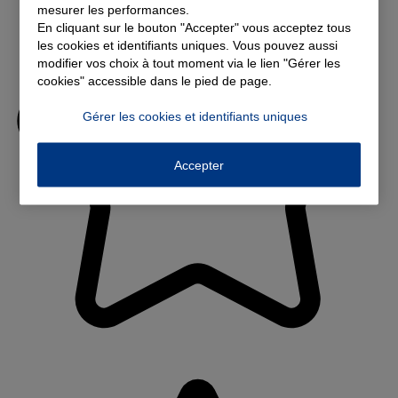
mesurer les performances.
En cliquant sur le bouton "Accepter" vous acceptez tous
les cookies et identifiants uniques. Vous pouvez aussi
modifier vos choix à tout moment via le lien "Gérer les
cookies" accessible dans le pied de page.
Gérer les cookies et identifiants uniques
Accepter