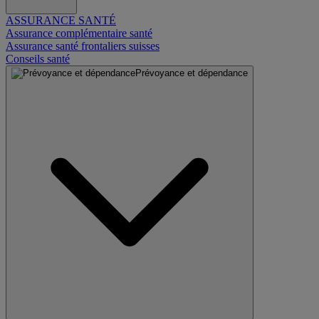
ASSURANCE SANTÉ
Assurance complémentaire santé
Assurance santé frontaliers suisses
Conseils santé
Prévoyance et dépendance