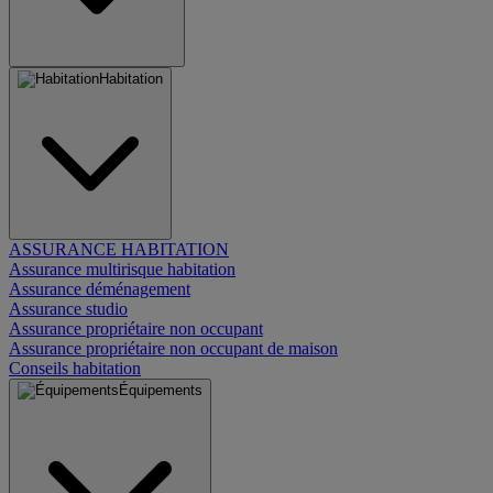
Habitation
ASSURANCE HABITATION
Assurance multirisque habitation
Assurance déménagement
Assurance studio
Assurance propriétaire non occupant
Assurance propriétaire non occupant de maison
Conseils habitation
Équipements