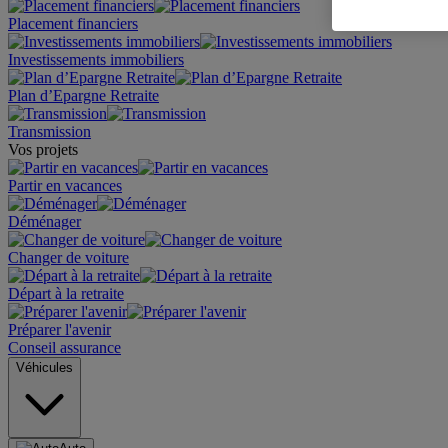
Placement financiers
Investissements immobiliers
Plan d’Epargne Retraite
Transmission
Vos projets
Partir en vacances
Déménager
Changer de voiture
Départ à la retraite
Préparer l'avenir
Conseil assurance
Véhicules