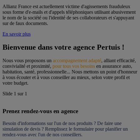
Allianz France est actuellement victime d'agissements frauduleux
sous forme d'e-mails et d'appels téléphoniques utilisant abusivement
le nom de la société ou l'identité de ses collaborateurs et s'appuyant
sur de faux documents.
En savoir plus
Bienvenue dans votre agence Pertuis !
Nous vous proposons un 
accompagnement adapté
, alliant efficacité, 
convivialité et proximité, 
pour tous vos besoins
 en assurance auto, 
habitation, santé, professionnelle... Nous mettons un point d'honneur 
à vous écouter et à vous conseiller au mieux, selon votre profil et 
votre budget.
Slide
1
sur
1
Prenez rendez-vous en agence
Besoin d'informations sur l'un de nos produits ? De faire une 
simulation de devis ? Remplissez le formulaire pour 
planifier un 
rendez-vous
 avec l'un de nos conseillers.