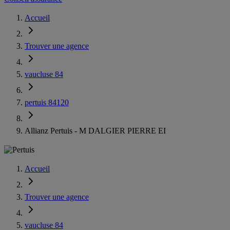
Accueil
Trouver une agence
vaucluse 84
pertuis 84120
Allianz Pertuis - M DALGIER PIERRE EI
Accueil
Trouver une agence
vaucluse 84