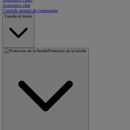
Assurance chien
Assurance chat
Conseils animal de compagnie
Famille et loisirs
Protection de la famille