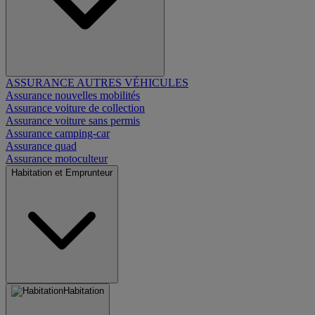
ASSURANCE AUTRES VÉHICULES
Assurance nouvelles mobilités
Assurance voiture de collection
Assurance voiture sans permis
Assurance camping-car
Assurance quad
Assurance motoculteur
Habitation et Emprunteur
Habitation