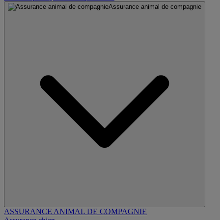
Assurance animal de compagnie
ASSURANCE ANIMAL DE COMPAGNIE