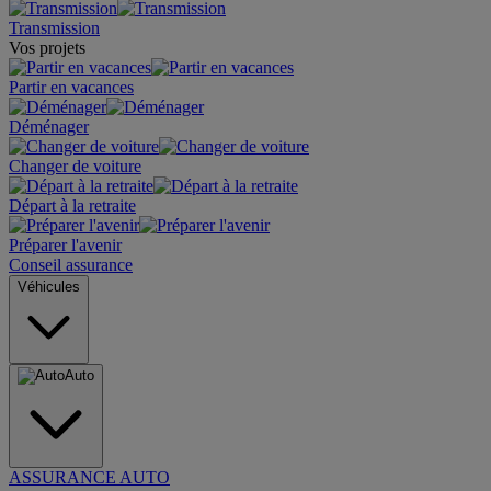
Transmission
Vos projets
Partir en vacances
Déménager
Changer de voiture
Départ à la retraite
Préparer l'avenir
Conseil assurance
Véhicules
Auto
ASSURANCE AUTO