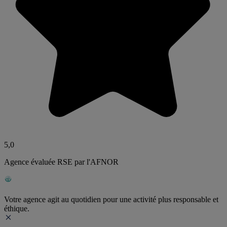
5,0
Agence évaluée RSE par l'AFNOR
Votre agence agit au quotidien pour une activité plus responsable et
éthique.