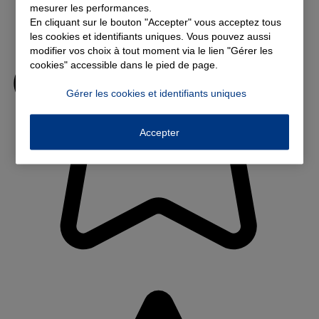
mesurer les performances.
En cliquant sur le bouton "Accepter" vous acceptez tous
les cookies et identifiants uniques. Vous pouvez aussi
modifier vos choix à tout moment via le lien "Gérer les
cookies" accessible dans le pied de page.
Gérer les cookies et identifiants uniques
Accepter