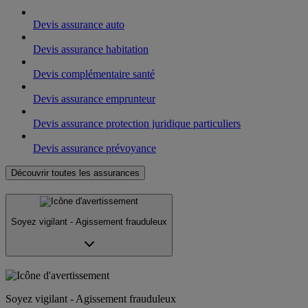
Devis assurance auto
Devis assurance habitation
Devis complémentaire santé
Devis assurance emprunteur
Devis assurance protection juridique particuliers
Devis assurance prévoyance
Découvrir toutes les assurances
Soyez vigilant - Agissement frauduleux
Soyez vigilant - Agissement frauduleux