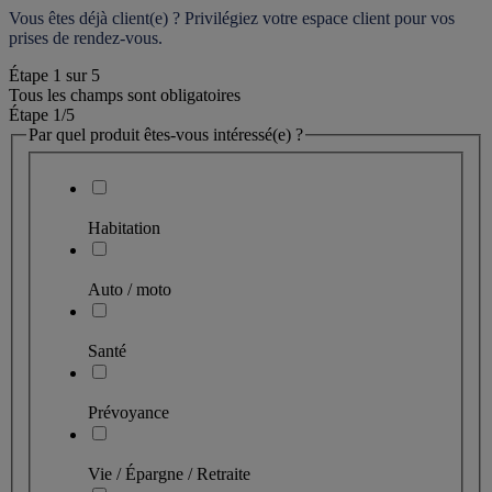
Vous êtes déjà client(e) ? Privilégiez votre espace client pour vos 
prises de rendez-vous.
Étape
1
sur
5
Tous les champs sont obligatoires
Étape 1
/5
Par quel produit êtes-vous intéressé(e) ?
Habitation
Auto / moto
Santé
Prévoyance
Vie / Épargne / Retraite