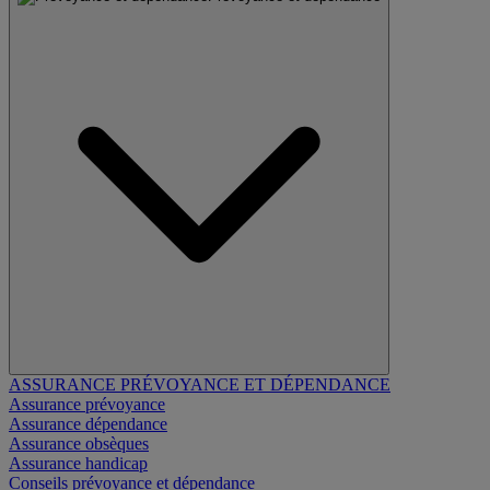
ASSURANCE PRÉVOYANCE ET DÉPENDANCE
Assurance prévoyance
Assurance dépendance
Assurance obsèques
Assurance handicap
Conseils prévoyance et dépendance