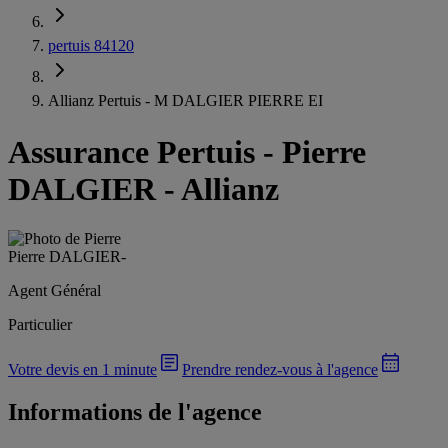
pertuis 84120
Allianz Pertuis - M DALGIER PIERRE EI
Assurance Pertuis
-
Pierre
DALGIER - Allianz
Pierre DALGIER
-
Agent Général
Particulier
Votre devis en 1 minute
Prendre rendez-vous à l'agence
Informations de l'agence