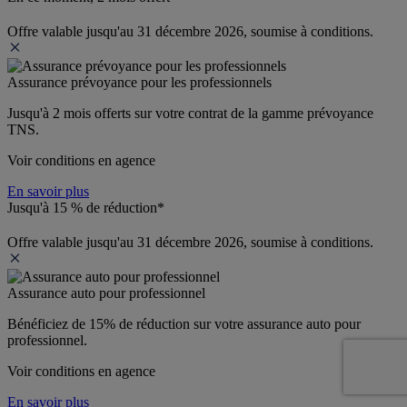
Offre valable jusqu'au 31 décembre 2026, soumise à conditions.
Assurance prévoyance pour les professionnels
Jusqu'à 
2 mois offerts 
sur votre contrat de la gamme prévoyance 
TNS.
Voir conditions en agence
En savoir plus
Jusqu'à 15 % de réduction*
Offre valable jusqu'au 31 décembre 2026, soumise à conditions.
Assurance auto pour professionnel
Bénéficiez de 
15% de réduction
 sur votre assurance auto pour 
professionnel.
Voir conditions en agence
En savoir plus