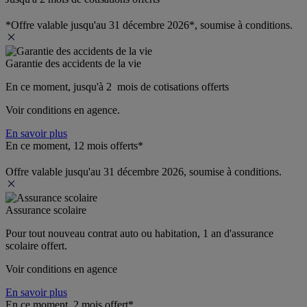
*Offre valable jusqu'au 31 décembre 2026*, soumise à conditions.
Garantie des accidents de la vie
En ce moment, jusqu'à 2  mois de cotisations offerts
Voir conditions en agence.
En savoir plus
En ce moment, 12 mois offerts*
Offre valable jusqu'au 31 décembre 2026, soumise à conditions.
Assurance scolaire
Pour tout nouveau contrat auto ou habitation, 1 an d'assurance 
scolaire offert.
Voir conditions en agence
En savoir plus
En ce moment, 2 mois offert*