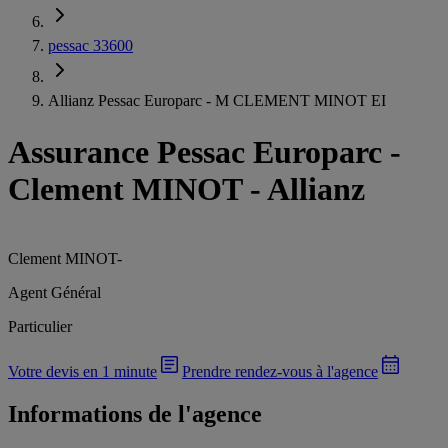
pessac 33600
Allianz Pessac Europarc - M CLEMENT MINOT EI
Assurance Pessac Europarc
-
Clement MINOT - Allianz
Clement MINOT
-
Agent Général
Particulier
Votre devis en 1 minute
Prendre rendez-vous à l'agence
Informations de l'agence