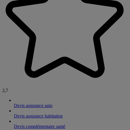
2,7
Devis assurance auto
Devis assurance habitation
Devis complémentaire santé