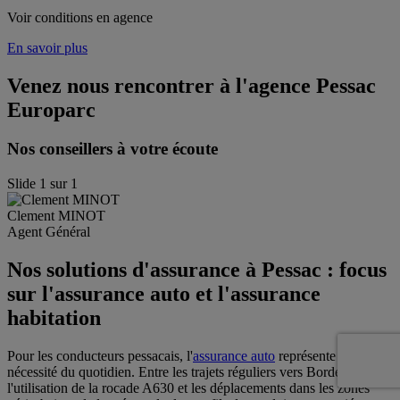
Voir conditions en agence
En savoir plus
Venez nous rencontrer à l'agence
Pessac
Europarc
Nos conseillers à votre écoute
Slide
1
sur
1
Clement
MINOT
Agent Général
Nos solutions d'assurance à Pessac : focus
sur l'assurance auto et l'assurance
habitation
Pour les conducteurs pessacais, l'
assurance auto
représente une
nécessité du quotidien. Entre les trajets réguliers vers Bordeaux,
l'utilisation de la rocade A630 et les déplacements dans les zones