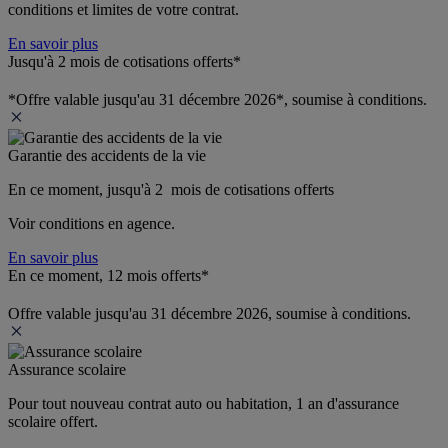
conditions et limites de votre contrat.
En savoir plus
Jusqu'à 2 mois de cotisations offerts*
*Offre valable jusqu'au 31 décembre 2026*, soumise à conditions.
Garantie des accidents de la vie
En ce moment, jusqu'à 2  mois de cotisations offerts
Voir conditions en agence.
En savoir plus
En ce moment, 12 mois offerts*
Offre valable jusqu'au 31 décembre 2026, soumise à conditions.
Assurance scolaire
Pour tout nouveau contrat auto ou habitation, 1 an d'assurance 
scolaire offert.