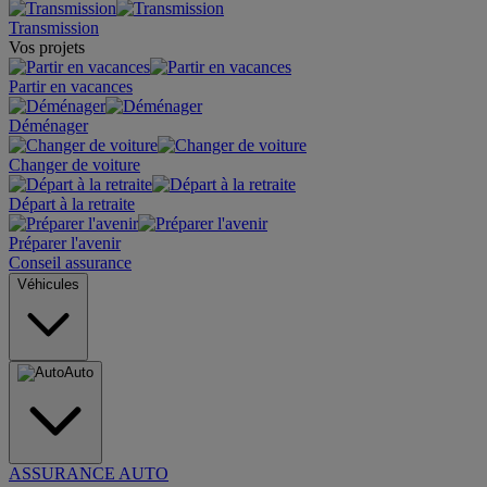
Transmission
Vos projets
Partir en vacances
Déménager
Changer de voiture
Départ à la retraite
Préparer l'avenir
Conseil assurance
Véhicules
Auto
ASSURANCE AUTO