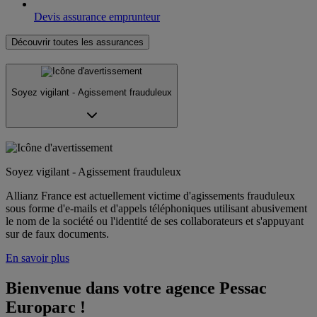
Devis assurance emprunteur
Découvrir toutes les assurances
Soyez vigilant - Agissement frauduleux
Soyez vigilant - Agissement frauduleux
Allianz France est actuellement victime d'agissements frauduleux
sous forme d'e-mails et d'appels téléphoniques utilisant abusivement
le nom de la société ou l'identité de ses collaborateurs et s'appuyant
sur de faux documents.
En savoir plus
Bienvenue dans votre agence Pessac 
Europarc !