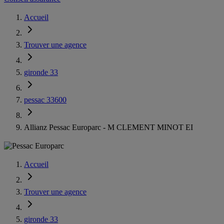
Accueil
Trouver une agence
gironde 33
pessac 33600
Allianz Pessac Europarc - M CLEMENT MINOT EI
Accueil
Trouver une agence
gironde 33