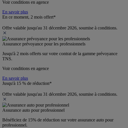
Voir conditions en agence
En savoir plus
En ce moment, 2 mois offert*
Offre valable jusqu'au 31 décembre 2026, soumise à conditions.
Assurance prévoyance pour les professionnels
Jusqu'à 
2 mois offerts 
sur votre contrat de la gamme prévoyance 
TNS.
Voir conditions en agence
En savoir plus
Jusqu'à 15 % de réduction*
Offre valable jusqu'au 31 décembre 2026, soumise à conditions.
Assurance auto pour professionnel
Bénéficiez de 
15% de réduction
 sur votre assurance auto pour 
professionnel.