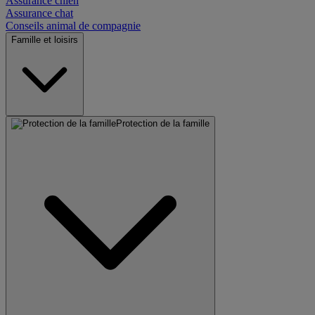
Assurance chien
Assurance chat
Conseils animal de compagnie
Famille et loisirs
Protection de la famille