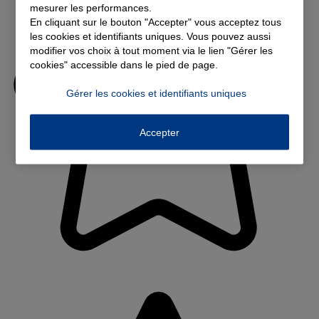
mesurer les performances.
En cliquant sur le bouton "Accepter" vous acceptez tous
les cookies et identifiants uniques. Vous pouvez aussi
modifier vos choix à tout moment via le lien "Gérer les
cookies" accessible dans le pied de page.
Gérer les cookies et identifiants uniques
Accepter