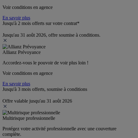
Voir conditions en agence
En savoir plus
Jusqu'à 2 mois offerts sur votre contrat*
Jusqu'au 31 août 2026, offre soumise à conditions.
Allianz Prévoyance
Accordez-vous le pouvoir de voir plus loin ! 
Voir conditions en agence
En savoir plus
Jusqu'à 3 mois offerts, soumise à conditions
Offre valable jusqu'au 31 août 2026
Multirisque professionnelle
Protégez votre activité professionnelle avec une couverture 
complète.