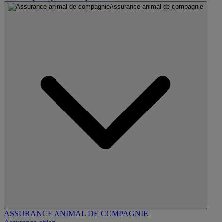
Assurance animal de compagnie
ASSURANCE ANIMAL DE COMPAGNIE