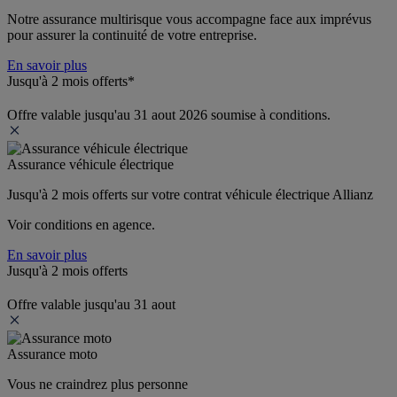
Notre assurance multirisque vous accompagne face aux imprévus 
pour assurer la continuité de votre entreprise.
En savoir plus
Jusqu'à 2 mois offerts*
Offre valable jusqu'au 31 aout 2026 soumise à conditions.
Assurance véhicule électrique
Jusqu'à 2 mois offerts sur votre contrat véhicule électrique Allianz
Voir conditions en agence.
En savoir plus
Jusqu'à 2 mois offerts
Offre valable jusqu'au 31 aout
Assurance moto
Vous ne craindrez plus personne