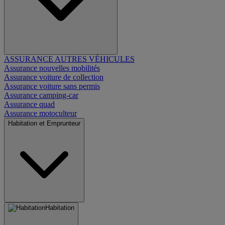
ASSURANCE AUTRES VÉHICULES
Assurance nouvelles mobilités
Assurance voiture de collection
Assurance voiture sans permis
Assurance camping-car
Assurance quad
Assurance motoculteur
Habitation et Emprunteur
Habitation