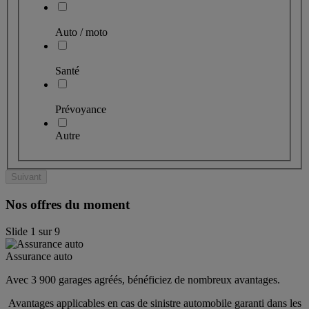
Auto / moto
Santé
Prévoyance
Autre
Suivant
Nos offres du moment
Slide
1
sur
9
Assurance auto
Avec 3 900 garages agréés, bénéficiez de nombreux avantages. 
 Avantages applicables en cas de sinistre automobile garanti dans les 