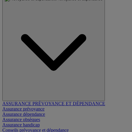
ASSURANCE PRÉVOYANCE ET DÉPENDANCE
Assurance prévoyance
Assurance dépendance
Assurance obsèques
Assurance handicap
Conseils prévoyance et dépendance