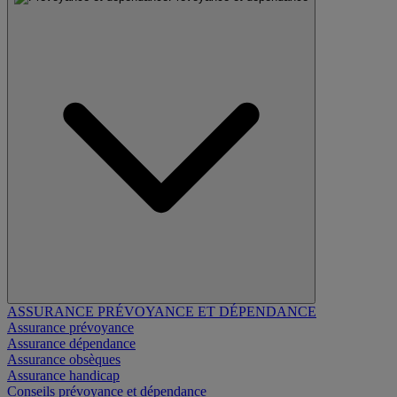
ASSURANCE PRÉVOYANCE ET DÉPENDANCE
Assurance prévoyance
Assurance dépendance
Assurance obsèques
Assurance handicap
Conseils prévoyance et dépendance