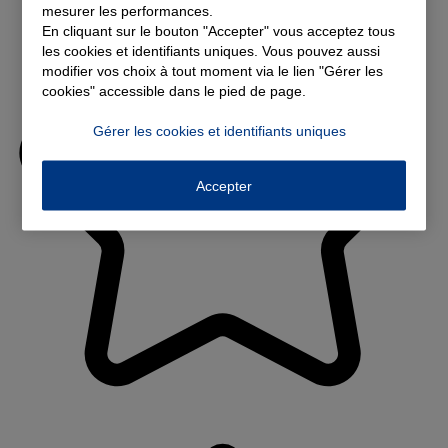
mesurer les performances.
En cliquant sur le bouton "Accepter" vous acceptez tous
les cookies et identifiants uniques. Vous pouvez aussi
modifier vos choix à tout moment via le lien "Gérer les
cookies" accessible dans le pied de page.
Gérer les cookies et identifiants uniques
Accepter