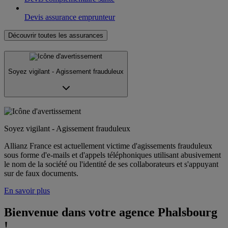
Devis assurance emprunteur
Découvrir toutes les assurances
Soyez vigilant - Agissement frauduleux
Soyez vigilant - Agissement frauduleux
Allianz France est actuellement victime d'agissements frauduleux
sous forme d'e-mails et d'appels téléphoniques utilisant abusivement
le nom de la société ou l'identité de ses collaborateurs et s'appuyant
sur de faux documents.
En savoir plus
Bienvenue dans votre agence Phalsbourg 
!