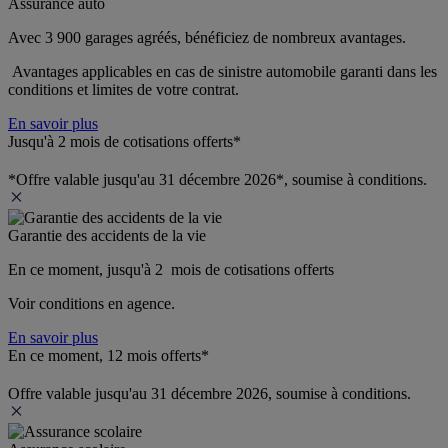
Assurance auto
Avec 3 900 garages agréés, bénéficiez de nombreux avantages. 
 Avantages applicables en cas de sinistre automobile garanti dans les 
conditions et limites de votre contrat.
En savoir plus
Jusqu'à 2 mois de cotisations offerts*
*Offre valable jusqu'au 31 décembre 2026*, soumise à conditions.
Garantie des accidents de la vie
En ce moment, jusqu'à 2  mois de cotisations offerts
Voir conditions en agence.
En savoir plus
En ce moment, 12 mois offerts*
Offre valable jusqu'au 31 décembre 2026, soumise à conditions.