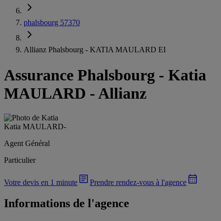
phalsbourg 57370
Allianz Phalsbourg - KATIA MAULARD EI
Assurance Phalsbourg
-
Katia
MAULARD - Allianz
Katia MAULARD
-
Agent Général
Particulier
Votre devis en 1 minute
Prendre rendez-vous à l'agence
Informations de l'agence