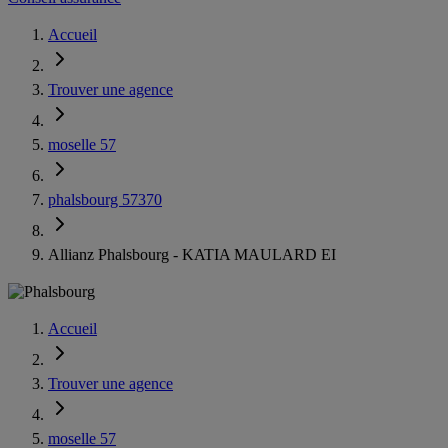
Accueil
Trouver une agence
moselle 57
phalsbourg 57370
Allianz Phalsbourg - KATIA MAULARD EI
Accueil
Trouver une agence
moselle 57