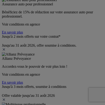
Assurance auto pour professionnel
Bénéficiez de 
15% de réduction
 sur votre assurance auto pour 
professionnel.
Voir conditions en agence
En savoir plus
Jusqu'à 2 mois offerts sur votre contrat*
Jusqu'au 31 août 2026, offre soumise à conditions.
Allianz Prévoyance
Accordez-vous le pouvoir de voir plus loin ! 
Voir conditions en agence
En savoir plus
Jusqu'à 3 mois offerts, soumise à conditions
Offre valable jusqu'au 31 août 2026