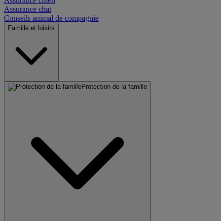
Assurance chien
Assurance chat
Conseils animal de compagnie
Famille et loisirs
Protection de la famille