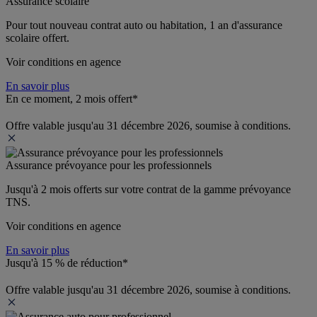
Assurance scolaire
Pour tout nouveau contrat auto ou habitation, 1 an d'assurance 
scolaire offert.
Voir conditions en agence
En savoir plus
En ce moment, 2 mois offert*
Offre valable jusqu'au 31 décembre 2026, soumise à conditions.
Assurance prévoyance pour les professionnels
Jusqu'à 
2 mois offerts 
sur votre contrat de la gamme prévoyance 
TNS.
Voir conditions en agence
En savoir plus
Jusqu'à 15 % de réduction*
Offre valable jusqu'au 31 décembre 2026, soumise à conditions.