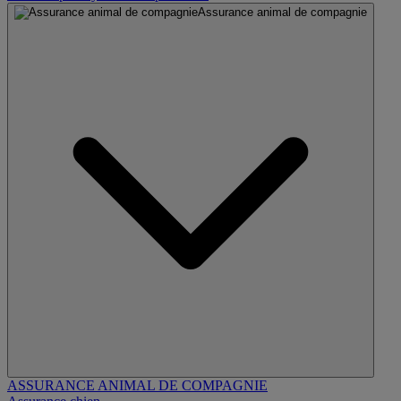
Assurance animal de compagnie
ASSURANCE ANIMAL DE COMPAGNIE