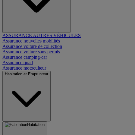
ASSURANCE AUTRES VÉHICULES
Assurance nouvelles mobilités
Assurance voiture de collection
Assurance voiture sans permis
Assurance camping-car
Assurance quad
Assurance motoculteur
Habitation et Emprunteur
Habitation