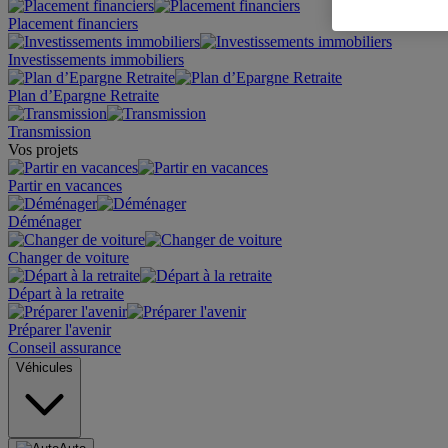
Placement financiers
Investissements immobiliers
Plan d’Epargne Retraite
Transmission
Vos projets
Partir en vacances
Déménager
Changer de voiture
Départ à la retraite
Préparer l'avenir
Conseil assurance
Véhicules