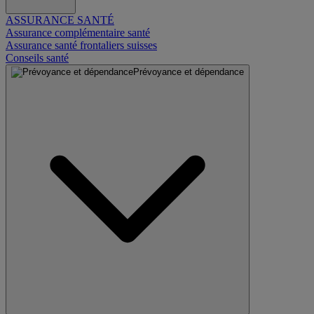
ASSURANCE SANTÉ
Assurance complémentaire santé
Assurance santé frontaliers suisses
Conseils santé
Prévoyance et dépendance