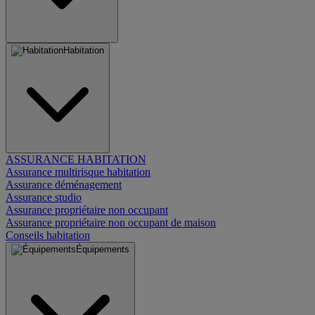
Habitation
ASSURANCE HABITATION
Assurance multirisque habitation
Assurance déménagement
Assurance studio
Assurance propriétaire non occupant
Assurance propriétaire non occupant de maison
Conseils habitation
Équipements