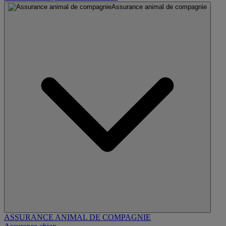
Assurance animal de compagnie
ASSURANCE ANIMAL DE COMPAGNIE