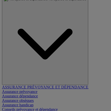
ASSURANCE PRÉVOYANCE ET DÉPENDANCE
Assurance prévoyance
Assurance dépendance
Assurance obsèques
Assurance handicap
Conseils prévoyance et dépendance