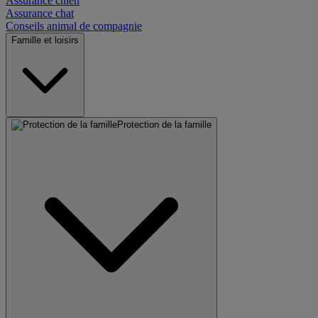
Assurance chien
Assurance chat
Conseils animal de compagnie
Famille et loisirs
Protection de la famille