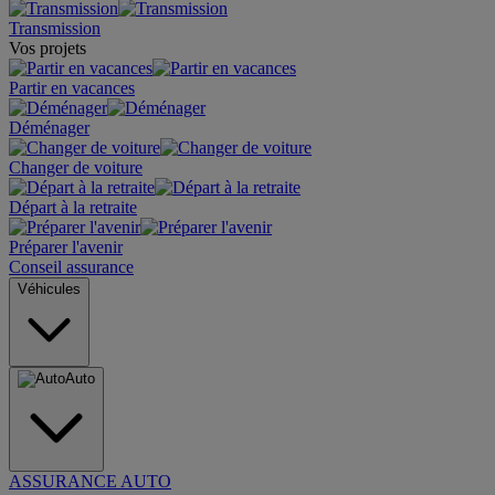
Transmission
Vos projets
Partir en vacances
Déménager
Changer de voiture
Départ à la retraite
Préparer l'avenir
Conseil assurance
Véhicules
Auto
ASSURANCE AUTO