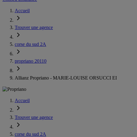
Accueil
Trouver une agence
corse du sud 2A
propriano 20110
Allianz Propriano - MARIE-LOUISE ORSUCCI EI
Accueil
Trouver une agence
corse du sud 2A