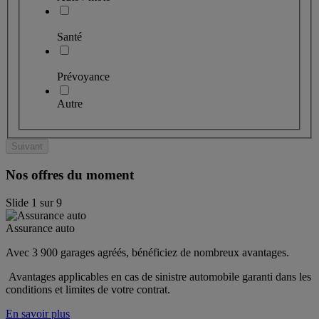
Santé
Prévoyance
Autre
Suivant
Nos offres du moment
Slide
1
sur
9
Assurance auto
Avec 3 900 garages agréés, bénéficiez de nombreux avantages. 
 Avantages applicables en cas de sinistre automobile garanti dans les 
conditions et limites de votre contrat.
En savoir plus