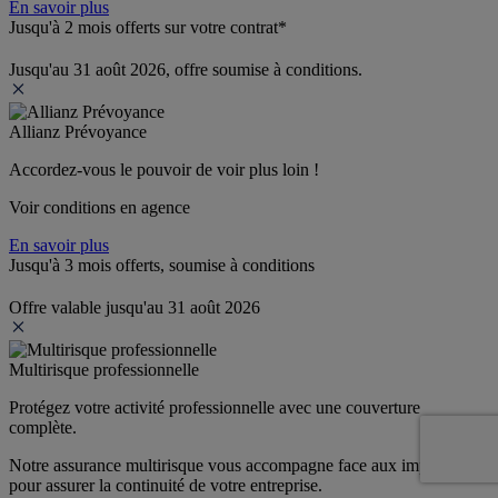
En savoir plus
Jusqu'à 2 mois offerts sur votre contrat*
Jusqu'au 31 août 2026, offre soumise à conditions.
Allianz Prévoyance
Accordez-vous le pouvoir de voir plus loin ! 
Voir conditions en agence
En savoir plus
Jusqu'à 3 mois offerts, soumise à conditions
Offre valable jusqu'au 31 août 2026
Multirisque professionnelle
Protégez votre activité professionnelle avec une couverture 
complète.
Notre assurance multirisque vous accompagne face aux imprévus 
pour assurer la continuité de votre entreprise.