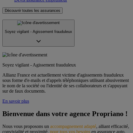
Découvrir toutes les assurances
Soyez vigilant - Agissement frauduleux
Soyez vigilant - Agissement frauduleux
Allianz France est actuellement victime d'agissements frauduleux
sous forme d'e-mails et d'appels téléphoniques utilisant abusivement
le nom de la société ou l'identité de ses collaborateurs et s'appuyant
sur de faux documents.
En savoir plus
Bienvenue dans votre agence Propriano !
Nous vous proposons un 
accompagnement adapté
, alliant efficacité, 
convivialité et proximité, 
pour tous vos besoins
 en assurance auto, 