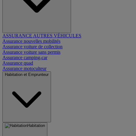
ASSURANCE AUTRES VÉHICULES
Assurance nouvelles mobilités
Assurance voiture de collection
Assurance voiture sans permis
Assurance camping-car
Assurance quad
Assurance motoculteur
Habitation et Emprunteur
Habitation