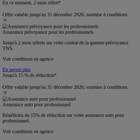
En ce moment, 2 mois offert*
Offre valable jusqu'au 31 décembre 2026, soumise à conditions.
Assurance prévoyance pour les professionnels
Jusqu'à 
2 mois offerts 
sur votre contrat de la gamme prévoyance 
TNS.
Voir conditions en agence
En savoir plus
Jusqu'à 15 % de réduction*
Offre valable jusqu'au 31 décembre 2026, soumise à conditions.
Assurance auto pour professionnel
Bénéficiez de 
15% de réduction
 sur votre assurance auto pour 
professionnel.
Voir conditions en agence