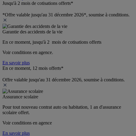
Jusqu'à 2 mois de cotisations offerts*
*Offre valable jusqu'au 31 décembre 2026*, soumise à conditions.
Garantie des accidents de la vie
En ce moment, jusqu'à 2  mois de cotisations offerts
Voir conditions en agence.
En savoir plus
En ce moment, 12 mois offerts*
Offre valable jusqu'au 31 décembre 2026, soumise à conditions.
Assurance scolaire
Pour tout nouveau contrat auto ou habitation, 1 an d'assurance 
scolaire offert.
Voir conditions en agence
En savoir plus