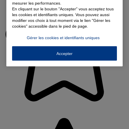
mesurer les performances.
En cliquant sur le bouton "Accepter" vous acceptez tous
les cookies et identifiants uniques. Vous pouvez aussi
modifier vos choix à tout moment via le lien "Gérer les
cookies" accessible dans le pied de page.
Gérer les cookies et identifiants uniques
Accepter