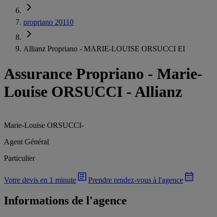
propriano 20110
Allianz Propriano - MARIE-LOUISE ORSUCCI EI
Assurance Propriano
-
Marie-
Louise ORSUCCI - Allianz
Marie-Louise ORSUCCI
-
Agent Général
Particulier
Votre devis en 1 minute
Prendre rendez-vous à l'agence
Informations de l'agence