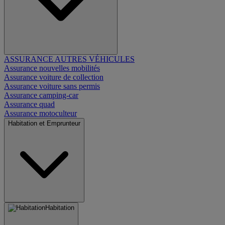
ASSURANCE AUTRES VÉHICULES
Assurance nouvelles mobilités
Assurance voiture de collection
Assurance voiture sans permis
Assurance camping-car
Assurance quad
Assurance motoculteur
Habitation et Emprunteur
Habitation