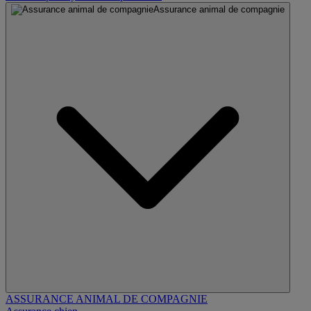
Assurance animal de compagnie
ASSURANCE ANIMAL DE COMPAGNIE