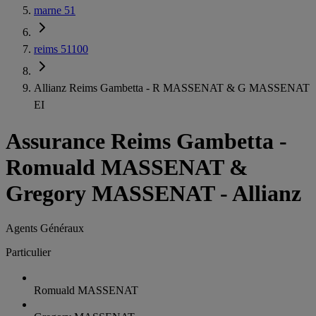
marne 51
reims 51100
Allianz Reims Gambetta - R MASSENAT & G MASSENAT
EI
Assurance Reims Gambetta
-
Romuald MASSENAT &
Gregory MASSENAT - Allianz
Agents Généraux
Particulier
Romuald MASSENAT