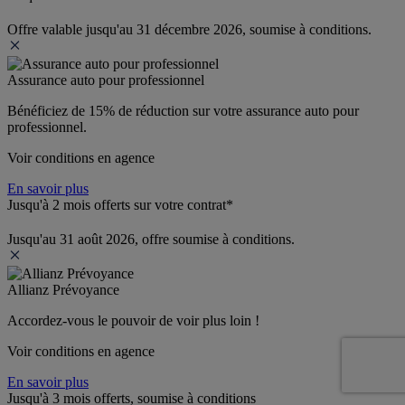
Offre valable jusqu'au 31 décembre 2026, soumise à conditions.
Assurance auto pour professionnel
Bénéficiez de 
15% de réduction
 sur votre assurance auto pour 
professionnel.
Voir conditions en agence
En savoir plus
Jusqu'à 2 mois offerts sur votre contrat*
Jusqu'au 31 août 2026, offre soumise à conditions.
Allianz Prévoyance
Accordez-vous le pouvoir de voir plus loin ! 
Voir conditions en agence
En savoir plus
Jusqu'à 3 mois offerts, soumise à conditions