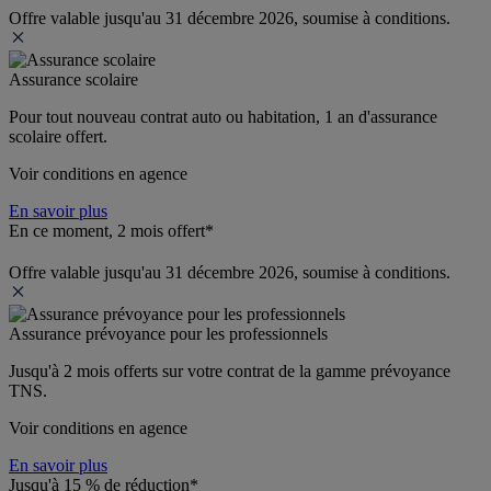
Offre valable jusqu'au 31 décembre 2026, soumise à conditions.
Assurance scolaire
Pour tout nouveau contrat auto ou habitation, 1 an d'assurance 
scolaire offert.
Voir conditions en agence
En savoir plus
En ce moment, 2 mois offert*
Offre valable jusqu'au 31 décembre 2026, soumise à conditions.
Assurance prévoyance pour les professionnels
Jusqu'à 
2 mois offerts 
sur votre contrat de la gamme prévoyance 
TNS.
Voir conditions en agence
En savoir plus
Jusqu'à 15 % de réduction*