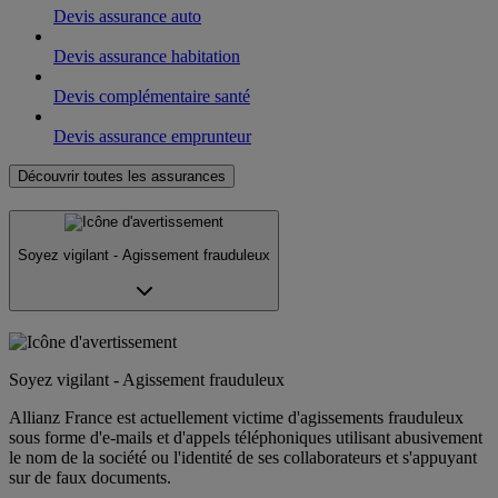
Devis assurance auto
Devis assurance habitation
Devis complémentaire santé
Devis assurance emprunteur
Découvrir toutes les assurances
Soyez vigilant - Agissement frauduleux
Soyez vigilant - Agissement frauduleux
Allianz France est actuellement victime d'agissements frauduleux
sous forme d'e-mails et d'appels téléphoniques utilisant abusivement
le nom de la société ou l'identité de ses collaborateurs et s'appuyant
sur de faux documents.