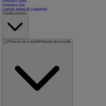
Assurance chien
Assurance chat
Conseils animal de compagnie
Famille et loisirs
Protection de la famille