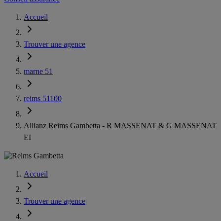
Accueil
Trouver une agence
marne 51
reims 51100
Allianz Reims Gambetta - R MASSENAT & G MASSENAT
EI
Accueil
Trouver une agence