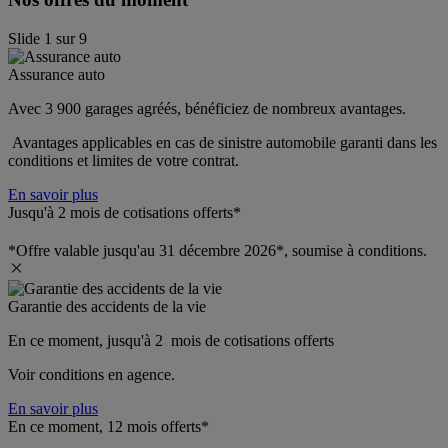
Slide
1
sur
9
Assurance auto
Avec 3 900 garages agréés, bénéficiez de nombreux avantages. 
 Avantages applicables en cas de sinistre automobile garanti dans les 
conditions et limites de votre contrat.
En savoir plus
Jusqu'à 2 mois de cotisations offerts*
*Offre valable jusqu'au 31 décembre 2026*, soumise à conditions.
Garantie des accidents de la vie
En ce moment, jusqu'à 2  mois de cotisations offerts
Voir conditions en agence.
En savoir plus
En ce moment, 12 mois offerts*