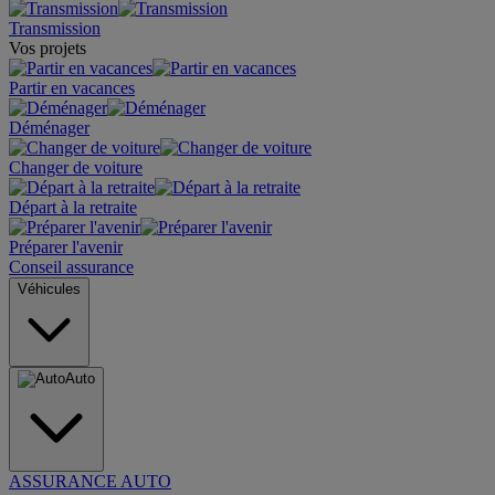
Transmission
Vos projets
Partir en vacances
Déménager
Changer de voiture
Départ à la retraite
Préparer l'avenir
Conseil assurance
Véhicules
Auto
ASSURANCE AUTO