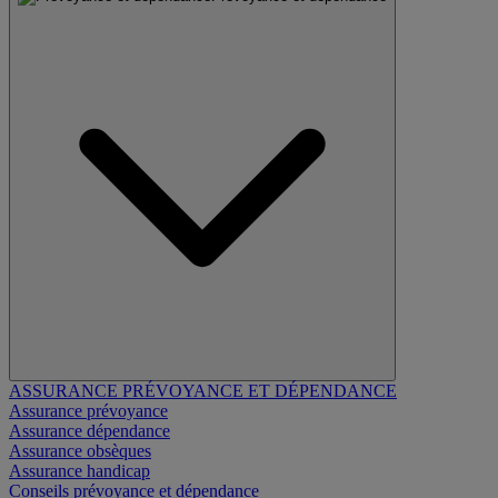
ASSURANCE PRÉVOYANCE ET DÉPENDANCE
Assurance prévoyance
Assurance dépendance
Assurance obsèques
Assurance handicap
Conseils prévoyance et dépendance