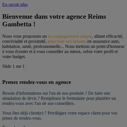
En savoir plus
Bienvenue dans votre agence Reims 
Gambetta !
Nous vous proposons un 
accompagnement adapté
, alliant efficacité, 
convivialité et proximité, 
pour tous vos besoins
 en assurance auto, 
habitation, santé, professionnelle... Nous mettons un point d'honneur 
à vous écouter et à vous conseiller au mieux, selon votre profil et 
votre budget.
Slide
1
sur
1
Prenez rendez-vous en agence
Besoin d'informations sur l'un de nos produits ? De faire une 
simulation de devis ? Remplissez le formulaire pour 
planifier un 
rendez-vous
 avec l'un de nos conseillers.
Vous êtes déjà client(e) ? Privilégiez votre espace client pour vos 
prises de rendez-vous.