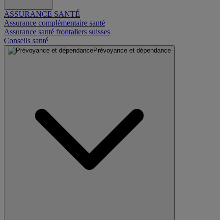
ASSURANCE SANTÉ
Assurance complémentaire santé
Assurance santé frontaliers suisses
Conseils santé
Prévoyance et dépendance