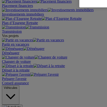
Placement financiers
Investissements immobiliers
Plan d’Epargne Retraite
Transmission
Vos projets
Partir en vacances
Déménager
Changer de voiture
Départ à la retraite
Préparer l'avenir
Conseil assurance
Véhicules