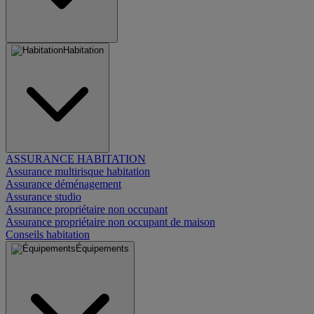
Habitation
ASSURANCE HABITATION
Assurance multirisque habitation
Assurance déménagement
Assurance studio
Assurance propriétaire non occupant
Assurance propriétaire non occupant de maison
Conseils habitation
Équipements