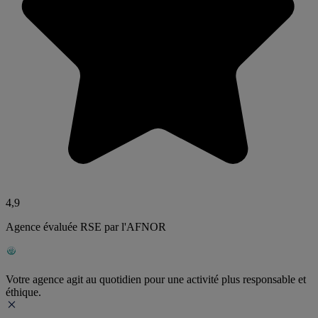
4,9
Agence évaluée RSE par l'AFNOR
Votre agence agit au quotidien pour une activité plus responsable et
éthique.