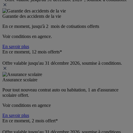
Garantie des accidents de la vie
En ce moment, jusqu'à 2  mois de cotisations offerts
Voir conditions en agence.
En savoir plus
En ce moment, 12 mois offerts*
Offre valable jusqu'au 31 décembre 2026, soumise à conditions.
Assurance scolaire
Pour tout nouveau contrat auto ou habitation, 1 an d'assurance 
scolaire offert.
Voir conditions en agence
En savoir plus
En ce moment, 2 mois offert*
Offre valable jusqu'au 31 décembre 2026, soumise à conditions.