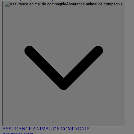
Assurance animal de compagnie
ASSURANCE ANIMAL DE COMPAGNIE