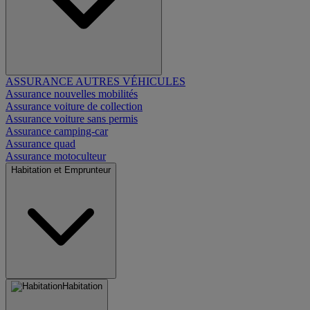
ASSURANCE AUTRES VÉHICULES
Assurance nouvelles mobilités
Assurance voiture de collection
Assurance voiture sans permis
Assurance camping-car
Assurance quad
Assurance motoculteur
Habitation et Emprunteur
Habitation