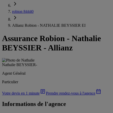
robion 84440
Allianz Robion - NATHALIE BEYSSIER EI
Assurance Robion
-
Nathalie
BEYSSIER - Allianz
Nathalie BEYSSIER
-
Agent Général
Particulier
Votre devis en 1 minute
Prendre rendez-vous à l'agence
Informations de l'agence