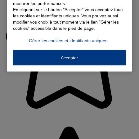
mesurer les performances.
En cliquant sur le bouton "Accepter" vous acceptez tous
les cookies et identifiants uniques. Vous pouvez aussi
modifier vos choix à tout moment via le lien "Gérer les
cookies" accessible dans le pied de page.
Gérer les cookies et identifiants uniques
Accepter