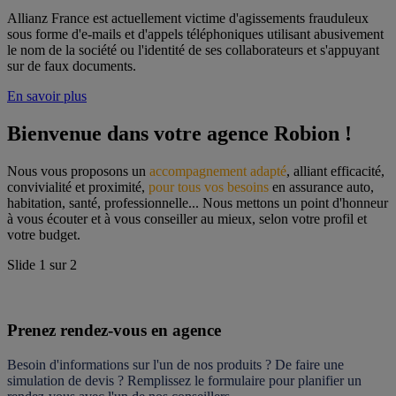
Allianz France est actuellement victime d'agissements frauduleux
sous forme d'e-mails et d'appels téléphoniques utilisant abusivement
le nom de la société ou l'identité de ses collaborateurs et s'appuyant
sur de faux documents.
En savoir plus
Bienvenue dans votre agence Robion !
Nous vous proposons un 
accompagnement adapté
, alliant efficacité, 
convivialité et proximité, 
pour tous vos besoins
 en assurance auto, 
habitation, santé, professionnelle... Nous mettons un point d'honneur 
à vous écouter et à vous conseiller au mieux, selon votre profil et 
votre budget.
Slide
1
sur
2
Prenez rendez-vous en agence
Besoin d'informations sur l'un de nos produits ? De faire une 
simulation de devis ? Remplissez le formulaire pour 
planifier un 