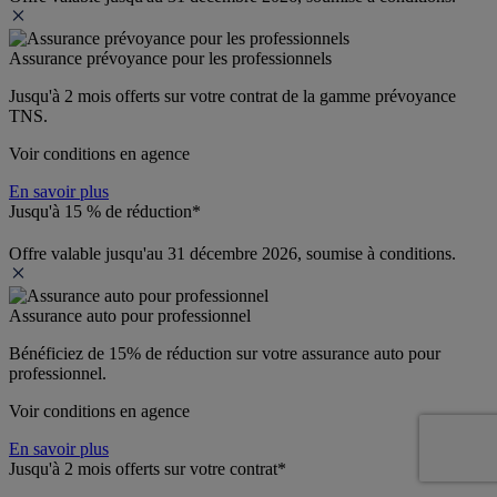
Assurance prévoyance pour les professionnels
Jusqu'à 
2 mois offerts 
sur votre contrat de la gamme prévoyance 
TNS.
Voir conditions en agence
En savoir plus
Jusqu'à 15 % de réduction*
Offre valable jusqu'au 31 décembre 2026, soumise à conditions.
Assurance auto pour professionnel
Bénéficiez de 
15% de réduction
 sur votre assurance auto pour 
professionnel.
Voir conditions en agence
En savoir plus
Jusqu'à 2 mois offerts sur votre contrat*