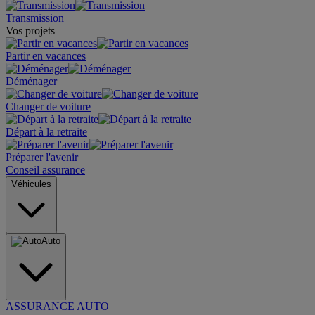
Transmission
Vos projets
Partir en vacances
Déménager
Changer de voiture
Départ à la retraite
Préparer l'avenir
Conseil assurance
Véhicules
Auto
ASSURANCE AUTO