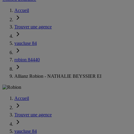
Accueil
Trouver une agence
vaucluse 84
robion 84440
Allianz Robion - NATHALIE BEYSSIER EI
Accueil
Trouver une agence
vaucluse 84