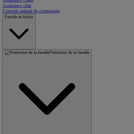
Assurance chien
Assurance chat
Conseils animal de compagnie
Famille et loisirs
Protection de la famille