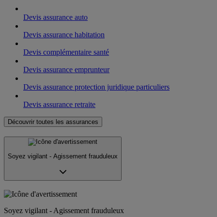
Devis assurance auto
Devis assurance habitation
Devis complémentaire santé
Devis assurance emprunteur
Devis assurance protection juridique particuliers
Devis assurance retraite
Découvrir toutes les assurances
Soyez vigilant - Agissement frauduleux
Soyez vigilant - Agissement frauduleux