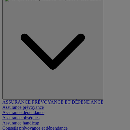
ASSURANCE PRÉVOYANCE ET DÉPENDANCE
Assurance prévoyance
Assurance dépendance
Assurance obsèques
Assurance handicap
Conseils prévoyance et dépendance