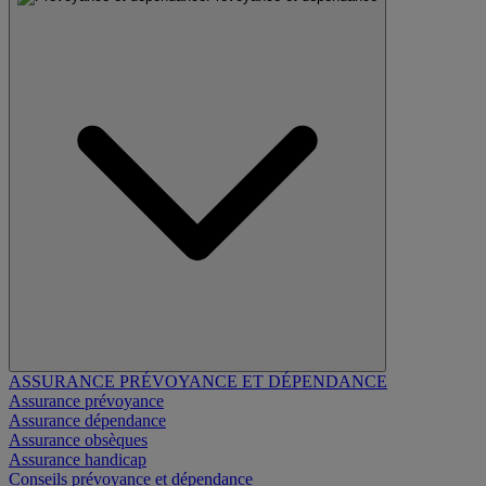
ASSURANCE PRÉVOYANCE ET DÉPENDANCE
Assurance prévoyance
Assurance dépendance
Assurance obsèques
Assurance handicap
Conseils prévoyance et dépendance