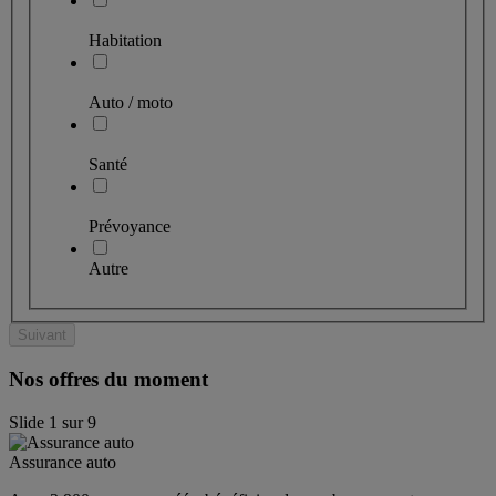
Habitation
Auto / moto
Santé
Prévoyance
Autre
Suivant
Nos offres du moment
Slide
1
sur
9
Assurance auto