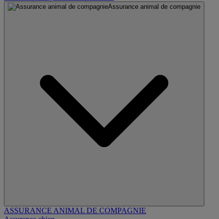
Assurance animal de compagnie
ASSURANCE ANIMAL DE COMPAGNIE