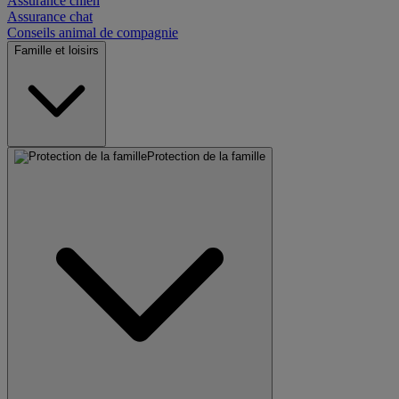
Assurance chien
Assurance chat
Conseils animal de compagnie
Famille et loisirs
Protection de la famille