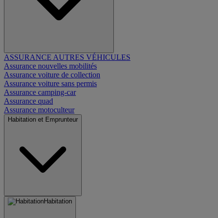
ASSURANCE AUTRES VÉHICULES
Assurance nouvelles mobilités
Assurance voiture de collection
Assurance voiture sans permis
Assurance camping-car
Assurance quad
Assurance motoculteur
Habitation et Emprunteur
Habitation