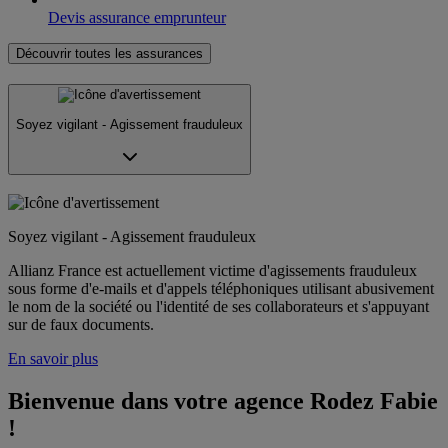
Devis assurance emprunteur
Découvrir toutes les assurances
Soyez vigilant - Agissement frauduleux
Soyez vigilant - Agissement frauduleux
Allianz France est actuellement victime d'agissements frauduleux
sous forme d'e-mails et d'appels téléphoniques utilisant abusivement
le nom de la société ou l'identité de ses collaborateurs et s'appuyant
sur de faux documents.
En savoir plus
Bienvenue dans votre agence Rodez Fabie 
!