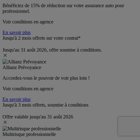
Bénéficiez de 
15% de réduction
 sur votre assurance auto pour 
professionnel.
Voir conditions en agence
En savoir plus
Jusqu'à 2 mois offerts sur votre contrat*
Jusqu'au 31 août 2026, offre soumise à conditions.
Allianz Prévoyance
Accordez-vous le pouvoir de voir plus loin ! 
Voir conditions en agence
En savoir plus
Jusqu'à 3 mois offerts, soumise à conditions
Offre valable jusqu'au 31 août 2026
Multirisque professionnelle