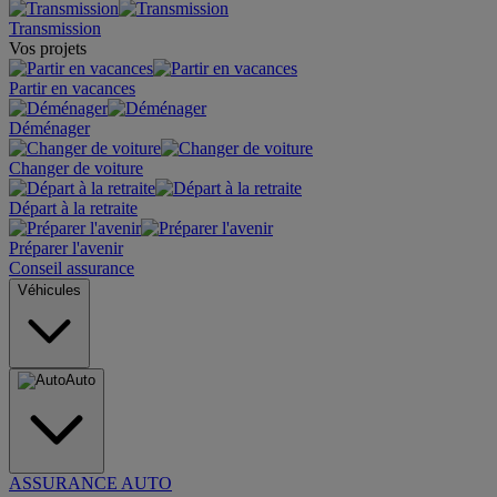
Transmission
Vos projets
Partir en vacances
Déménager
Changer de voiture
Départ à la retraite
Préparer l'avenir
Conseil assurance
Véhicules
Auto
ASSURANCE AUTO