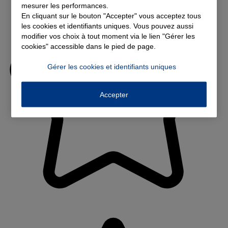
mesurer les performances.
En cliquant sur le bouton "Accepter" vous acceptez tous
les cookies et identifiants uniques. Vous pouvez aussi
modifier vos choix à tout moment via le lien "Gérer les
cookies" accessible dans le pied de page.
Gérer les cookies et identifiants uniques
Accepter