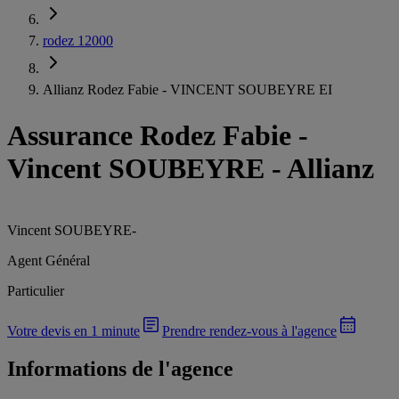
rodez 12000
Allianz Rodez Fabie - VINCENT SOUBEYRE EI
Assurance Rodez Fabie
-
Vincent SOUBEYRE - Allianz
Vincent SOUBEYRE
-
Agent Général
Particulier
Votre devis en 1 minute
Prendre rendez-vous à l'agence
Informations de l'agence