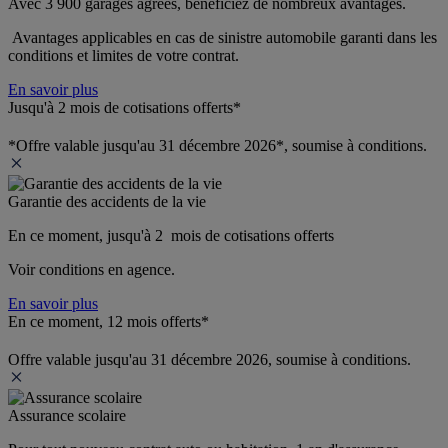
Avec 3 900 garages agréés, bénéficiez de nombreux avantages. 
 Avantages applicables en cas de sinistre automobile garanti dans les 
conditions et limites de votre contrat.
En savoir plus
Jusqu'à 2 mois de cotisations offerts*
*Offre valable jusqu'au 31 décembre 2026*, soumise à conditions.
Garantie des accidents de la vie
En ce moment, jusqu'à 2  mois de cotisations offerts
Voir conditions en agence.
En savoir plus
En ce moment, 12 mois offerts*
Offre valable jusqu'au 31 décembre 2026, soumise à conditions.
Assurance scolaire