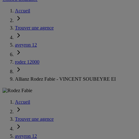
Accueil
Trouver une agence
aveyron 12
rodez 12000
Allianz Rodez Fabie - VINCENT SOUBEYRE EI
Accueil
Trouver une agence
aveyron 12