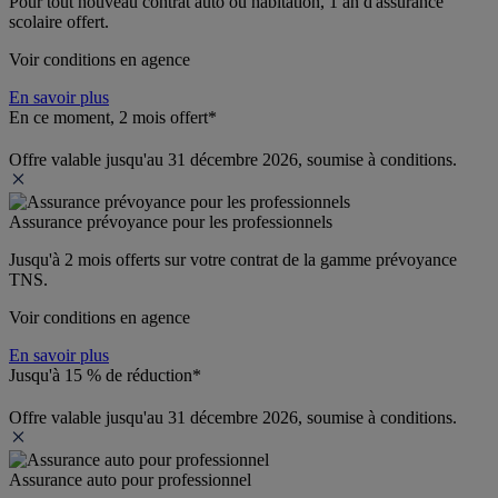
Pour tout nouveau contrat auto ou habitation, 1 an d'assurance 
scolaire offert.
Voir conditions en agence
En savoir plus
En ce moment, 2 mois offert*
Offre valable jusqu'au 31 décembre 2026, soumise à conditions.
Assurance prévoyance pour les professionnels
Jusqu'à 
2 mois offerts 
sur votre contrat de la gamme prévoyance 
TNS.
Voir conditions en agence
En savoir plus
Jusqu'à 15 % de réduction*
Offre valable jusqu'au 31 décembre 2026, soumise à conditions.
Assurance auto pour professionnel