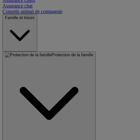
Assurance chien
Assurance chat
Conseils animal de compagnie
Famille et loisirs
Protection de la famille