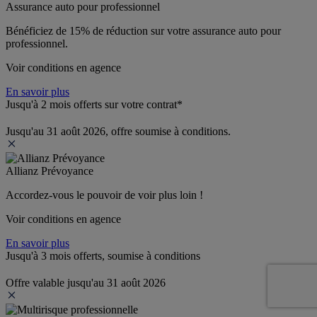
Assurance auto pour professionnel
Bénéficiez de 
15% de réduction
 sur votre assurance auto pour 
professionnel.
Voir conditions en agence
En savoir plus
Jusqu'à 2 mois offerts sur votre contrat*
Jusqu'au 31 août 2026, offre soumise à conditions.
Allianz Prévoyance
Accordez-vous le pouvoir de voir plus loin ! 
Voir conditions en agence
En savoir plus
Jusqu'à 3 mois offerts, soumise à conditions
Offre valable jusqu'au 31 août 2026