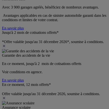
Avec 3 900 garages agréés, bénéficiez de nombreux avantages. 
 Avantages applicables en cas de sinistre automobile garanti dans les 
conditions et limites de votre contrat.
En savoir plus
Jusqu'à 2 mois de cotisations offerts*
*Offre valable jusqu'au 31 décembre 2026*, soumise à conditions.
Garantie des accidents de la vie
En ce moment, jusqu'à 2  mois de cotisations offerts
Voir conditions en agence.
En savoir plus
En ce moment, 12 mois offerts*
Offre valable jusqu'au 31 décembre 2026, soumise à conditions.
Assurance scolaire