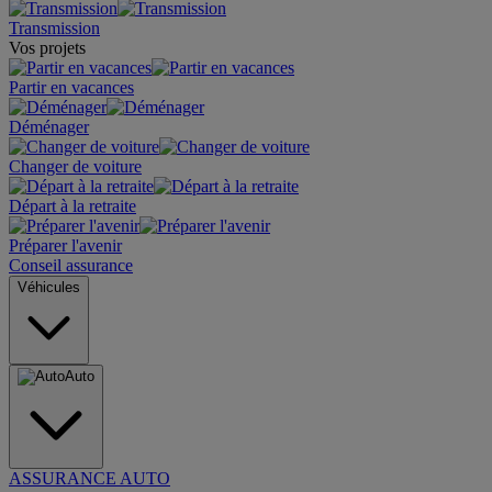
Transmission
Vos projets
Partir en vacances
Déménager
Changer de voiture
Départ à la retraite
Préparer l'avenir
Conseil assurance
Véhicules
Auto
ASSURANCE AUTO