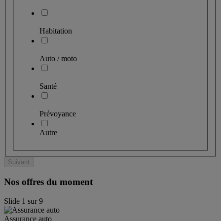
Habitation
Auto / moto
Santé
Prévoyance
Autre
Suivant
Nos offres du moment
Slide
1
sur
9
Assurance auto