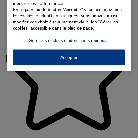
mesurer les performances.
En cliquant sur le bouton "Accepter" vous acceptez tous
les cookies et identifiants uniques. Vous pouvez aussi
modifier vos choix à tout moment via le lien "Gérer les
cookies" accessible dans le pied de page.
Gérer les cookies et identifiants uniques
Accepter