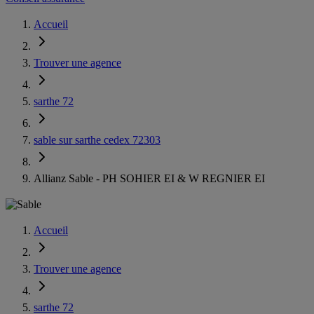
Accueil
Trouver une agence
sarthe 72
sable sur sarthe cedex 72303
Allianz Sable - PH SOHIER EI & W REGNIER EI
Accueil
Trouver une agence
sarthe 72