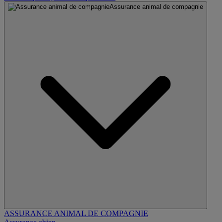
Assurance animal de compagnie
ASSURANCE ANIMAL DE COMPAGNIE