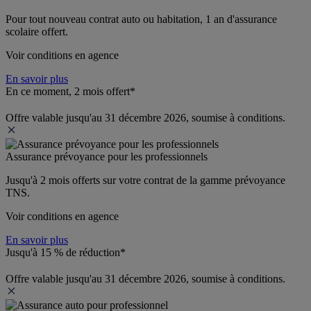
Pour tout nouveau contrat auto ou habitation, 1 an d'assurance 
scolaire offert.
Voir conditions en agence
En savoir plus
En ce moment, 2 mois offert*
Offre valable jusqu'au 31 décembre 2026, soumise à conditions.
Assurance prévoyance pour les professionnels
Jusqu'à 
2 mois offerts 
sur votre contrat de la gamme prévoyance 
TNS.
Voir conditions en agence
En savoir plus
Jusqu'à 15 % de réduction*
Offre valable jusqu'au 31 décembre 2026, soumise à conditions.