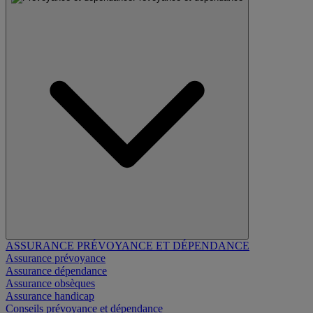
ASSURANCE PRÉVOYANCE ET DÉPENDANCE
Assurance prévoyance
Assurance dépendance
Assurance obsèques
Assurance handicap
Conseils prévoyance et dépendance