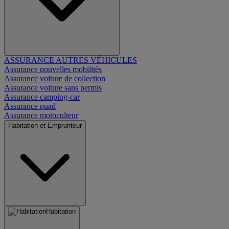
ASSURANCE AUTRES VÉHICULES
Assurance nouvelles mobilités
Assurance voiture de collection
Assurance voiture sans permis
Assurance camping-car
Assurance quad
Assurance motoculteur
Habitation et Emprunteur
Habitation