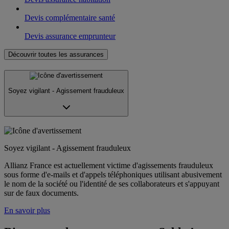
Devis complémentaire santé
Devis assurance emprunteur
Découvrir toutes les assurances
Soyez vigilant - Agissement frauduleux
Soyez vigilant - Agissement frauduleux
Allianz France est actuellement victime d'agissements frauduleux
sous forme d'e-mails et d'appels téléphoniques utilisant abusivement
le nom de la société ou l'identité de ses collaborateurs et s'appuyant
sur de faux documents.
En savoir plus