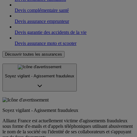
Devis complémentaire santé
Devis assurance emprunteur
Devis garantie des accidents de la vie
Devis assurance moto et scooter
Découvrir toutes les assurances
Soyez vigilant - Agissement frauduleux
Soyez vigilant - Agissement frauduleux
Allianz France est actuellement victime d'agissements frauduleux
sous forme d'e-mails et d'appels téléphoniques utilisant abusivement
le nom de la société ou l'identité de ses collaborateurs et s'appuyant