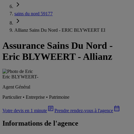
sains du nord 59177
Allianz Sains Du Nord - ERIC BLYWEERT EI
Assurance Sains Du Nord
-
Eric BLYWEERT - Allianz
Eric BLYWEERT
-
Agent Général
Particulier • Entreprise • Patrimoine
Votre devis en 1 minute
Prendre rendez-vous à l'agence
Informations de l'agence