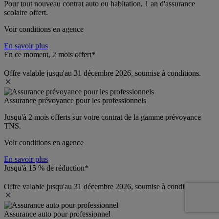
Pour tout nouveau contrat auto ou habitation, 1 an d'assurance 
scolaire offert.
Voir conditions en agence
En savoir plus
En ce moment, 2 mois offert*
Offre valable jusqu'au 31 décembre 2026, soumise à conditions.
Assurance prévoyance pour les professionnels
Jusqu'à 
2 mois offerts 
sur votre contrat de la gamme prévoyance 
TNS.
Voir conditions en agence
En savoir plus
Jusqu'à 15 % de réduction*
Offre valable jusqu'au 31 décembre 2026, soumise à conditions.
Assurance auto pour professionnel