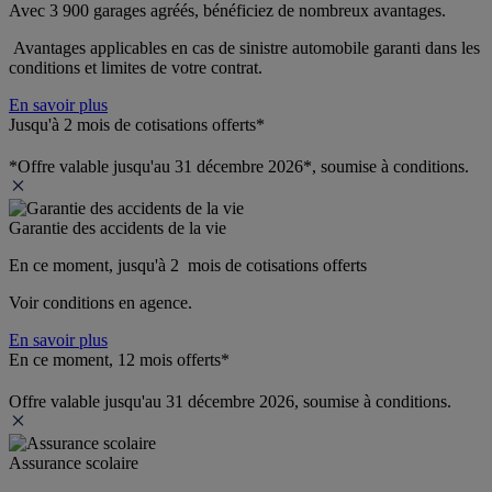
Avec 3 900 garages agréés, bénéficiez de nombreux avantages. 
 Avantages applicables en cas de sinistre automobile garanti dans les 
conditions et limites de votre contrat.
En savoir plus
Jusqu'à 2 mois de cotisations offerts*
*Offre valable jusqu'au 31 décembre 2026*, soumise à conditions.
Garantie des accidents de la vie
En ce moment, jusqu'à 2  mois de cotisations offerts
Voir conditions en agence.
En savoir plus
En ce moment, 12 mois offerts*
Offre valable jusqu'au 31 décembre 2026, soumise à conditions.
Assurance scolaire