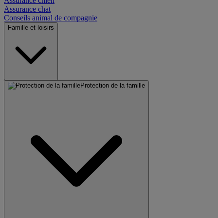
Assurance chien
Assurance chat
Conseils animal de compagnie
Famille et loisirs
Protection de la famille