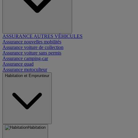
ASSURANCE AUTRES VÉHICULES
Assurance nouvelles mobilités
Assurance voiture de collection
Assurance voiture sans permis
Assurance camping-car
Assurance quad
Assurance motoculteur
Habitation et Emprunteur
Habitation