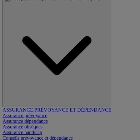
ASSURANCE PRÉVOYANCE ET DÉPENDANCE
Assurance prévoyance
Assurance dépendance
Assurance obsèques
Assurance handicap
Conseils prévoyance et dépendance