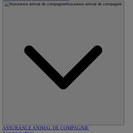
Assurance animal de compagnie
ASSURANCE ANIMAL DE COMPAGNIE