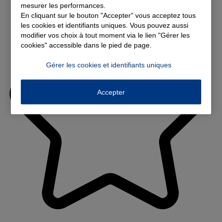
mesurer les performances.
En cliquant sur le bouton "Accepter" vous acceptez tous
les cookies et identifiants uniques. Vous pouvez aussi
modifier vos choix à tout moment via le lien "Gérer les
cookies" accessible dans le pied de page.
Gérer les cookies et identifiants uniques
Accepter