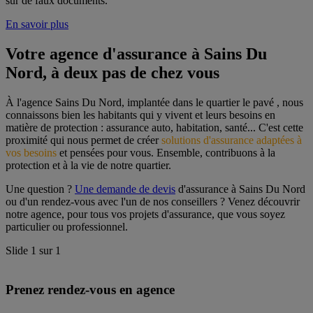
sur de faux documents.
En savoir plus
Votre agence d'assurance à Sains Du 
Nord, à deux pas de chez vous
À l'agence Sains Du Nord, implantée dans le quartier le pavé , nous 
connaissons bien les habitants qui y vivent et leurs besoins en 
matière de protection : assurance auto, habitation, santé... C'est cette 
proximité qui nous permet de créer 
solutions d'assurance adaptées à 
vos besoins
 et pensées pour vous. Ensemble, contribuons à la 
protection et à la vie de notre quartier.
Une question ? 
Une demande de devis
 d'assurance à Sains Du Nord 
ou d'un rendez-vous avec l'un de nos conseillers ? Venez découvrir 
notre agence, pour tous vos projets d'assurance, que vous soyez 
particulier ou professionnel.
Slide
1
sur
1
Prenez rendez-vous en agence