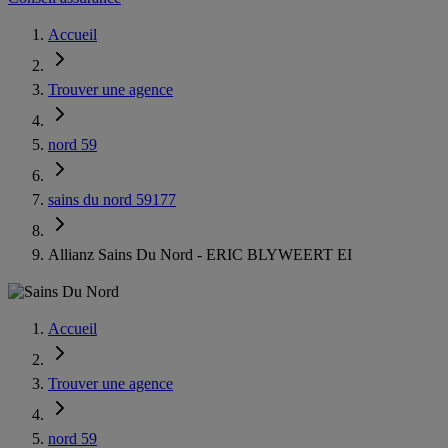
Accueil
Trouver une agence
nord 59
sains du nord 59177
Allianz Sains Du Nord - ERIC BLYWEERT EI
Accueil
Trouver une agence
nord 59