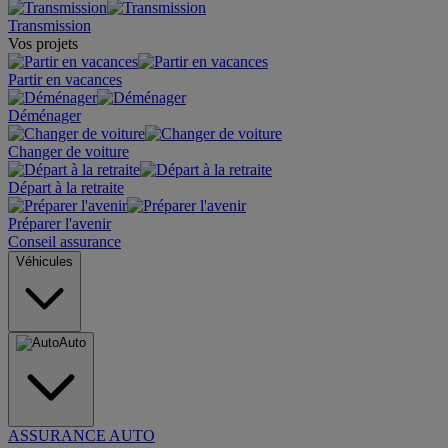
Transmission
Vos projets
Partir en vacances
Déménager
Changer de voiture
Départ à la retraite
Préparer l'avenir
Conseil assurance
Véhicules
Auto
ASSURANCE AUTO