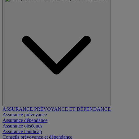
ASSURANCE PRÉVOYANCE ET DÉPENDANCE
Assurance prévoyance
Assurance dépendance
Assurance obsèques
Assurance handicap
Conseils prévoyance et dépendance