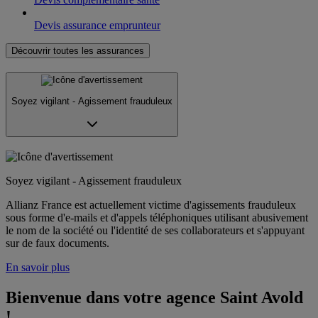
Devis assurance emprunteur
Découvrir toutes les assurances
Soyez vigilant - Agissement frauduleux
Soyez vigilant - Agissement frauduleux
Allianz France est actuellement victime d'agissements frauduleux
sous forme d'e-mails et d'appels téléphoniques utilisant abusivement
le nom de la société ou l'identité de ses collaborateurs et s'appuyant
sur de faux documents.
En savoir plus
Bienvenue dans votre agence Saint Avold 
!