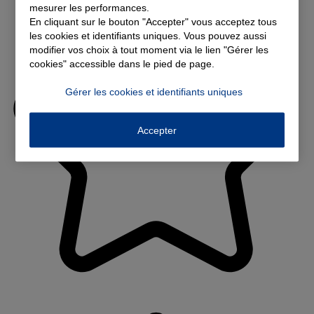
mesurer les performances.
En cliquant sur le bouton "Accepter" vous acceptez tous
les cookies et identifiants uniques. Vous pouvez aussi
modifier vos choix à tout moment via le lien "Gérer les
cookies" accessible dans le pied de page.
Gérer les cookies et identifiants uniques
Accepter