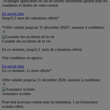
 Avantages applicables en cas de sinistre automobile garanti dans les 
conditions et limites de votre contrat.
En savoir plus
Jusqu'à 2 mois de cotisations offerts*
*Offre valable jusqu'au 31 décembre 2026*, soumise à conditions.
Garantie des accidents de la vie
En ce moment, jusqu'à 2  mois de cotisations offerts
Voir conditions en agence.
En savoir plus
En ce moment, 12 mois offerts*
Offre valable jusqu'au 31 décembre 2026, soumise à conditions.
Assurance scolaire
Pour tout nouveau contrat auto ou habitation, 1 an d'assurance 
scolaire offert.