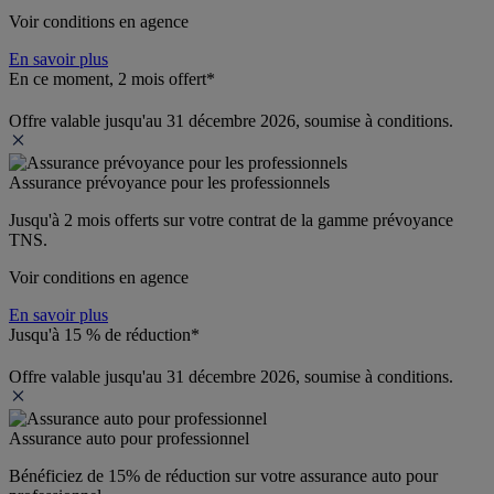
Voir conditions en agence
En savoir plus
En ce moment, 2 mois offert*
Offre valable jusqu'au 31 décembre 2026, soumise à conditions.
Assurance prévoyance pour les professionnels
Jusqu'à 
2 mois offerts 
sur votre contrat de la gamme prévoyance 
TNS.
Voir conditions en agence
En savoir plus
Jusqu'à 15 % de réduction*
Offre valable jusqu'au 31 décembre 2026, soumise à conditions.
Assurance auto pour professionnel
Bénéficiez de 
15% de réduction
 sur votre assurance auto pour 