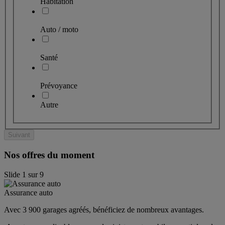
Habitation
Auto / moto
Santé
Prévoyance
Autre
Suivant
Nos offres du moment
Slide
1
sur
9
Assurance auto
Avec 3 900 garages agréés, bénéficiez de nombreux avantages. 