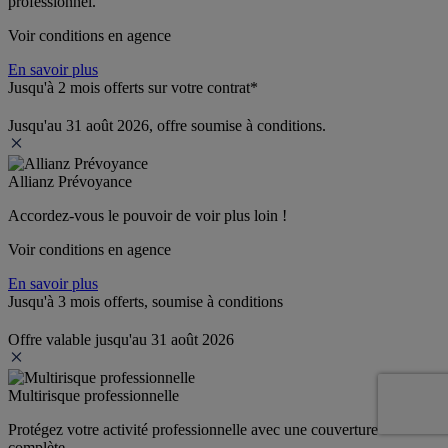
professionnel.
Voir conditions en agence
En savoir plus
Jusqu'à 2 mois offerts sur votre contrat*
Jusqu'au 31 août 2026, offre soumise à conditions.
Allianz Prévoyance
Accordez-vous le pouvoir de voir plus loin ! 
Voir conditions en agence
En savoir plus
Jusqu'à 3 mois offerts, soumise à conditions
Offre valable jusqu'au 31 août 2026
Multirisque professionnelle
Protégez votre activité professionnelle avec une couverture 
complète.