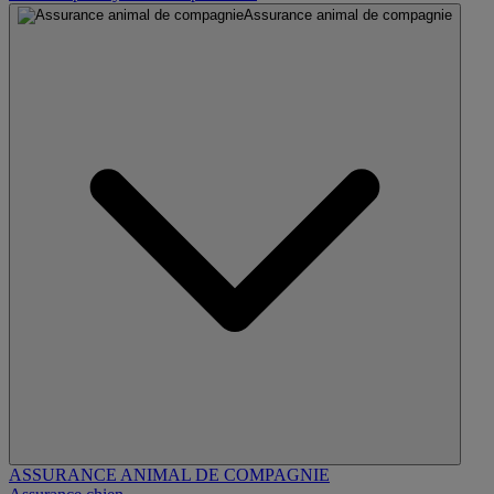
Assurance animal de compagnie
ASSURANCE ANIMAL DE COMPAGNIE