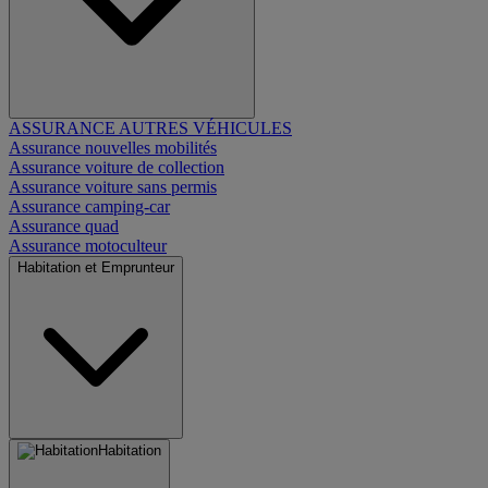
ASSURANCE AUTRES VÉHICULES
Assurance nouvelles mobilités
Assurance voiture de collection
Assurance voiture sans permis
Assurance camping-car
Assurance quad
Assurance motoculteur
Habitation et Emprunteur
Habitation