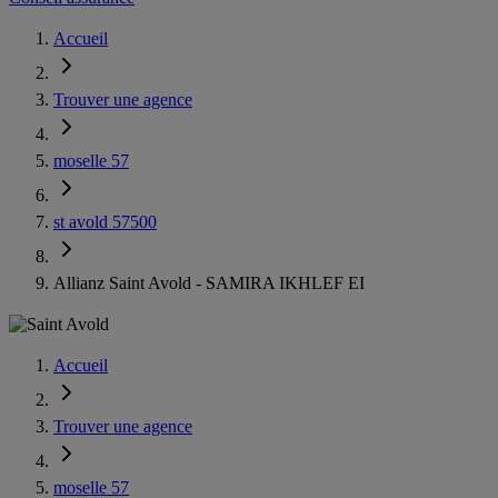
Accueil
Trouver une agence
moselle 57
st avold 57500
Allianz Saint Avold - SAMIRA IKHLEF EI
Accueil
Trouver une agence
moselle 57