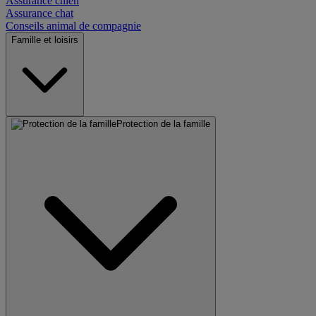
Assurance chien
Assurance chat
Conseils animal de compagnie
Famille et loisirs
Protection de la famille