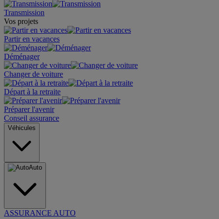
Transmission
Vos projets
Partir en vacances
Déménager
Changer de voiture
Départ à la retraite
Préparer l'avenir
Conseil assurance
Véhicules
Auto
ASSURANCE AUTO