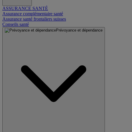
ASSURANCE SANTÉ
Assurance complémentaire santé
Assurance santé frontaliers suisses
Conseils santé
Prévoyance et dépendance