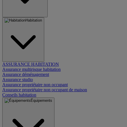
Habitation
ASSURANCE HABITATION
Assurance multirisque habitation
Assurance déménagement
Assurance studio
Assurance propriétaire non occupant
Assurance propriétaire non occupant de maison
Conseils habitation
Équipements