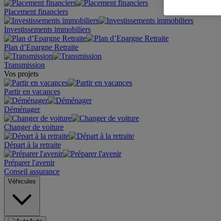
Placement financiers
Investissements immobiliers
Plan d’Epargne Retraite
Transmission
Vos projets
Partir en vacances
Déménager
Changer de voiture
Départ à la retraite
Préparer l'avenir
Conseil assurance
Véhicules