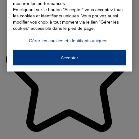
mesurer les performances.
En cliquant sur le bouton "Accepter" vous acceptez tous
les cookies et identifiants uniques. Vous pouvez aussi
modifier vos choix à tout moment via le lien "Gérer les
cookies" accessible dans le pied de page.
Gérer les cookies et identifiants uniques
Accepter