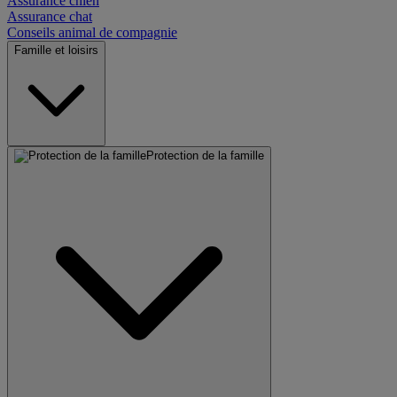
Assurance chien
Assurance chat
Conseils animal de compagnie
Famille et loisirs
Protection de la famille