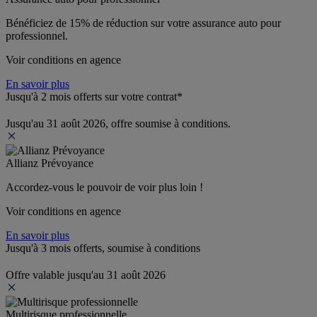
Bénéficiez de 
15% de réduction
 sur votre assurance auto pour 
professionnel.
Voir conditions en agence
En savoir plus
Jusqu'à 2 mois offerts sur votre contrat*
Jusqu'au 31 août 2026, offre soumise à conditions.
Allianz Prévoyance
Accordez-vous le pouvoir de voir plus loin ! 
Voir conditions en agence
En savoir plus
Jusqu'à 3 mois offerts, soumise à conditions
Offre valable jusqu'au 31 août 2026
Multirisque professionnelle