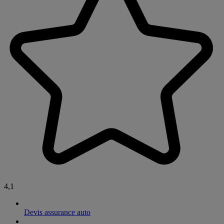
4,1
Devis assurance auto