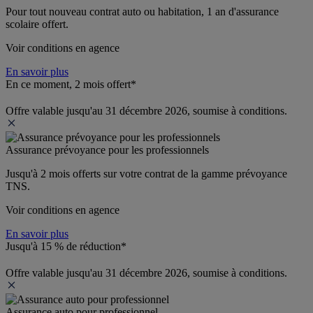
Pour tout nouveau contrat auto ou habitation, 1 an d'assurance 
scolaire offert.
Voir conditions en agence
En savoir plus
En ce moment, 2 mois offert*
Offre valable jusqu'au 31 décembre 2026, soumise à conditions.
Assurance prévoyance pour les professionnels
Jusqu'à 
2 mois offerts 
sur votre contrat de la gamme prévoyance 
TNS.
Voir conditions en agence
En savoir plus
Jusqu'à 15 % de réduction*
Offre valable jusqu'au 31 décembre 2026, soumise à conditions.
Assurance auto pour professionnel