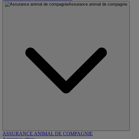
Assurance animal de compagnie
ASSURANCE ANIMAL DE COMPAGNIE