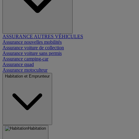
ASSURANCE AUTRES VÉHICULES
Assurance nouvelles mobilités
Assurance voiture de collection
Assurance voiture sans permis
Assurance camping-car
Assurance quad
Assurance motoculteur
Habitation et Emprunteur
Habitation