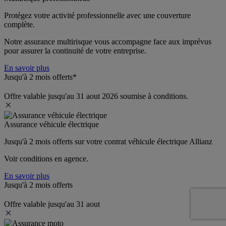
Protégez votre activité professionnelle avec une couverture 
complète.
Notre assurance multirisque vous accompagne face aux imprévus 
pour assurer la continuité de votre entreprise.
En savoir plus
Jusqu'à 2 mois offerts*
Offre valable jusqu'au 31 aout 2026 soumise à conditions.
Assurance véhicule électrique
Jusqu'à 2 mois offerts sur votre contrat véhicule électrique Allianz
Voir conditions en agence.
En savoir plus
Jusqu'à 2 mois offerts
Offre valable jusqu'au 31 aout