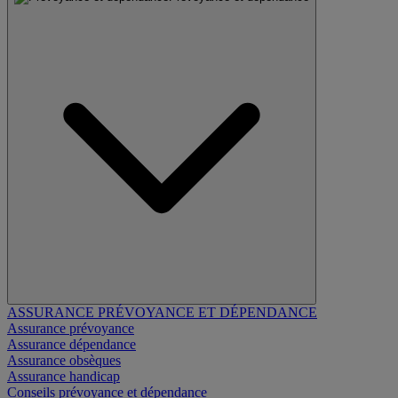
ASSURANCE PRÉVOYANCE ET DÉPENDANCE
Assurance prévoyance
Assurance dépendance
Assurance obsèques
Assurance handicap
Conseils prévoyance et dépendance