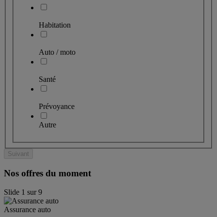
Habitation
Auto / moto
Santé
Prévoyance
Autre
Suivant
Nos offres du moment
Slide
1
sur
9
Assurance auto