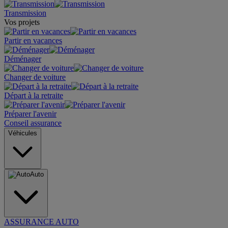
Transmission
Vos projets
Partir en vacances
Déménager
Changer de voiture
Départ à la retraite
Préparer l'avenir
Conseil assurance
Véhicules
Auto
ASSURANCE AUTO