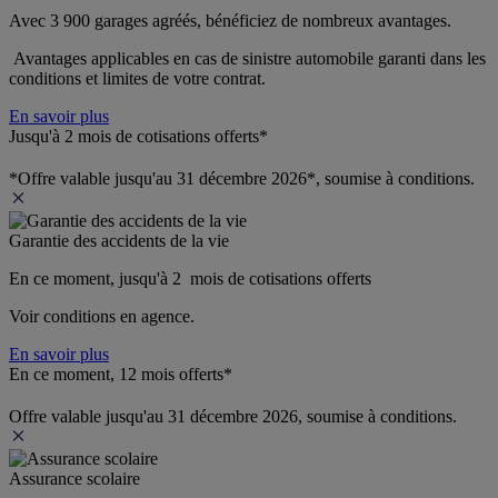
Avec 3 900 garages agréés, bénéficiez de nombreux avantages. 
 Avantages applicables en cas de sinistre automobile garanti dans les 
conditions et limites de votre contrat.
En savoir plus
Jusqu'à 2 mois de cotisations offerts*
*Offre valable jusqu'au 31 décembre 2026*, soumise à conditions.
Garantie des accidents de la vie
En ce moment, jusqu'à 2  mois de cotisations offerts
Voir conditions en agence.
En savoir plus
En ce moment, 12 mois offerts*
Offre valable jusqu'au 31 décembre 2026, soumise à conditions.
Assurance scolaire