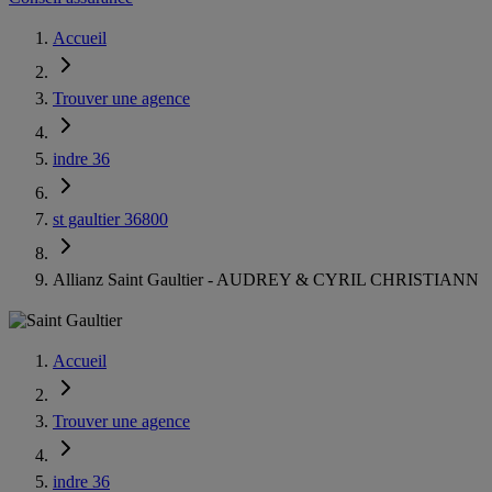
Accueil
Trouver une agence
indre 36
st gaultier 36800
Allianz Saint Gaultier - AUDREY & CYRIL CHRISTIANN
Accueil
Trouver une agence
indre 36