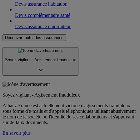
Devis assurance habitation
Devis complémentaire santé
Devis assurance emprunteur
Découvrir toutes les assurances
Soyez vigilant - Agissement frauduleux
Soyez vigilant - Agissement frauduleux
Allianz France est actuellement victime d'agissements frauduleux
sous forme d'e-mails et d'appels téléphoniques utilisant abusivement
le nom de la société ou l'identité de ses collaborateurs et s'appuyant
sur de faux documents.
En savoir plus