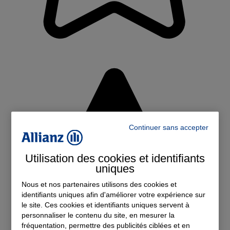
Continuer sans accepter
Utilisation des cookies et identifiants
uniques
Nous et nos partenaires utilisons des cookies et
identifiants uniques afin d'améliorer votre expérience sur
le site. Ces cookies et identifiants uniques servent à
personnaliser le contenu du site, en mesurer la
fréquentation, permettre des publicités ciblées et en