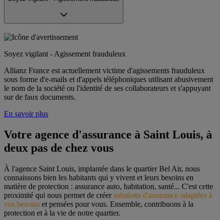
Soyez vigilant - Agissement frauduleux
Allianz France est actuellement victime d'agissements frauduleux
sous forme d'e-mails et d'appels téléphoniques utilisant abusivement
le nom de la société ou l'identité de ses collaborateurs et s'appuyant
sur de faux documents.
En savoir plus
Votre agence d'assurance à Saint Louis, à 
deux pas de chez vous
À l'agence Saint Louis, implantée dans le quartier Bel Air, nous 
connaissons bien les habitants qui y vivent et leurs besoins en 
matière de protection : assurance auto, habitation, santé... C'est cette 
proximité qui nous permet de créer 
solutions d'assurance adaptées à 
vos besoins
 et pensées pour vous. Ensemble, contribuons à la 
protection et à la vie de notre quartier.