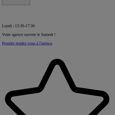
Lundi
:
13:30-17:30
Votre agence ouverte le Samedi !
Prendre rendez-vous à l'agence