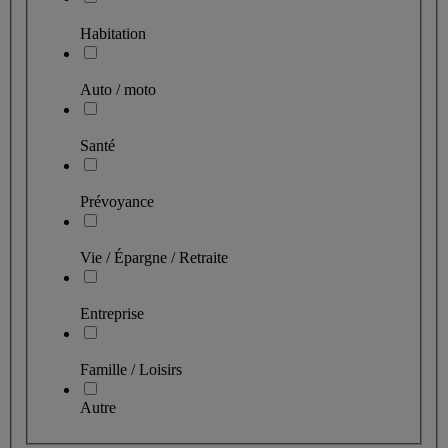
Habitation
Auto / moto
Santé
Prévoyance
Vie / Épargne / Retraite
Entreprise
Famille / Loisirs
Autre