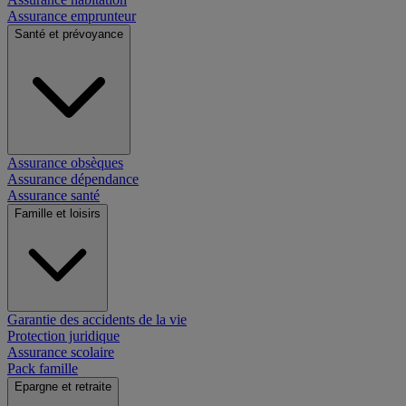
Assurance emprunteur
Santé et prévoyance
Assurance obsèques
Assurance dépendance
Assurance santé
Famille et loisirs
Garantie des accidents de la vie
Protection juridique
Assurance scolaire
Pack famille
Epargne et retraite