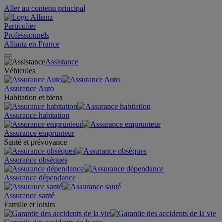
Aller au contenu principal
Particulier
Professionnels
Allianz en France
Assistance
Véhicules
Assurance Auto
Habitation et biens
Assurance habitation
Assurance emprunteur
Santé et prévoyance
Assurance obsèques
Assurance dépendance
Assurance santé
Famille et loisirs