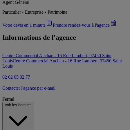
Agent Général
Particulier • Entreprise • Patrimoine
Votre devis en 1 minute
Prendre rendez-vous à l'agence
Informations de l'agence
Centre Commercial Auchan - 16 Rue Lambert, 97450 Saint
Louis
Centre Commercial Auchan - 16 Rue Lambert, 97450 Saint
Louis
02 62 05 02 77
Contacter l'agence par e-mail
Fermé
Voir les horaires