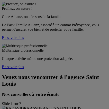
Profitez, on assure !
Chez Allianz, on a le sens de la famille
Le Pack Famille Allianz, associé à un contrat Prévoyance, vous 
permet d'assurer vos bien et de protéger votre famille. 
En savoir plus
Multirisque professionnelle
Chaque activité mérite une protection adaptée.
En savoir plus
Venez nous rencontrer à l'agence
Saint
Louis
Nos conseillers à votre écoute
Slide
1
sur
2