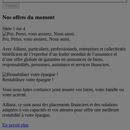
Suivant
Nos offres du moment
Slide
1
sur
4
Pro, Perso, vous assurez. Nous aussi.
Avec Allianz, particuliers, professionnels, entreprises et collectivités 
bénéficient de l’expertise d’un leader mondial de l’assurance et 
d’une offre globale de garanties en assurances de biens, 
responsabilités, personnes, assistance et services financiers.
Rentabilisez votre épargne !
Vous nous faites confiance pour assurer vos biens, votre famille ou 
votre activité.
Allianz, ce sont aussi des placements financiers et des solutions 
adaptées à vos capacités et vos attentes pour offrir une meilleure 
rentabilité à votre épargne.
En savoir plus