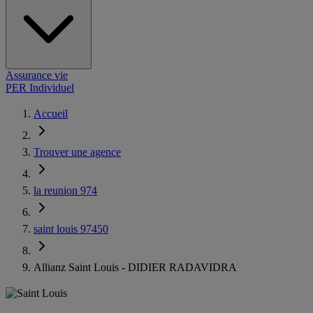
Assurance vie
PER Individuel
Accueil
Trouver une agence
la reunion 974
saint louis 97450
Allianz Saint Louis - DIDIER RADAVIDRA