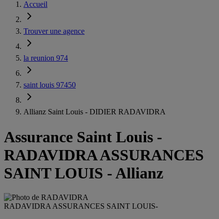
Accueil
Trouver une agence
la reunion 974
saint louis 97450
Allianz Saint Louis - DIDIER RADAVIDRA
Assurance Saint Louis
-
RADAVIDRA ASSURANCES
SAINT LOUIS - Allianz
RADAVIDRA ASSURANCES SAINT LOUIS
-