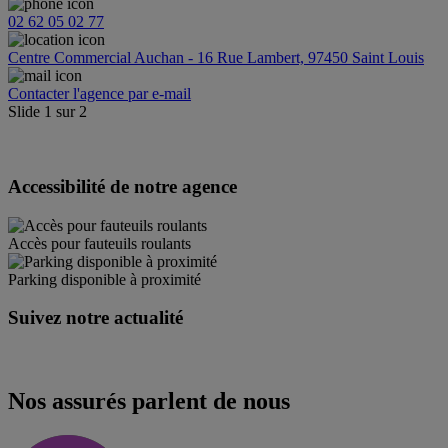
02 62 05 02 77
Centre Commercial Auchan - 16 Rue Lambert, 97450 Saint Louis
Contacter l'agence par e-mail
Slide
1
sur
2
Accessibilité de notre agence
Accès pour fauteuils roulants
Parking disponible à proximité
Suivez notre actualité
Nos assurés parlent de nous