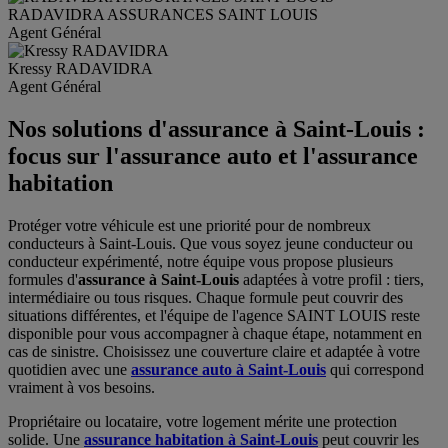
RADAVIDRA
ASSURANCES SAINT LOUIS
Agent Général
Kressy
RADAVIDRA
Agent Général
Nos solutions d'assurance à Saint-Louis :
focus sur l'assurance auto et l'assurance
habitation
Protéger votre véhicule est une priorité pour de nombreux
conducteurs à Saint-Louis. Que vous soyez jeune conducteur ou
conducteur expérimenté, notre équipe vous propose plusieurs
formules d'
assurance à Saint-Louis
adaptées à votre profil : tiers,
intermédiaire ou tous risques. Chaque formule peut couvrir des
situations différentes, et l'équipe de l'agence SAINT LOUIS reste
disponible pour vous accompagner à chaque étape, notamment en
cas de sinistre. Choisissez une couverture claire et adaptée à votre
quotidien avec une
assurance auto à Saint-Louis
qui correspond
vraiment à vos besoins.
Propriétaire ou locataire, votre logement mérite une protection
solide. Une
assurance habitation à Saint-Louis
peut couvrir les