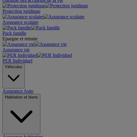
Garantie des accidents de la vie
Protection juridique
Assurance scolaire
Pack famille
Epargne et retraite
Assurance vie
PER Individuel
Véhicules
Assurance Auto
Habitation et biens
Assurance habitation