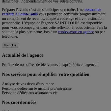
démarches, indépendamment de vos autres contrats.
Préparer l'avenir, c'est aussi anticiper sa retraite. Une
assurance
retraite à Saint-Louis
vous permet de construire progressivement
un complément de revenus, adapté à votre âge et à votre situation
personnelle. L'équipe de l'agence SAINT LOUIS est disponible
pour vous accompagner dans cette réflexion et vous orienter vers la
solution la plus pertinente, lors d'un
rendez-vous en agence
ou par
téléphone.
Voir plus
Actualité de l'agence
Profitez de nos offres de bienvenue. Jusqu'à -50% en agence !
Nos services pour simplifier votre quotidien
Analyse de vos devis d'assurance
Personne dédiée sur le marché pro/entreprise
Personne dédiée aux assurances vie
Nos coordonnées