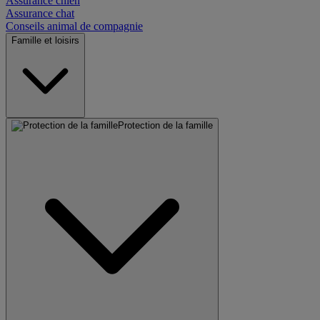
Assurance chien
Assurance chat
Conseils animal de compagnie
Famille et loisirs
Protection de la famille