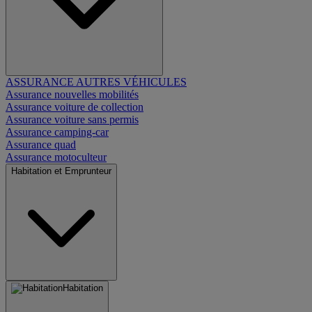
ASSURANCE AUTRES VÉHICULES
Assurance nouvelles mobilités
Assurance voiture de collection
Assurance voiture sans permis
Assurance camping-car
Assurance quad
Assurance motoculteur
Habitation et Emprunteur
Habitation