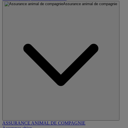
Assurance animal de compagnie
ASSURANCE ANIMAL DE COMPAGNIE