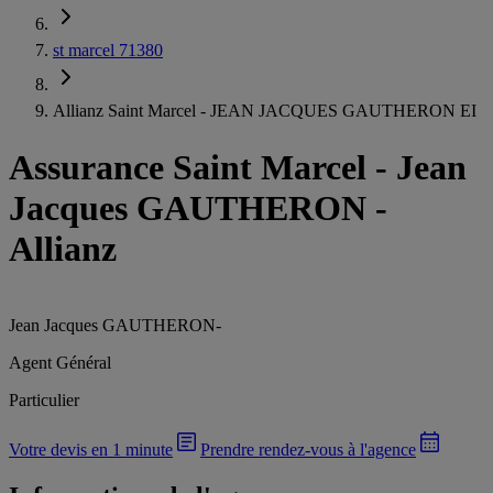
st marcel 71380
Allianz Saint Marcel - JEAN JACQUES GAUTHERON EI
Assurance Saint Marcel
-
Jean
Jacques GAUTHERON -
Allianz
Jean Jacques GAUTHERON
-
Agent Général
Particulier
Votre devis en 1 minute
Prendre rendez-vous à l'agence