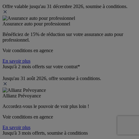
Offre valable jusqu'au 31 décembre 2026, soumise à conditions.
Assurance auto pour professionnel
Bénéficiez de 
15% de réduction
 sur votre assurance auto pour 
professionnel.
Voir conditions en agence
En savoir plus
Jusqu'à 2 mois offerts sur votre contrat*
Jusqu'au 31 août 2026, offre soumise à conditions.
Allianz Prévoyance
Accordez-vous le pouvoir de voir plus loin ! 
Voir conditions en agence
En savoir plus
Jusqu'à 3 mois offerts, soumise à conditions