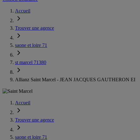
Accueil
Trouver une agence
saone et loire 71
st marcel 71380
Allianz Saint Marcel - JEAN JACQUES GAUTHERON EI
Accueil
Trouver une agence
saone et loire 71