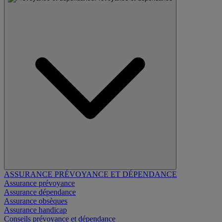
ASSURANCE PRÉVOYANCE ET DÉPENDANCE
Assurance prévoyance
Assurance dépendance
Assurance obsèques
Assurance handicap
Conseils prévoyance et dépendance