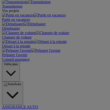
Transmission
Vos projets
Partir en vacances
Déménager
Changer de voiture
Départ à la retraite
Préparer l'avenir
Conseil assurance
Véhicules
Auto
ASSURANCE AUTO