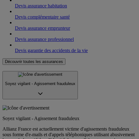
Devis assurance habitation
Devis complémentaire santé
Devis assurance emprunteur
Devis assurance professionnel
Devis garantie des accidents de la vie
Découvrir toutes les assurances
Soyez vigilant - Agissement frauduleux
Soyez vigilant - Agissement frauduleux
Allianz France est actuellement victime d'agissements frauduleux
sous forme d'e-mails et d'appels téléphoniques utilisant abusivement