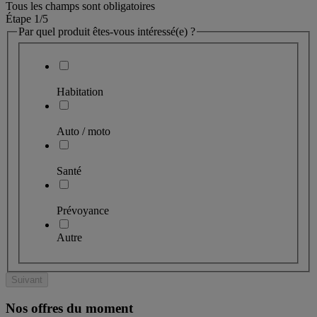
Tous les champs sont obligatoires
Étape 1
/5
Par quel produit êtes-vous intéressé(e) ?
Habitation
Auto / moto
Santé
Prévoyance
Autre
Suivant
Nos offres du moment