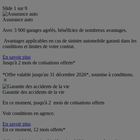
Slide
1
sur
9
Assurance auto
Avec 3 900 garages agréés, bénéficiez de nombreux avantages. 
 Avantages applicables en cas de sinistre automobile garanti dans les 
conditions et limites de votre contrat.
En savoir plus
Jusqu'à 2 mois de cotisations offerts*
*Offre valable jusqu'au 31 décembre 2026*, soumise à conditions.
Garantie des accidents de la vie
En ce moment, jusqu'à 2  mois de cotisations offerts
Voir conditions en agence.
En savoir plus
En ce moment, 12 mois offerts*