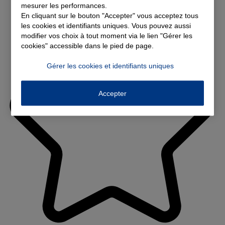
mesurer les performances.
En cliquant sur le bouton "Accepter" vous acceptez tous
les cookies et identifiants uniques. Vous pouvez aussi
modifier vos choix à tout moment via le lien "Gérer les
cookies" accessible dans le pied de page.
Gérer les cookies et identifiants uniques
Accepter