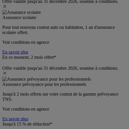
Offre valable jusqu'au 31 décembre 2026, soumise à conditions.
Assurance scolaire
Pour tout nouveau contrat auto ou habitation, 1 an d'assurance 
scolaire offert.
Voir conditions en agence
En savoir plus
En ce moment, 2 mois offert*
Offre valable jusqu'au 31 décembre 2026, soumise à conditions.
Assurance prévoyance pour les professionnels
Jusqu'à 
2 mois offerts 
sur votre contrat de la gamme prévoyance 
TNS.
Voir conditions en agence
En savoir plus
Jusqu'à 15 % de réduction*