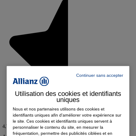
Continuer sans accepter
Utilisation des cookies et identifiants
uniques
Nous et nos partenaires utilisons des cookies et
identifiants uniques afin d'améliorer votre expérience sur
le site. Ces cookies et identifiants uniques servent à
4,7
personnaliser le contenu du site, en mesurer la
fréquentation, permettre des publicités ciblées et en