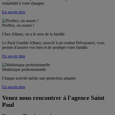
rentabilité à votre épargne.
En savoir plus
Profitez, on assure !
Chez Allianz, on a le sens de la famille
Le Pack Famille Allianz, associé à un contrat Prévoyance, vous 
permet d'assurer vos bien et de protéger votre famille. 
En savoir plus
Multirisque professionnelle
Chaque activité mérite une protection adaptée.
En savoir plus
Venez nous rencontrer à l'agence
Saint
Paul