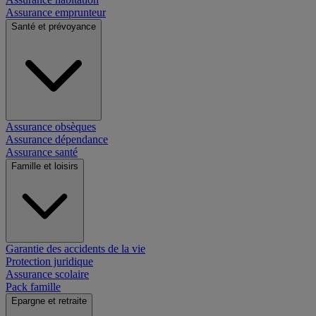
Assurance emprunteur
Santé et prévoyance
Assurance obsèques
Assurance dépendance
Assurance santé
Famille et loisirs
Garantie des accidents de la vie
Protection juridique
Assurance scolaire
Pack famille
Epargne et retraite