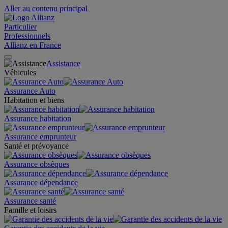
Aller au contenu principal
Particulier
Professionnels
Allianz en France
Assistance
Véhicules
Assurance Auto
Habitation et biens
Assurance habitation
Assurance emprunteur
Santé et prévoyance
Assurance obsèques
Assurance dépendance
Assurance santé
Famille et loisirs