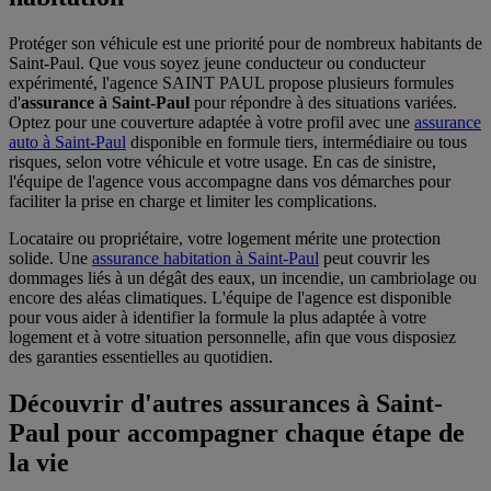
Protéger son véhicule est une priorité pour de nombreux habitants de
Saint-Paul. Que vous soyez jeune conducteur ou conducteur
expérimenté, l'agence SAINT PAUL propose plusieurs formules
d'
assurance à Saint-Paul
pour répondre à des situations variées.
Optez pour une couverture adaptée à votre profil avec une
assurance
auto à Saint-Paul
disponible en formule tiers, intermédiaire ou tous
risques, selon votre véhicule et votre usage. En cas de sinistre,
l'équipe de l'agence vous accompagne dans vos démarches pour
faciliter la prise en charge et limiter les complications.
Locataire ou propriétaire, votre logement mérite une protection
solide. Une
assurance habitation à Saint-Paul
peut couvrir les
dommages liés à un dégât des eaux, un incendie, un cambriolage ou
encore des aléas climatiques. L'équipe de l'agence est disponible
pour vous aider à identifier la formule la plus adaptée à votre
logement et à votre situation personnelle, afin que vous disposiez
des garanties essentielles au quotidien.
Découvrir d'autres assurances à Saint-
Paul pour accompagner chaque étape de
la vie