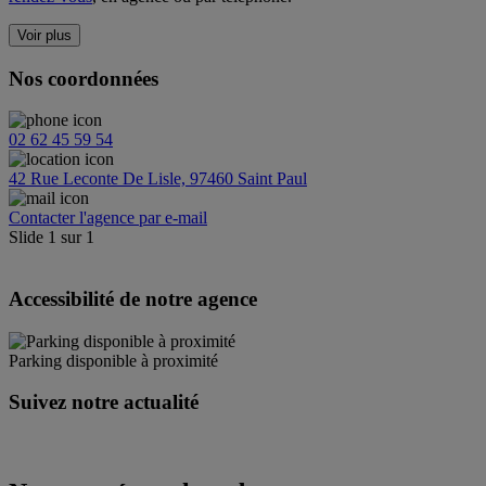
Voir plus
Nos coordonnées
02 62 45 59 54
42 Rue Leconte De Lisle, 97460 Saint Paul
Contacter l'agence par e-mail
Slide
1
sur
1
Accessibilité de notre agence
Parking disponible à proximité
Suivez notre actualité