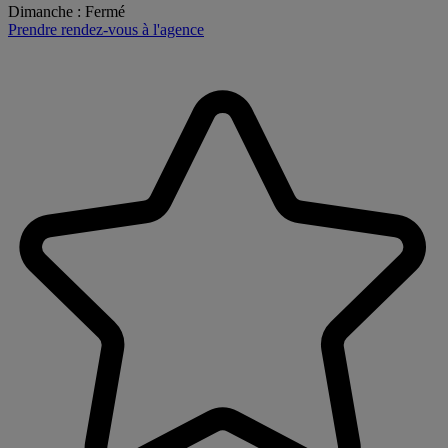
Dimanche
:
Fermé
Prendre rendez-vous à l'agence