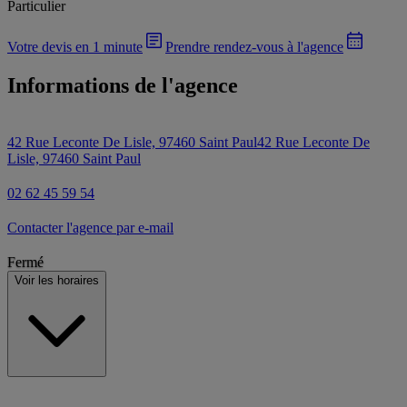
Particulier
Votre devis en 1 minute
Prendre rendez-vous à l'agence
Informations de l'agence
42 Rue Leconte De Lisle, 97460 Saint Paul
42 Rue Leconte De
Lisle, 97460 Saint Paul
02 62 45 59 54
Contacter l'agence par e-mail
Fermé
Voir les horaires