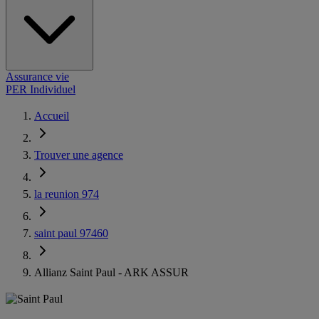
Assurance vie
PER Individuel
Accueil
Trouver une agence
la reunion 974
saint paul 97460
Allianz Saint Paul - ARK ASSUR