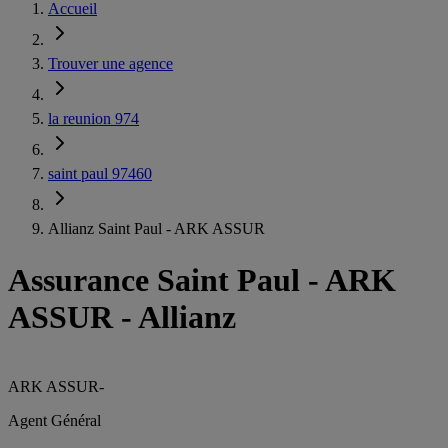
Accueil
Trouver une agence
la reunion 974
saint paul 97460
Allianz Saint Paul - ARK ASSUR
Assurance Saint Paul
-
ARK
ASSUR - Allianz
ARK ASSUR
-
Agent Général