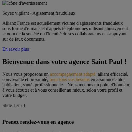
Soyez vigilant - Agissement frauduleux
Allianz France est actuellement victime d'agissements frauduleux
sous forme d'e-mails et d'appels téléphoniques utilisant abusivement
le nom de la société ou l'identité de ses collaborateurs et s'appuyant
sur de faux documents.
En savoir plus
Bienvenue dans votre agence Saint Paul !
Nous vous proposons un 
accompagnement adapté
, alliant efficacité, 
convivialité et proximité, 
pour tous vos besoins
 en assurance auto, 
habitation, santé, professionnelle... Nous mettons un point d'honneur 
à vous écouter et à vous conseiller au mieux, selon votre profil et 
votre budget.
Slide
1
sur
1
Prenez rendez-vous en agence