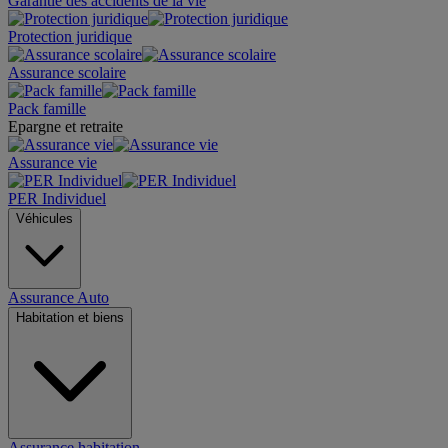
Garantie des accidents de la vie
Protection juridique
Assurance scolaire
Pack famille
Epargne et retraite
Assurance vie
PER Individuel
Véhicules
Assurance Auto
Habitation et biens
Assurance habitation