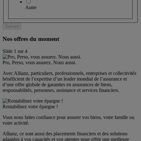
Autre
Suivant
Nos offres du moment
Slide
1
sur
4
Pro, Perso, vous assurez. Nous aussi.
Avec Allianz, particuliers, professionnels, entreprises et collectivités 
bénéficient de l’expertise d’un leader mondial de l’assurance et 
d’une offre globale de garanties en assurances de biens, 
responsabilités, personnes, assistance et services financiers.
Rentabilisez votre épargne !
Vous nous faites confiance pour assurer vos biens, votre famille ou 
votre activité.
Allianz, ce sont aussi des placements financiers et des solutions 
adaptées à vos capacités et vos attentes pour offrir une meilleure 