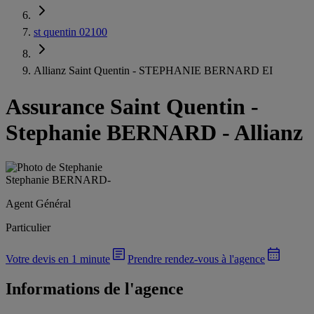
st quentin 02100
Allianz Saint Quentin - STEPHANIE BERNARD EI
Assurance Saint Quentin
-
Stephanie BERNARD - Allianz
Stephanie BERNARD
-
Agent Général
Particulier
Votre devis en 1 minute
Prendre rendez-vous à l'agence
Informations de l'agence