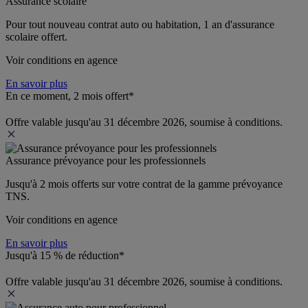
Assurance scolaire
Pour tout nouveau contrat auto ou habitation, 1 an d'assurance 
scolaire offert.
Voir conditions en agence
En savoir plus
En ce moment, 2 mois offert*
Offre valable jusqu'au 31 décembre 2026, soumise à conditions.
Assurance prévoyance pour les professionnels
Jusqu'à 
2 mois offerts 
sur votre contrat de la gamme prévoyance 
TNS.
Voir conditions en agence
En savoir plus
Jusqu'à 15 % de réduction*
Offre valable jusqu'au 31 décembre 2026, soumise à conditions.