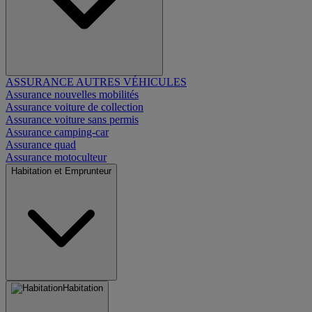
ASSURANCE AUTRES VÉHICULES
Assurance nouvelles mobilités
Assurance voiture de collection
Assurance voiture sans permis
Assurance camping-car
Assurance quad
Assurance motoculteur
Habitation et Emprunteur
Habitation