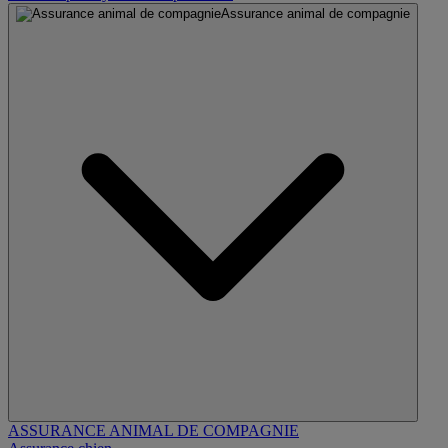
Assurance animal de compagnie
ASSURANCE ANIMAL DE COMPAGNIE