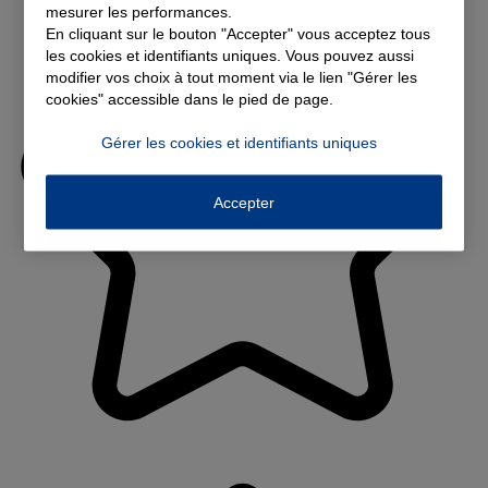
mesurer les performances.
En cliquant sur le bouton "Accepter" vous acceptez tous
les cookies et identifiants uniques. Vous pouvez aussi
modifier vos choix à tout moment via le lien "Gérer les
cookies" accessible dans le pied de page.
Gérer les cookies et identifiants uniques
Accepter