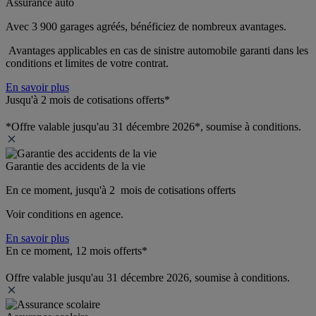
Assurance auto
Avec 3 900 garages agréés, bénéficiez de nombreux avantages. 
 Avantages applicables en cas de sinistre automobile garanti dans les 
conditions et limites de votre contrat.
En savoir plus
Jusqu'à 2 mois de cotisations offerts*
*Offre valable jusqu'au 31 décembre 2026*, soumise à conditions.
Garantie des accidents de la vie
En ce moment, jusqu'à 2  mois de cotisations offerts
Voir conditions en agence.
En savoir plus
En ce moment, 12 mois offerts*
Offre valable jusqu'au 31 décembre 2026, soumise à conditions.