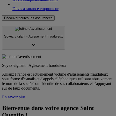
Devis assurance emprunteur
Découvrir toutes les assurances
Soyez vigilant - Agissement frauduleux
Soyez vigilant - Agissement frauduleux
Allianz France est actuellement victime d'agissements frauduleux
sous forme d'e-mails et d'appels téléphoniques utilisant abusivement
le nom de la société ou l'identité de ses collaborateurs et s'appuyant
sur de faux documents.
En savoir plus
Bienvenue dans votre agence Saint 
Quentin !