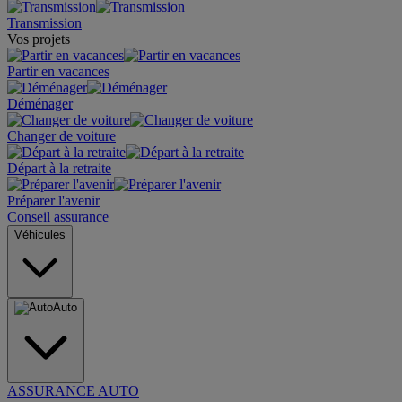
Transmission
Vos projets
Partir en vacances
Déménager
Changer de voiture
Départ à la retraite
Préparer l'avenir
Conseil assurance
Véhicules
Auto
ASSURANCE AUTO