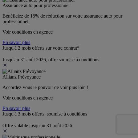
Assurance auto pour professionnel
Bénéficiez de 
15% de réduction
 sur votre assurance auto pour 
professionnel.
Voir conditions en agence
En savoir plus
Jusqu'à 2 mois offerts sur votre contrat*
Jusqu'au 31 août 2026, offre soumise à conditions.
Allianz Prévoyance
Accordez-vous le pouvoir de voir plus loin ! 
Voir conditions en agence
En savoir plus
Jusqu'à 3 mois offerts, soumise à conditions
Offre valable jusqu'au 31 août 2026