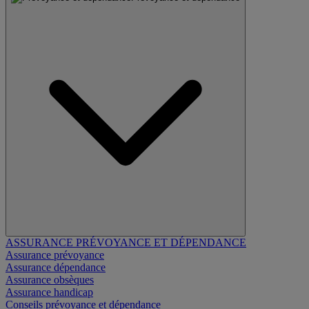
ASSURANCE PRÉVOYANCE ET DÉPENDANCE
Assurance prévoyance
Assurance dépendance
Assurance obsèques
Assurance handicap
Conseils prévoyance et dépendance