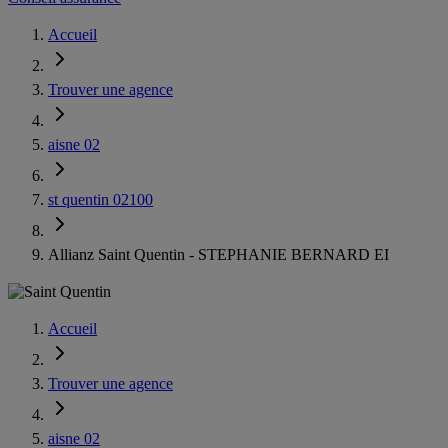
Accueil
Trouver une agence
aisne 02
st quentin 02100
Allianz Saint Quentin - STEPHANIE BERNARD EI
Accueil
Trouver une agence
aisne 02