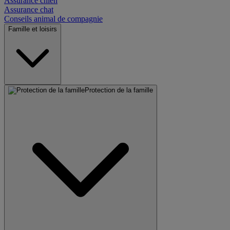
Assurance chien
Assurance chat
Conseils animal de compagnie
Famille et loisirs
Protection de la famille