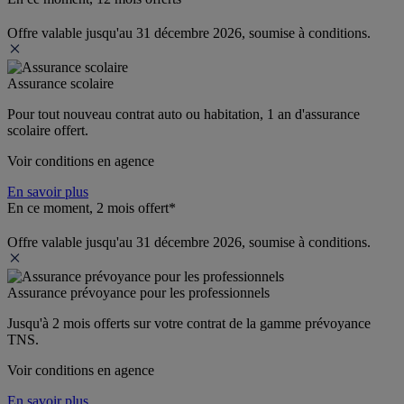
Offre valable jusqu'au 31 décembre 2026, soumise à conditions.
Assurance scolaire
Pour tout nouveau contrat auto ou habitation, 1 an d'assurance 
scolaire offert.
Voir conditions en agence
En savoir plus
En ce moment, 2 mois offert*
Offre valable jusqu'au 31 décembre 2026, soumise à conditions.
Assurance prévoyance pour les professionnels
Jusqu'à 
2 mois offerts 
sur votre contrat de la gamme prévoyance 
TNS.
Voir conditions en agence
En savoir plus