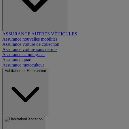
ASSURANCE AUTRES VÉHICULES
Assurance nouvelles mobilités
Assurance voiture de collection
Assurance voiture sans permis
Assurance camping-car
Assurance quad
Assurance motoculteur
Habitation et Emprunteur
Habitation