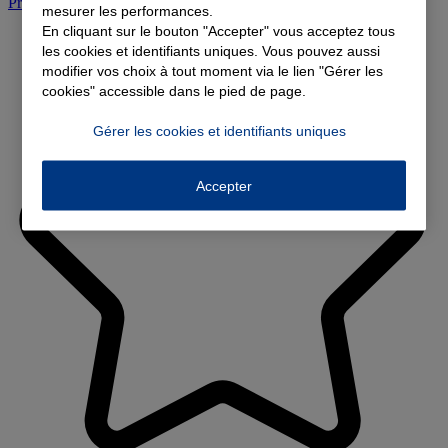
Prendre rendez-vous à l'agence
mesurer les performances.
En cliquant sur le bouton "Accepter" vous acceptez tous
les cookies et identifiants uniques. Vous pouvez aussi
modifier vos choix à tout moment via le lien "Gérer les
cookies" accessible dans le pied de page.
Gérer les cookies et identifiants uniques
Accepter