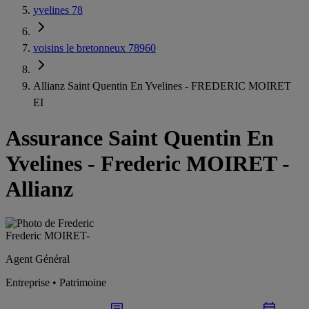
yvelines 78
voisins le bretonneux 78960
Allianz Saint Quentin En Yvelines - FREDERIC MOIRET
EI
Assurance Saint Quentin En
Yvelines
-
Frederic MOIRET -
Allianz
Frederic MOIRET
-
Agent Général
Entreprise • Patrimoine