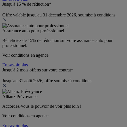
Jusqu'à 15 % de réduction*
Offre valable jusqu'au 31 décembre 2026, soumise à conditions.
Assurance auto pour professionnel
Bénéficiez de 
15% de réduction
 sur votre assurance auto pour 
professionnel.
Voir conditions en agence
En savoir plus
Jusqu'à 2 mois offerts sur votre contrat*
Jusqu'au 31 août 2026, offre soumise à conditions.
Allianz Prévoyance
Accordez-vous le pouvoir de voir plus loin ! 
Voir conditions en agence
En savoir plus