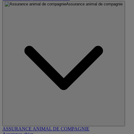
Assurance animal de compagnie
ASSURANCE ANIMAL DE COMPAGNIE