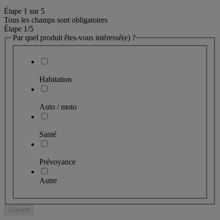
Étape
1
sur
5
Tous les champs sont obligatoires
Étape 1
/5
Par quel produit êtes-vous intéressé(e) ?
Habitation
Auto / moto
Santé
Prévoyance
Autre
Suivant