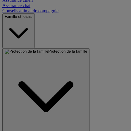
Assurance chien
Assurance chat
Conseils animal de compagnie
Famille et loisirs
Protection de la famille