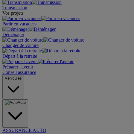
Transmission
Vos projets
Partir en vacances
Déménager
Changer de voiture
Départ à la retraite
Préparer l'avenir
Conseil assurance
Véhicules
Auto
ASSURANCE AUTO