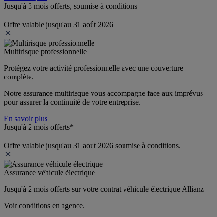
Jusqu'à 3 mois offerts, soumise à conditions
Offre valable jusqu'au 31 août 2026
Multirisque professionnelle
Protégez votre activité professionnelle avec une couverture 
complète.
Notre assurance multirisque vous accompagne face aux imprévus 
pour assurer la continuité de votre entreprise.
En savoir plus
Jusqu'à 2 mois offerts*
Offre valable jusqu'au 31 aout 2026 soumise à conditions.
Assurance véhicule électrique
Jusqu'à 2 mois offerts sur votre contrat véhicule électrique Allianz
Voir conditions en agence.