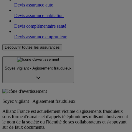
Devis assurance auto
Devis assurance habitation
Devis complémentaire santé
Devis assurance emprunteur
Découvrir toutes les assurances
Soyez vigilant - Agissement frauduleux
Soyez vigilant - Agissement frauduleux
Allianz France est actuellement victime d'agissements frauduleux
sous forme d'e-mails et d'appels téléphoniques utilisant abusivement
le nom de la société ou l'identité de ses collaborateurs et s'appuyant
sur de faux documents.