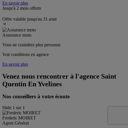
En savoir plus
Jusqu'à 2 mois offerts
Offre valable jusqu'au 31 aout
Assurance moto
Vous ne craindrez plus personne
Voir conditions en agence
En savoir plus
Venez nous rencontrer à l'agence
Saint
Quentin En Yvelines
Nos conseillers à votre écoute
Slide
1
sur
1
Frederic
MOIRET
Agent Général