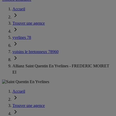
Accueil
Trouver une agence
yvelines 78
voisins le bretonneux 78960
Allianz Saint Quentin En Yvelines - FREDERIC MOIRET
EI
Accueil
Trouver une agence