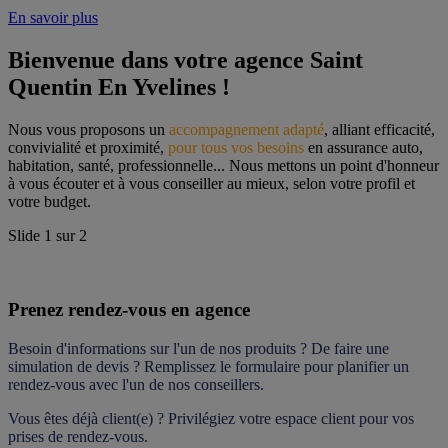
En savoir plus
Bienvenue dans votre agence Saint 
Quentin En Yvelines !
Nous vous proposons un 
accompagnement adapté
, alliant efficacité, 
convivialité et proximité, 
pour tous vos besoins
 en assurance auto, 
habitation, santé, professionnelle... Nous mettons un point d'honneur 
à vous écouter et à vous conseiller au mieux, selon votre profil et 
votre budget.
Slide
1
sur
2
Prenez rendez-vous en agence
Besoin d'informations sur l'un de nos produits ? De faire une 
simulation de devis ? Remplissez le formulaire pour 
planifier un 
rendez-vous
 avec l'un de nos conseillers.
Vous êtes déjà client(e) ? Privilégiez votre espace client pour vos 
prises de rendez-vous.