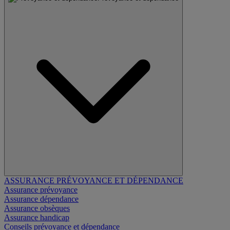
ASSURANCE PRÉVOYANCE ET DÉPENDANCE
Assurance prévoyance
Assurance dépendance
Assurance obsèques
Assurance handicap
Conseils prévoyance et dépendance